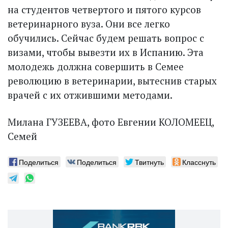
на студентов четвертого и пятого курсов
ветеринарного вуза. Они все легко
обучились. Сейчас будем решать вопрос с
визами, чтобы вывезти их в Испанию. Эта
молодежь должна совершить в Семее
революцию в ветеринарии, вытеснив старых
врачей с их отжившими методами.
Милана ГУЗЕЕВА, фото Евгении КОЛОМЕЕЦ,
Семей
Поделиться
Поделиться
Твитнуть
Класснуть