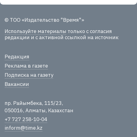
© ТОО «Издательство "Время"»
Используйте материалы
только с согласия
редакции и с активной ссылкой на источник
Редакция
Реклама в газете
Подписка на газету
Вакансии
пр. Райымбека, 115/23,
050016, Алматы, Казахстан
+7 727 258-10-04
inform@time.kz