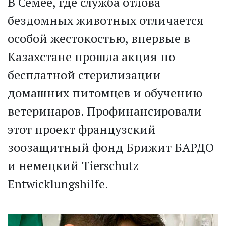
В Семее, где служба отлова
бездомных животных отличается
особой жестокостью, впервые в
Казахстане прошла акция по
бесплатной стерилизации
домашних питомцев и обучению
ветеринаров. Профинансировали
этот проект французский
зоозащитный фонд Брижит БАРДО
и немецкий Tierschutz
Entwicklungshilfe.