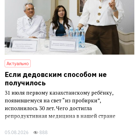
Актуально
Если дедовским способом не
получилось
31 июля первому казахстанскому ребёнку,
появившемуся на свет “из пробирки”,
исполнилось 30 лет. Чего достигла
репродуктивная медицина в нашей стране
05.08.2026
888