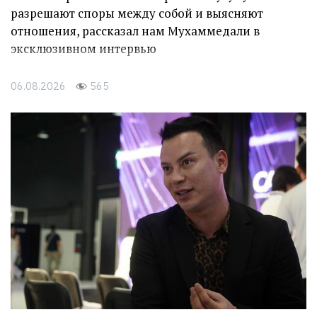
разрешают споры между собой и выясняют
отношения, рассказал нам Мухаммедали в
эксклюзивном интервью
06.08.2026
565