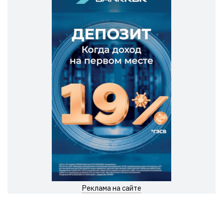
Реклама на сайте