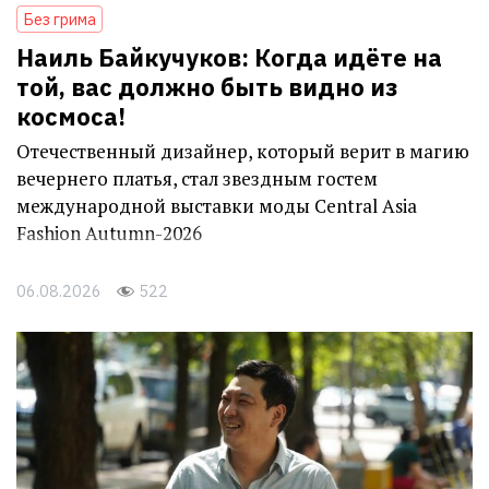
Без грима
Наиль Байкучуков: Когда идёте на
той, вас должно быть видно из
космоса!
Отечественный дизайнер, который верит в магию
вечернего платья, стал звездным гостем
международной выставки моды Central Asia
Fashion Autumn-2026
06.08.2026
522