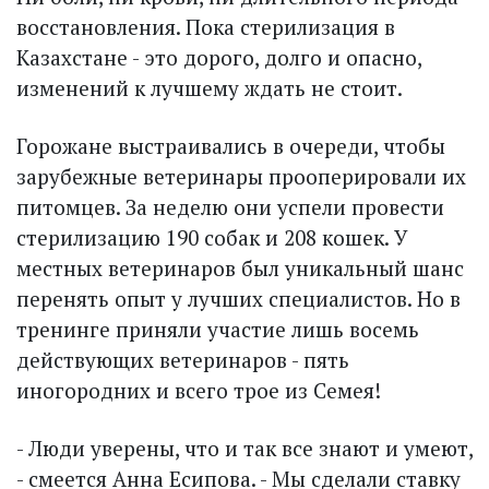
восстановления. Пока стерилизация в
Казахстане - это дорого, долго и опасно,
изменений к лучшему ждать не стоит.
Горожане выстраивались в очереди, чтобы
зарубежные ветеринары прооперировали их
питомцев. За неделю они успели провести
стерилизацию 190 собак и 208 кошек. У
местных ветеринаров был уникальный шанс
перенять опыт у лучших специалистов. Но в
тренинге приняли участие лишь восемь
действующих ветеринаров - пять
иногородних и всего трое из Семея!
- Люди уверены, что и так все знают и умеют,
- смеется Анна Есипова. - Мы сделали ставку