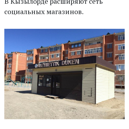
В Кызылорде расширяют сеть
социальных магазинов.