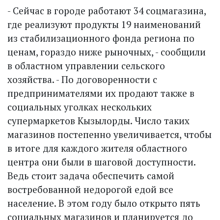
- Сейчас в городе работают 34 соцмагазина,
где реализуют продукты 19 наименований
из стабилизационного фонда региона по
ценам, гораздо ниже рыночных, - сообщили
в областном управлении сельского
хозяйства. - По договоренности с
предпринимателями их продают также в
социальных уголках нескольких
супермаркетов Кызылорды. Число таких
магазинов постепенно увеличивается, чтобы
в итоге для каждого жителя областного
центра они были в шаговой доступности.
Ведь стоит задача обеспечить самой
востребованной недорогой едой все
население. В этом году было открыто пять
социальных магазинов и планируется до