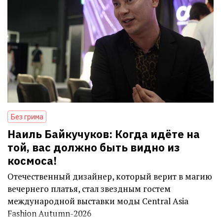
Без грима
Наиль Байкучуков: Когда идёте на
той, вас должно быть видно из
космоса!
Отечественный дизайнер, который верит в магию
вечернего платья, стал звездным гостем
международной выставки моды Central Asia
Fashion Autumn-2026