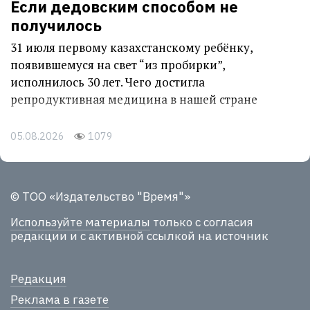
Если дедовским способом не
получилось
31 июля первому казахстанскому ребёнку,
появившемуся на свет “из пробирки”,
исполнилось 30 лет. Чего достигла
репродуктивная медицина в нашей стране
05.08.2026
1079
© ТОО «Издательство "Время"»
Используйте материалы
только с согласия
редакции и с активной ссылкой на источник
Редакция
Реклама в газете