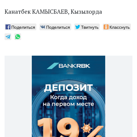
Канатбек КАМЫСБАЕВ, Кызылорда
Поделиться
Поделиться
Твитнуть
Класснуть