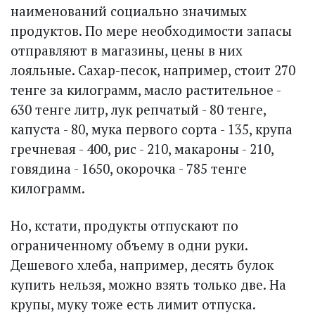
наименований социально значимых
продуктов. По мере необходимости запасы
отправляют в магазины, цены в них
лояльные. Сахар-песок, например, стоит 270
тенге за килограмм, масло растительное -
630 тенге литр, лук репчатый - 80 тенге,
капуста - 80, мука первого сорта - 135, крупа
гречневая - 400, рис - 210, макароны - 210,
говядина - 1650, окорочка - 785 тенге
килограмм.
Но, кстати, продукты отпускают по
ограниченному объему в одни руки.
Дешевого хлеба, например, десять булок
купить нельзя, можно взять только две. На
крупы, муку тоже есть лимит отпуска.