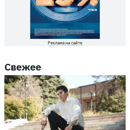
Реклама на сайте
Свежее