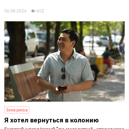
06.08.2026
602
Зона риска
Я хотел вернуться в колонию