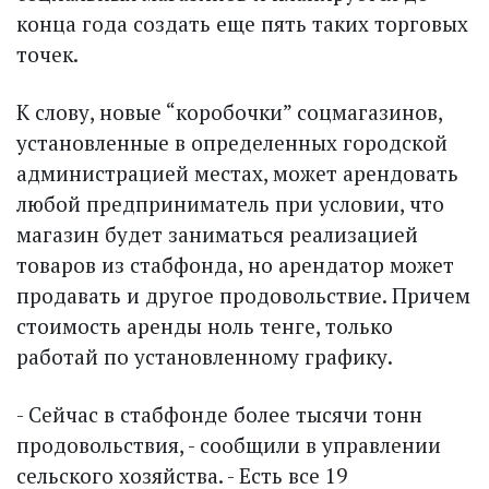
конца года создать еще пять таких торговых
точек.
К слову, новые “коробочки” соцмагазинов,
установленные в определенных городской
администрацией местах, может арендовать
любой предприниматель при условии, что
магазин будет заниматься реализацией
товаров из стабфонда, но арендатор может
продавать и другое продовольствие. Причем
стоимость аренды ноль тенге, только
работай по установленному графику.
- Сейчас в стабфонде более тысячи тонн
продовольствия, - сообщили в управлении
сельского хозяйства. - Есть все 19