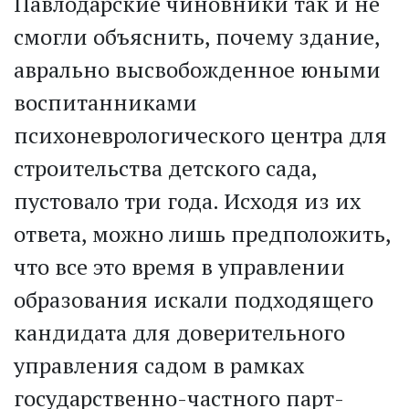
Павлодарские чиновники так и не
смогли объяснить, почему здание,
аврально высвобожденное юными
воспитанниками
психоневрологического центра для
строительства детского сада,
пустовало три года. Исходя из их
ответа, можно лишь предположить,
что все это время в управлении
образования искали подходящего
кандидата для доверительного
управления садом в рамках
государственно-частного парт­