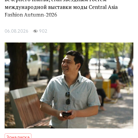
международной выставки моды Central Asia
Fashion Autumn-2026
06.08.2026
902
Зона риска