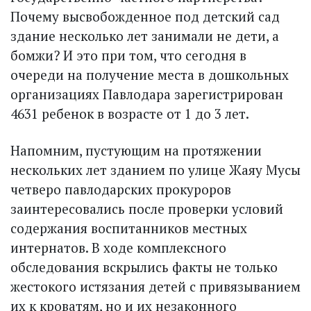
Почему высвобожденное под детский сад
здание несколько лет занимали не дети, а
бомжи? И это при том, что сегодня в
очереди на получение места в дошкольных
организациях Павлодара зарегистрирован
4631 ребенок в возрасте от 1 до 3 лет.
Напомним, пустующим на протяжении
нескольких лет зданием по улице Жаяу Мусы
четверо павлодарских прокуроров
заинтересовались после проверки условий
содержания воспитанников местных
интернатов. В ходе комплексного
обследования вскрылись факты не только
жестокого истязания детей с привязыванием
их к кроватям, но и их незаконного