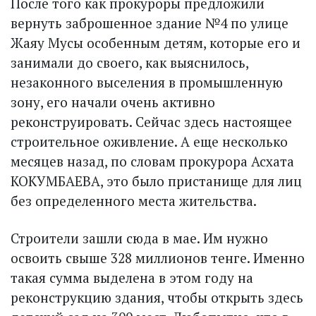
После того как прокуроры предложили
вернуть заброшенное здание №4 по улице
Жаяу Мусы особенным детям, которые его и
занимали до своего, как выяснилось,
незаконного выселения в промышленную
зону, его начали очень активно
реконструировать. Сейчас здесь настоящее
строительное оживление. А еще несколько
месяцев назад, по словам прокурора Асхата
КОКУМБАЕВА, это было пристанище для лиц
без определенного места жительства.
Строители зашли сюда в мае. Им нужно
освоить свыше 328 миллионов тенге. Именно
такая сумма выделена в этом году на
реконструкцию здания, чтобы открыть здесь