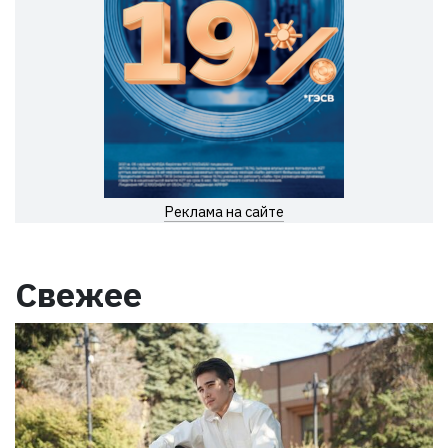
Реклама на сайте
Свежее