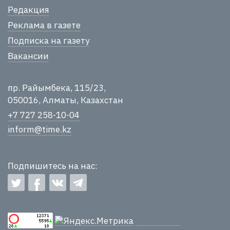
Редакция
Реклама в газете
Подписка на газету
Вакансии
пр. Райымбека, 115/23,
050016, Алматы, Казахстан
+7 727 258-10-04
inform@time.kz
Подпишитесь на нас: