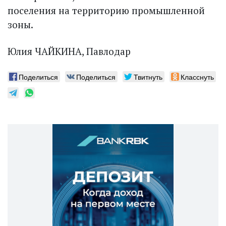
поселения на территорию промышленной
зоны.
Юлия ЧАЙКИНА, Павлодар
Поделиться
Поделиться
Твитнуть
Класснуть