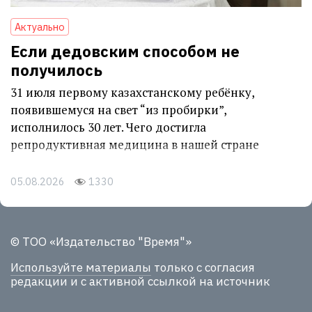
Актуально
Если дедовским способом не
получилось
31 июля первому казахстанскому ребёнку,
появившемуся на свет “из пробирки”,
исполнилось 30 лет. Чего достигла
репродуктивная медицина в нашей стране
05.08.2026
1330
© ТОО «Издательство "Время"»
Используйте материалы
только с согласия
редакции и с активной ссылкой на источник