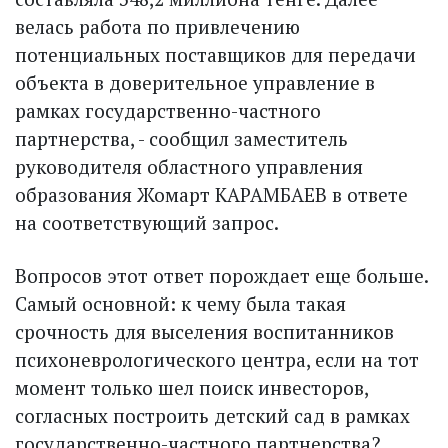
велась работа по привлечению
потенциальных поставщиков для передачи
объекта в доверительное управление в
рамках государственно-частного
партнерства, - сообщил заместитель
руководителя областного управления
образования Жомарт КАРАМБАЕВ в ответе
на соответствующий запрос.
Вопросов этот ответ порождает еще больше.
Самый основной: к чему была такая
срочность для выселения воспитанников
психоневрологического центра, если на тот
момент только шел поиск инвесторов,
согласных построить детский сад в рамках
государственно-частного партнерства?