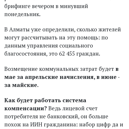
брифинге вечером в минувший
понедельник.
В Алматы уже определили, сколько жителей
могут рассчитывать на эту помощь: по
данным управления социального
благосостояния, это 62 455 граждан.
Возмещение коммунальных затрат будет
в
мае за апрельские начисления, в июне -
за майские.
Как будет работать система
компенсации?
Ведь лицевой счет
потребителя не банковский, он больше
похож на ИИН гражданина: набор цифр да и