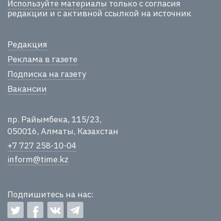
Используйте материалы
только с согласия
редакции и с активной ссылкой на источник
Редакция
Реклама в газете
Подписка на газету
Вакансии
пр. Райымбека, 115/23,
050016, Алматы, Казахстан
+7 727 258-10-04
inform@time.kz
Подпишитесь на нас: