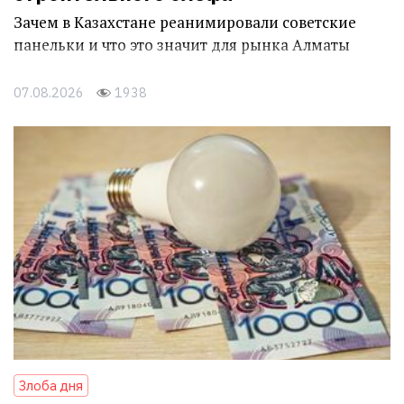
Зачем в Казахстане реанимировали советские
панельки и что это значит для рынка Алматы
07.08.2026
1938
Злоба дня