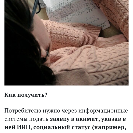
Как получить?
Потребителю нужно через информационные
системы подать
заявку в акимат, указав в
ней ИИН, социальный статус (например,