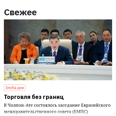
Свежее
Злоба дня
Торговля без границ
В Чолпон-Ате состоялось заседание Евразийского
межправительственного совета (ЕМПС)