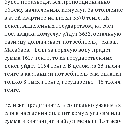
будет производиться пропорционально
объему начис­ленных комуслуг. За отопление
в этой квартире начислят 5570 тенге. Из
денег, выделенных государством, на счет
поставщика комуслуг уйдут 3632, остальную
разницу доплачивает потребитель, - сказал
Масабаев. - Если за горячую воду придет
сумма 1617 тенге, то из государственных
денег уйдет 1054 тенге. В целом из 23 тысяч
тенге в квитанции потребитель сам оплатит
только 8 тысяч тенге, государство - 15 тысяч
тенге.
Если же представитель социально уязвимых
слоев населения оплатит комуслуги сам или
сумма в квитанции выйдет меньше 15 тысяч