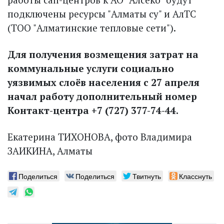
подключены ресурсы "Алматы су" и АлТС
(ТОО "Алматинские тепловые сети").
Для получения возмещения затрат на
коммунальные услуги социально
уязвимых слоёв населения с 27 апреля
начал работу дополнительный номер
Контакт-центра +7 (727) 377-74-44.
Екатерина ТИХОНОВА, фото Владимира
ЗАИКИНА, Алматы
Поделиться
Поделиться
Твитнуть
Класснуть