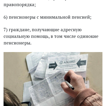
правопорядка;
6) пенсионеры с минимальной пенсией;
7) граждане, получающие адресную
социальную помощь, в том числе одинокие
пенсионеры.