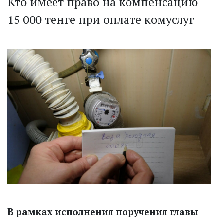
Кто имеет право на компенсацию
15 000 тенге при оплате комуслуг
В рамках исполнения поручения главы