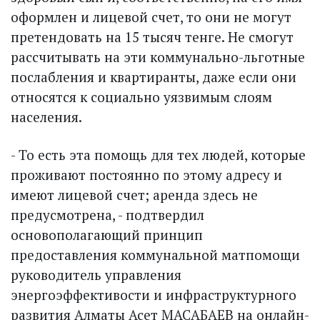
оформ­лен и лицевой счет, то они не могут
претендовать на 15 тысяч тенге. Не смогут
рассчитывать на эти коммунально-льготные
послабления и квартиранты, даже если они
относятся к социально уязвимым слоям
населения.
- То есть эта помощь для тех людей, которые
проживают постоянно по этому адресу и
имеют лицевой счет; аренда здесь не
предусмотрена, - подтвердил
основополагающий принцип
предоставления коммунальной матпомощи
руководитель управления
энергоэффективости и инфраструктурного
развития Алматы Асет МАСАБАЕВ на онлайн-