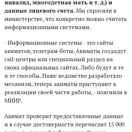
инвалид, многодетная мать и т. д.) и
данные лицевого счета
. Мы спросили в
министерстве, что конкретно можно считать
информационными системами.
- Информационные системы - это сайты
акиматов, телеграм-боты. Акиматы создадут
call-центры или специальный раздел на
своих официальных сайтах. Либо будут и те
и те способы. Наше ведомство разработало
механизм, теперь акиматы приступают к
реализации своей части работы, - пояснили в
МИИР.
Акимат проверит предоставленные данные
и в случае достоверности перечислит 15 000