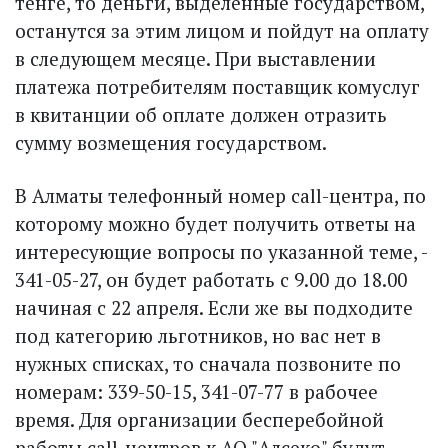
тенге, то деньги, выделенные государством,
останутся за этим лицом и пойдут на оплату
в следующем месяце. При выставлении
платежа потребителям поставщик комуслуг
в квитанции об оплате должен отразить
сумму возмещения государством.
В Алматы телефонный номер call-центра, по
которому можно будет получить ответы на
интересующие вопросы по указанной теме, -
341-05-27, он будет работать с 9.00 до 18.00
начиная с 22 апреля. Если же вы подходите
под категорию льготников, но вас нет в
нужных списках, то сначала позвоните по
номерам: 339-50-15, 341-07-77 в рабочее
время. Для организации бесперебойной
работы call-центров к АО "Алсеко" будут