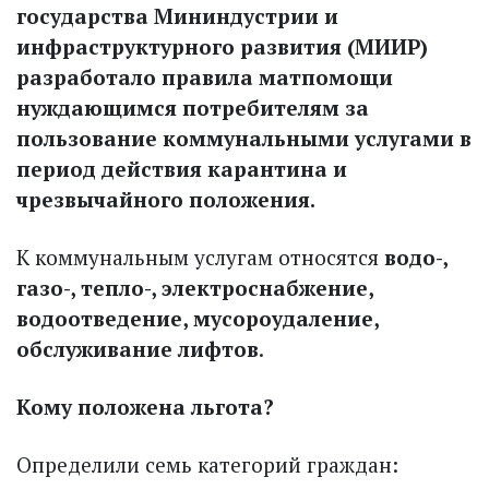
государства Мининдустрии и
инфраструктурного развития (МИИР)
разработало правила матпомощи
нуждающимся потребителям за
пользование коммунальными услугами в
период действия карантина и
чрезвычайного положения.
К коммунальным услугам относятся
водо-,
газо-, тепло-, электроснабжение,
водоотведение, мусороудаление,
обслуживание лифтов
.
Кому положена льгота?
Определили семь категорий граждан: