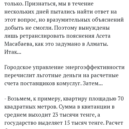
только. Признаться, мы в течение
нескольких дней пытались найти ответ на
этот вопрос, но вразумительных объяснений
добыть не смогли. Поэтому вынуждены
лишь ретранслировать пояснения Асета
Масабаева, как это задумано в Алматы.
Итак...
Городское управление энергоэффективности
перечислит льготные деньги на расчетные
счета поставщиков комуслуг. Затем...
- Возьмем, к примеру, квартиру площадью 70
квадратных метров. Сумма в квитанции в
среднем выходит 23 тысячи тенге, а
государство выделяет 15 тысяч тенге. Расчет