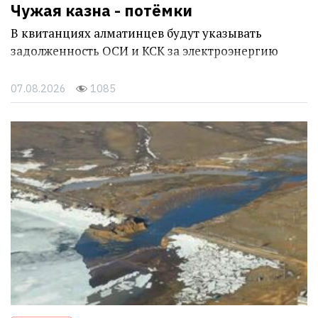
Чужая казна - потёмки
В квитанциях алматинцев будут указывать
задолженность ОСИ и КСК за электроэнергию
07.08.2026
1085