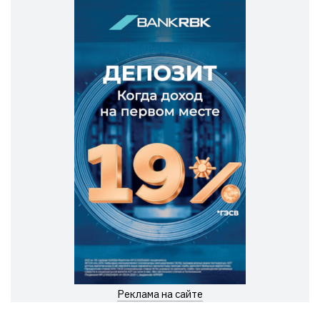
Реклама на сайте