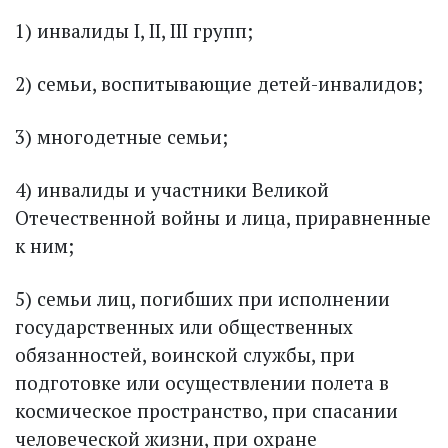
1) инвалиды I, II, III групп;
2) семьи, воспитывающие детей-инвалидов;
3) многодетные семьи;
4) инвалиды и участники Великой
Отечественной войны и лица, приравненные
к ним;
5) семьи лиц, погибших при исполнении
государственных или общественных
обязанностей, воинской службы, при
подготовке или осуществлении полета в
космическое пространство, при спасании
человеческой жизни, при охране