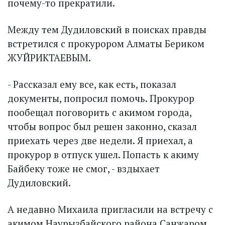
почему-то прекратили.
Между тем Дудиловский в поисках правды
встретился с прокурором Алматы Бериком
ЖУЙРИКТАЕВЫМ.
- Рассказал ему все, как есть, показал
документы, попросил помочь. Прокурор
пообещал поговорить с акимом города,
чтобы вопрос был решен законно, сказал
приехать через две недели. Я приехал, а
прокурор в отпуск ушел. Попасть к акиму
Байбеку тоже не смог, - вздыхает
Дудиловский.
А недавно Михаила пригласили на встречу с
акимом Наурызбайского района Санжаром