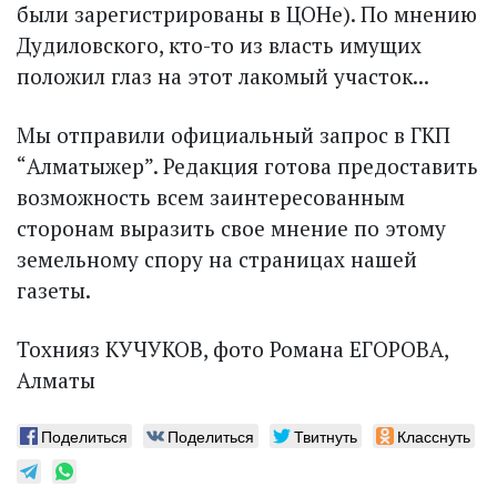
были зарегистрированы в ЦОНе). По мнению
Дудиловского, кто-то из власть имущих
положил глаз на этот лакомый участок...
Мы отправили официальный запрос в ГКП
“Алматыжер”. Редакция готова предоставить
возможность всем заинтересованным
сторонам выразить свое мнение по этому
земельному спору на страницах нашей
газеты.
Тохнияз КУЧУКОВ, фото Романа ЕГОРОВА,
Алматы
Поделиться
Поделиться
Твитнуть
Класснуть