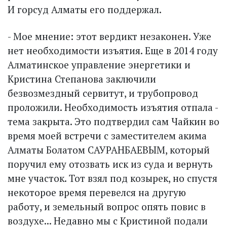
И горсуд Алматы его поддержал.
- Мое мнение: этот вердикт незаконен. Уже
нет необходимости изъятия. Еще в 2014 году
Алматинское управление энергетики и
Кристина Степанова заключили
безвозмездный сервитут, и трубопровод
проложили. Необходимость изъятия отпала -
тема закрыта. Это подтвердил сам Чайкин во
время моей встречи с заместителем акима
Алматы Болатом САУРАНБАЕВЫМ, который
поручил ему отозвать иск из суда и вернуть
мне участок. Тот взял под козырек, но спустя
некоторое время перевелся на другую
работу, и земельный вопрос опять повис в
воздухе... Недавно мы с Кристиной подали