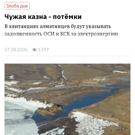
Злоба дня
Чужая казна - потёмки
В квитанциях алматинцев будут указывать
задолженность ОСИ и КСК за электроэнергию
07.08.2026
1397