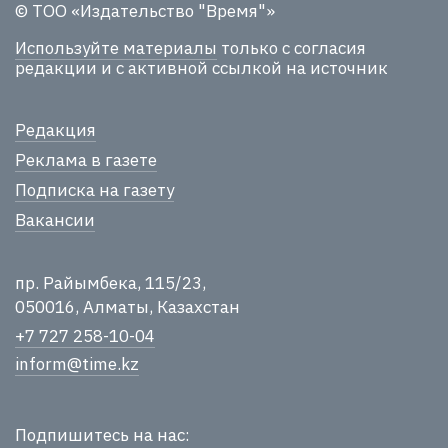
© ТОО «Издательство "Время"»
Используйте материалы
только с согласия
редакции и с активной ссылкой на источник
Редакция
Реклама в газете
Подписка на газету
Вакансии
пр. Райымбека, 115/23,
050016, Алматы, Казахстан
+7 727 258-10-04
inform@time.kz
Подпишитесь на нас: