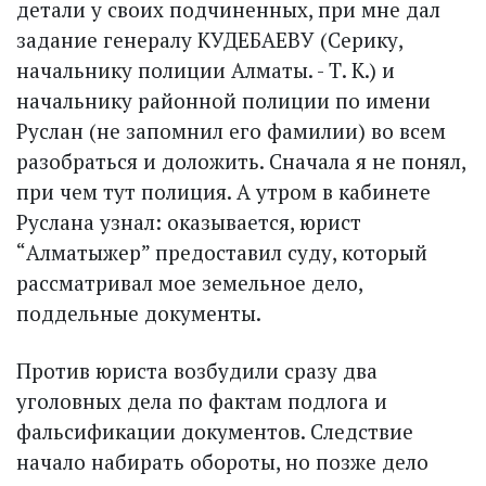
детали у своих подчиненных, при мне дал
задание генералу КУДЕБАЕВУ (Серику,
начальнику полиции Алматы. - Т. К.) и
начальнику районной полиции по имени
Руслан (не запомнил его фамилии) во всем
разобраться и доложить. Сначала я не понял,
при чем тут полиция. А утром в кабинете
Руслана узнал: оказывается, юрист
“Алматыжер” предоставил суду, который
рассматривал мое земельное дело,
поддельные документы.
Против юриста возбудили сразу два
уголовных дела по фактам подлога и
фальсификации документов. Следствие
начало набирать обороты, но позже дело