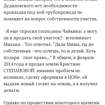
Дудиловского нет необходимости -
прокладка под ней трубопровода не
повлияет на вопрос собственности участка.
- Я еще спросил господина Чайкина: а могу
ли я продать свой участок? - вспоминает
Михаил. - Тот ответил: “Дядя Миша, ты же
собственник - что хочешь, то и делай. Хоть
подари - твое право...” В общем, в феврале
2014 года я продал землю Кристине
СТЕПАНОВОЙ: никаких проблем не
возникло, сделку оформили в ЦОНе, ей
выдали новый госакт на землю, а я получил
деньги.
Однако по прошествии некоторого времени