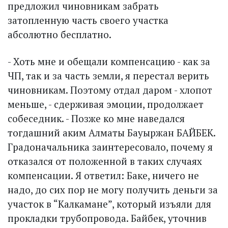
предложил чиновникам забрать
затопленную часть своего участка
абсолютно бесплатно.
- Хоть мне и обещали компенсацию - как за
ЧП, так и за часть земли, я перестал верить
чиновникам. Поэтому отдал даром - хлопот
меньше, - сдерживая эмоции, продолжает
собеседник. - Позже ко мне наведался
тогдашний аким Алматы Бауыржан БАЙБЕК.
Градоначальника заинтересовало, почему я
отказался от положенной в таких случаях
компенсации. Я ответил: Баке, ничего не
надо, до сих пор не могу получить деньги за
участок в “Калкамане”, который изъяли для
прокладки трубопровода. Байбек, уточнив