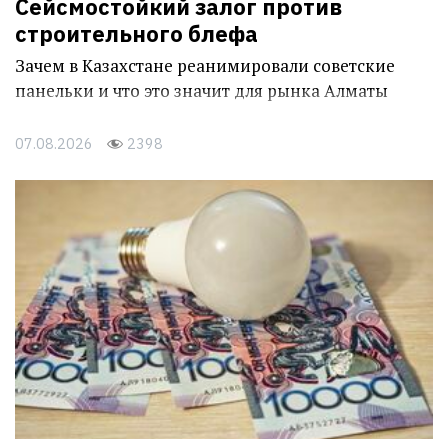
Сейсмостойкий залог против
строительного блефа
Зачем в Казахстане реанимировали советские
панельки и что это значит для рынка Алматы
07.08.2026
2398