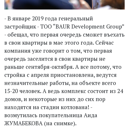
- В январе 2019 года генеральный
застройщик - ТОО “BAUR Development Group”
- обещал, что первая очередь сможет въехать
в свои квартиры в мае этого года. Сейчас
компания уже говорит о том, что первая
очередь заселится в свои квартиры не
раньше сентября-октября. А все потому, что
стройка с апреля приостановлена, ведутся
незначительные работы, на объекте всего
15-20 человек. А ведь комплекс состоит из 24
домов, и некоторые из них до сих пор
находятся на стадии котлована! -
возмутилась покупательница Аида
ЖУМАБЕКОВА (на снимке).