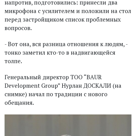
напротив, подготовились: принесли два
микрофона с усилителем и положили на стол
перед застройщиком список проблемных
вопросов.
- Вот она, вся разница отношения к людям, -
тонко заметил кто-то в надвигающейся
толпе.
Генеральный директор ТОО “BAUR
Development Group” Нурлан ДОСКАЛИ (на
снимке) начал по традиции с нового
обещания.