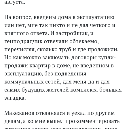
августа.
На вопрос, введены дома в эксплуатацию
или нет, мне так никто и не дал четкого и
внятного ответа. И застройщик, и
генподрядчик отвечали обтекаемо,
перечисляя, сколько труб и где проложили.
Но как можно заключать договоры купли-
продажи квартир в доме, не введенном в
эксплуатацию, без подведения
коммунальных сетей, для меня да и для
самих будущих жителей комплекса большая
загадка.
Макежанов откланялся и уехал по другим
делам, а ко мне вышел прокомментировать
ситуацию теперь уже генподрядчик - вице-