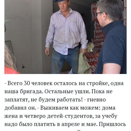
- Всего 30 человек осталось на стройке, одна
наша бригада. Остальные ушли. Пока не
заплатят, не будем работать! - гневно
добавил он. - Выживаем как можем: дома
жена и четверо детей-студентов, за учебу
надо было платить в апреле и мае. Пришлось