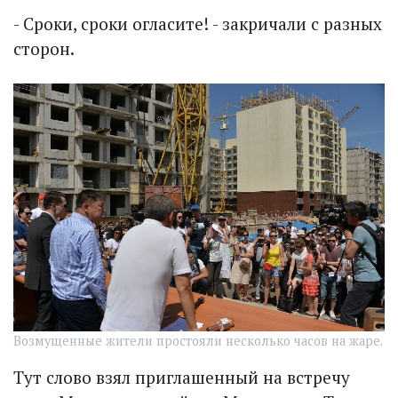
- Сроки, сроки огласите! - закричали с разных
сторон.
Возмущенные жители простояли несколько часов на жаре.
Тут слово взял приглашенный на встречу