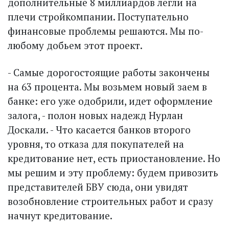
дополнительные 8 миллиардов легли на
плечи стройкомпании. Поступательно
финансовые проблемы решаются. Мы по-
любому добьем этот проект.
- Самые дорогостоящие работы закончены
на 63 процента. Мы возьмем новый заем в
банке: его уже одобрили, идет оформление
залога, - полон новых надежд Нурлан
Доскали. - Что касается банков второго
уровня, то отказа для покупателей на
кредитование нет, есть приостановление. Но
мы решим и эту проблему: будем привозить
представителей БВУ сюда, они увидят
возобновление строительных работ и сразу
начнут кредитование.