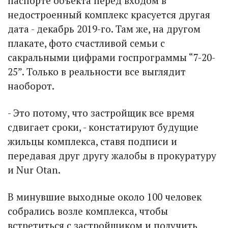
паспорте объекта перед входом в
недостроенный комплекс красуется другая
дата - декабрь 2019-го. Там же, на другом
плакате, фото счастливой семьи с
сакральными цифрами гос­программы “7-20-
25”. Только в реальности все выглядит
наоборот.
- Это потому, что застройщик все время
сдвигает сроки, - констатируют будущие
жильцы комплекса, ставя подписи и
передавая друг другу жалобы в прокуратуру
и Nur Otan.
В минувшие выходные около 100 человек
собрались возле комплекса, чтобы
встретиться с застройщиком и получить