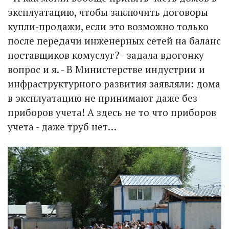
эксплуатацию, чтобы заключить договоры
купли-продажи, если это возможно только
после передачи инженерных сетей на баланс
поставщиков комуслуг? - задала вдогонку
вопрос и я. - В Министерстве индустрии и
инфраструктурного развития заявляли: дома
в эксплуатацию не принимают даже без
приборов учета! А здесь не то что приборов
учета - даже труб нет…