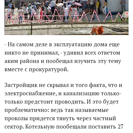
- На самом деле в эксплуатацию дома еще
никто не принимал, - удивил всех ответом
аким района и пообещал изучить эту тему
вместе с прокуратурой.
Застройщик не скрывал и того факта, что и
электроснабжение, и канализацию только-
только предстоит проводить. И это будет
проблематично: ведь так называемые
проколы придется тянуть через частный
сектор. Котельную пообещали поставить 27