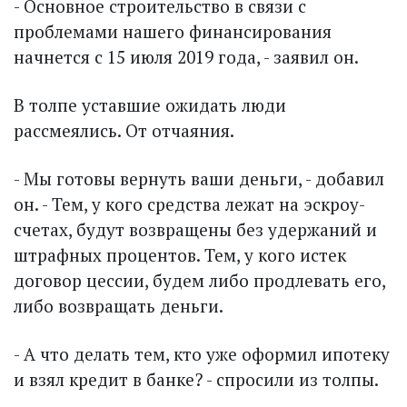
- Основное строительство в связи с
проблемами нашего финансирования
начнется с 15 июля 2019 года, - заявил он.
В толпе уставшие ожидать люди
рассмеялись. От отчаяния.
- Мы готовы вернуть ваши деньги, - добавил
он. - Тем, у кого средства лежат на эскроу-
счетах, будут возвращены без удержаний и
штрафных процентов. Тем, у кого истек
договор цессии, будем либо продлевать его,
либо возвращать деньги.
- А что делать тем, кто уже оформил ипотеку
и взял кредит в банке? - спросили из толпы.