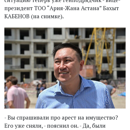
президент ТОО “Ария-Жана Астана” Бахыт
КАБЕНОВ (на снимке).
- Вы спрашивали про арест на имущество?
Его уже сняли, - пояснил он. - Да, были