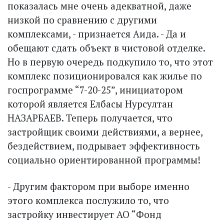
показалась мне очень адекватной, даже
низкой по сравнению с другими
комплексами, - признается Аида. - Да и
обещают сдать объект в чистовой отделке.
Но в первую очередь подкупило то, что этот
комплекс позиционировался как жилье по
госпрограмме “7-20-25”, инициатором
которой является Елбасы Нурсултан
НАЗАРБАЕВ. Теперь получается, что
застройщик своими действиями, а вернее,
бездействием, подрывает эффективность
социально ориентированной программы!
- Другим фактором при выборе именно
этого комплекса послужило то, что
застройку инвестирует АО “Фонд