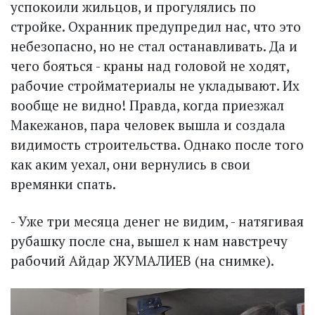
успокоили жильцов, и прогулялись по
стройке. Охранник предупредил нас, что это
небезопасно, но не стал останавливать. Да и
чего бояться - краны над головой не ходят,
рабочие стройматериалы не укладывают. Их
вообще не видно! Правда, когда приезжал
Макежанов, пара человек вышла и создала
видимость строительства. Однако после того
как аким уехал, они вернулись в свои
времянки спать.
- Уже три месяца денег не видим, - натягивая
рубашку после сна, вышел к нам навстречу
рабочий Айдар ЖУМАЛИЕВ (на снимке).