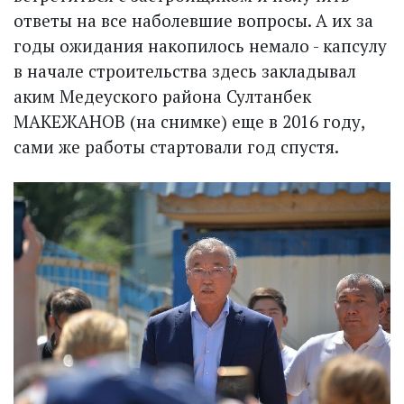
ответы на все наболевшие вопросы. А их за
годы ожидания накопилось немало - капсулу
в начале строительства здесь закладывал
аким Медеуского района Султанбек
МАКЕЖАНОВ (на снимке) еще в 2016 году,
сами же работы стартовали год спустя.