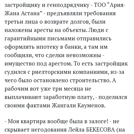
застройщику и генподрядчику - ТОО “Ария-
Жана Астана” - предъявляли требования
третьи лица о возврате долгов, были
наложены аресты на объекты. Люди с
гарантийными письмами отправились
оформлять ипотеку в банки, а там им
сообщили, что сделки невозможны -
имущество под арестом. То есть застройщик
судился с риелторскими компаниями, из-за
чего было остановлено строительство. А
рабочим вот уже три месяца не
выплачивают заработную плату, - поделился
своими фактами Жангали Кауменов.
- Моя квартира вообще была в залоге! - не
скрывает негодования Лейла БЕКЕСОВА (на