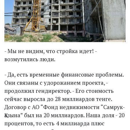
- Мы не видим, что стройка идет! -
возмутились люди.
- Да, есть временные финансовые проблемы.
Они связаны с удорожанием проекта, -
продолжил гендиректор. - Его стоимость
сейчас выросла до 28 миллиардов тенге.
Договор с АО “Фонд недвижимости “Самрук-
Қазына” был на 20 миллиардов. Наша доля - 20
процентов, то есть 4 миллиарда плюс