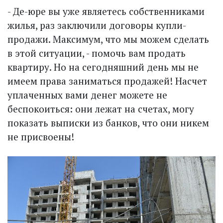
- Де-юре вы уже являетесь собственниками
жилья, раз заключили договоры купли-
продажи. Максимум, что мы можем сделать
в этой ситуации, - помочь вам продать
квартиру. Но на сегодняшний день мы не
имеем права заниматься продажей! Насчет
уплаченных вами денег можете не
беспокоиться: они лежат на счетах, могу
показать выписки из банков, что они никем
не присвоены!