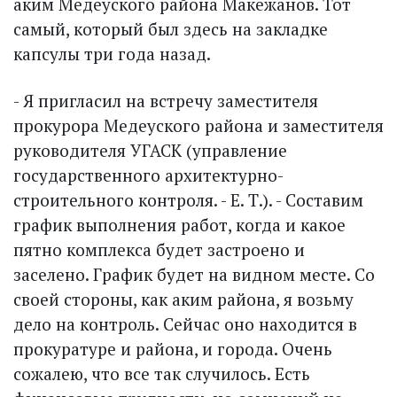
аким Медеуского района Макежанов. Тот
самый, который был здесь на закладке
капсулы три года назад.
- Я пригласил на встречу заместителя
прокурора Медеуского района и заместителя
руководителя УГАСК (управление
государственного архитектурно-
строительного контроля. - Е. Т.). - Составим
график выполнения работ, когда и какое
пятно комплекса будет застроено и
заселено. График будет на видном месте. Со
своей стороны, как аким района, я возьму
дело на контроль. Сейчас оно находится в
прокуратуре и района, и города. Очень
сожалею, что все так случилось. Есть