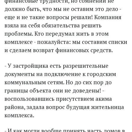
финансовые трудности, но сомнений не
должно быть, что мы не оставим это дело -
еще и не такие вопросы решали! Компания
взяла на себя обязательства решить
проблемы. Кто передумал жить в этом
комплексе - пожалуйста: мы составим списки
и сделаем возврат финансовых средств.
- У застройщика есть разрешительные
документы на подключение к городским
коммунальным сетям. Но до сих пор до
границы объекта они не доведены! -
воспользовавшись присутствием акима
района, задала вопрос будущая жительница
комплекса.
- И как могли вообще принять часть домов в