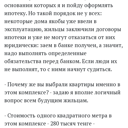
основании которых я и пойду оформлять
ипотеку. Но такой порядок не у всех:
некоторые дома якобы уже ввели в
эксплуатацию, жильцы заключили договоры
ипотеки и уже не могут отказаться от них
юридически: заем в банке получен, а значит,
надо выполнять определенные
обязательства перед банком. Если люди их
не выполнят, то с ними начнут судиться.
- Почему же вы выбрали квартиры именно в
этом комплексе? - задаю я вполне логичный
вопрос всем будущим жильцам.
- Стоимость одного квадратного метра в
этом комплексе - 280 тысяч тенге -