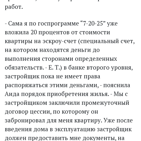
работ.
- Сама я по госпрограмме “7-20-25” уже
вложила 20 процентов от стоимости
квартиры на эскроу-счет (специальный счет,
на котором находятся деньги до
выполнения сторонами определенных
обязательств. - Е. Т.) в банке второго уровня,
застройщик пока не имеет права
распоряжаться этими деньгами, - пояснила
Аида порядок приобретения жилья. - Мы с
застройщиком заключили промежуточный
договор цессии, по которому он
забронировал для меня квартиру. Уже после
введения дома в эксплуатацию застройщик
должен предоставить мне документы, на