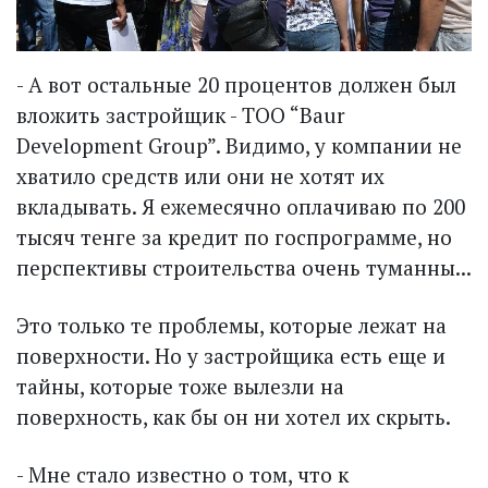
- А вот остальные 20 процентов должен был
вложить застройщик - ТОО “Baur
Development Group”. Видимо, у компании не
хватило средств или они не хотят их
вкладывать. Я ежемесячно оплачиваю по 200
тысяч тенге за кредит по гос­программе, но
перспективы строительства очень туманны...
Это только те проблемы, которые лежат на
поверхности. Но у застройщика есть еще и
тайны, которые тоже вылезли на
поверхность, как бы он ни хотел их скрыть.
- Мне стало известно о том, что к