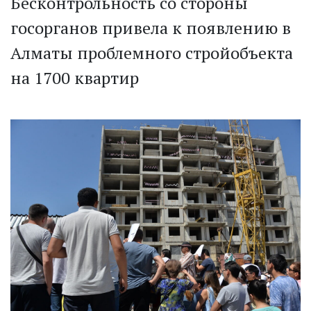
Бесконтрольность со стороны
госорганов привела к появлению в
Алматы проблемного стройобъекта
на 1700 квартир