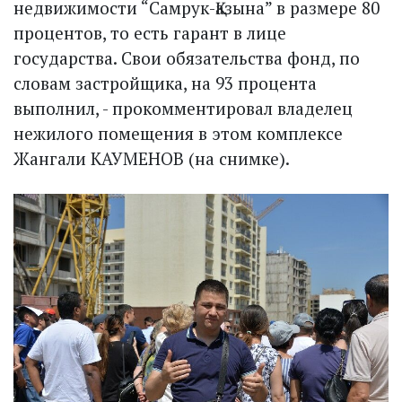
недвижимости “Самрук-Қазына” в размере 80
процентов, то есть гарант в лице
государства. Свои обязательства фонд, по
словам застройщика, на 93 процента
выполнил, - прокомментировал владелец
нежилого помещения в этом комплексе
Жангали КАУМЕНОВ (на снимке).