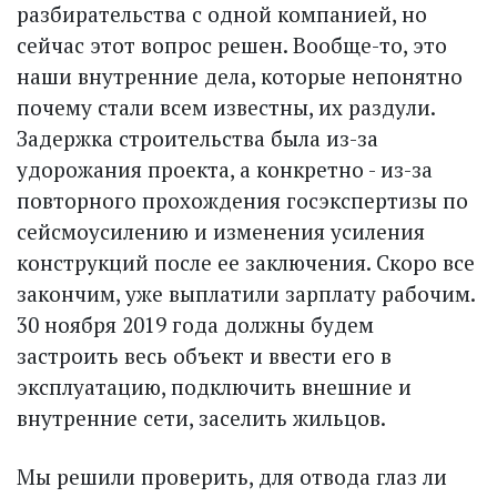
разбирательства с одной компанией, но
сейчас этот вопрос решен. Вообще-то, это
наши внутренние дела, которые непонятно
почему стали всем известны, их раздули.
Задержка строительства была из-за
удорожания проекта, а конкретно - из-за
повторного прохождения госэкспертизы по
сейсмоусилению и изменения усиления
конструкций после ее заключения. Скоро все
закончим, уже выплатили зарплату рабочим.
30 ноября 2019 года должны будем
застроить весь объект и ввести его в
эксплуатацию, подключить внешние и
внутренние сети, заселить жильцов.
Мы решили проверить, для отвода глаз ли