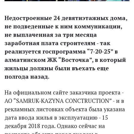
Недостроенные 24 девятиэтажных дома,
не подведенные к ним коммуникации,
не выплаченная за три месяца
заработная плата строителям - так
реализуется госпрограмма “7-20-25” в
алматинском ЖК “Восточка”, в который
жильцы должны были въехать еще
полгода назад.
На официальном сайте заказчика проекта -
АО “SAMRUK-KAZYNA CONCTRUCTION” - и в
рекламных листовках объекта была указана
дата ввода жилья в эксплуатацию - 15
декабря 2018 года. Однако сейчас на