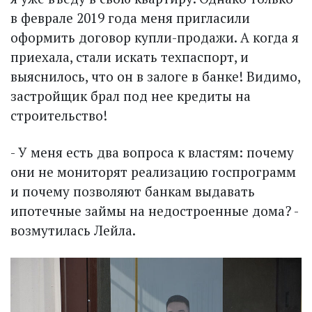
в феврале 2019 года меня пригласили
оформить договор купли-продажи. А когда я
приехала, стали искать техпаспорт, и
выяснилось, что он в залоге в банке! Видимо,
застройщик брал под нее кредиты на
строительство!
- У меня есть два вопроса к властям: почему
они не мониторят реализацию госпрограмм
и почему позволяют банкам выдавать
ипотечные займы на недостроенные дома? -
возмутилась Лейла.