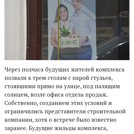
Через полчаса будущих жителей комплекса
позвали к трем столам с парой стульев,
стоявшими прямо на улице, под палящим
солнцем, возле офиса отдела продаж.
Собственно, созданием этих условий и
ограничились представители строительной
компании, хотя о встрече было известно
заранее. Будущие жильцы комплекса,