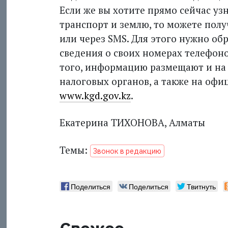
Если же вы хотите прямо сейчас уз
транспорт и землю, то можете полу
или через SMS. Для этого нужно об
сведения о своих номерах телефоно
того, информацию размещают и на
налоговых органов, а также на оф
www.kgd.gov.kz
.
Екатерина ТИХОНОВА, Алматы
Темы:
Звонок в редакцию
Поделиться
Поделиться
Твитнуть