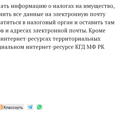
нать информацию о налогах на имущество,
чить все данные на электронную почту
ратиться в налоговый орган и оставить там
в и адресах электронной почты. Кроме
 интернет-ресурсах территориальных
ициальном интернет-ресурсе КГД МФ РК
Класснуть