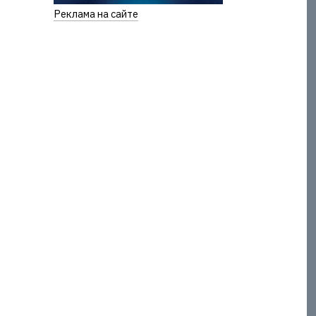
Реклама на сайте