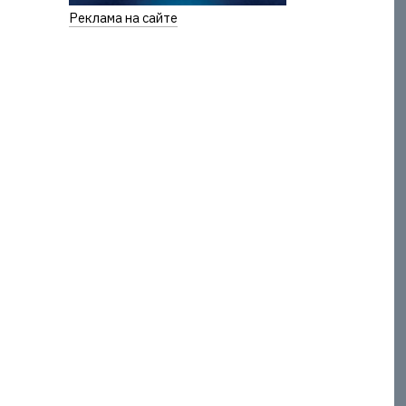
Реклама на сайте