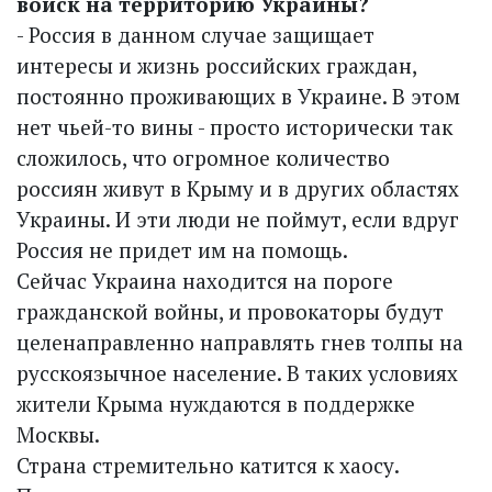
войск на территорию Украины?
- Россия в данном случае защищает
интересы и жизнь российских граждан,
постоянно проживающих в Украине. В этом
нет чьей-то вины - просто исторически так
сложилось, что огромное количество
россиян живут в Крыму и в других областях
Украины. И эти люди не поймут, если вдруг
Россия не придет им на помощь.
Сейчас Украина находится на пороге
гражданской войны, и провокаторы будут
целенаправленно направлять гнев толпы на
русскоязычное население. В таких условиях
жители Крыма нуждаются в поддержке
Москвы.
Страна стремительно катится к хаосу.