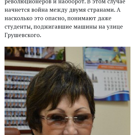
революционеров и наоборот. В этом случае
начнется война между двумя странами. А
насколько это опасно, понимают даже
студенты, поджигавшие машины на улице
Грушевского.