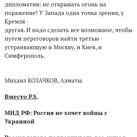
дипломатия: не открывать огонь на
поражение! У Запада одна точка зрения, у
Кремля -
другая. И надо сделать все возможное, чтобы
путем переговоров найти третью -
устраивающую и Москву, и Киев, и
Симферополь.
Михаил КОЗАЧКОВ, Алматы
Вместо P.S.
МИД РФ: Россия не хочет войны с
Украиной