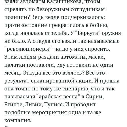
взяли автоматы Калашникова, чтобы
стрелять по безоружным сотрудникам
полиции? Ведь везде подчеркивалось:
противостояние превратилось в бойню,
когда началась стрельба. У “Беркута” оружия
не было. А откуда его взяли так называемые
“революционеры” - надо у них спросить.
Этим людям раздали автоматы, маски,
палатки поставили, еду готовили не один
месяц. Откуда все это взялось? Все это -
результат спланированной акции. И прошла
она точно по тому же сценарию, что и так
называемая “арабская весна” в Сирии,
Египте, Ливии, Тунисе. И проводит
подобные мероприятия одна и та же
компания.