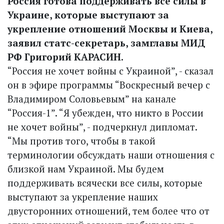
Россия готова поддерживать все силы в
Украине, которые выступают за
укрепление отношений Москвы и Киева,
заявил статс-секретарь, замглавы МИД
РФ Григорий КАРАСИН.
“Россия не хочет войны с Украиной”, - сказал
он в эфире программы “Воскресный вечер с
Владимиром Соловьевым” на канале
“Россия-1”. “Я убежден, что никто в России
не хочет войны”, - подчеркнул дипломат.
“Мы против того, чтобы в такой
терминологии обсуждать наши отношения с
близкой нам Украиной. Мы будем
поддерживать всячески все силы, которые
выступают за укрепление наших
двусторонних отношений, тем более что от