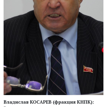
Владислав КОСАРЕВ (фракция КНПК):