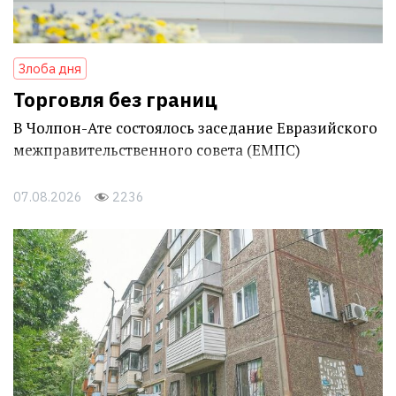
Злоба дня
Торговля без границ
В Чолпон-Ате состоялось заседание Евразийского
межправительственного совета (ЕМПС)
07.08.2026
2236