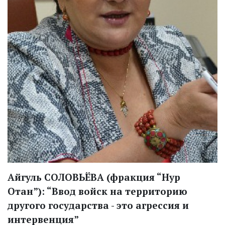
Айгуль СОЛОВЬЁВА (фракция “Нур
Отан”): “Ввод войск на территорию
другого государства - это агрессия и
интервенция”