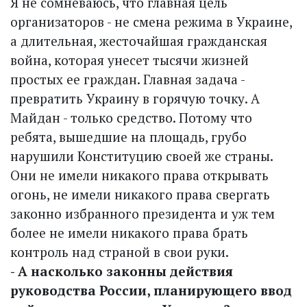
Я не сомневаюсь, что главная цель
организаторов - не смена режима в Украине,
а длительная, жесточайшая гражданская
война, которая унесет тысячи жизней
простых ее граждан. Главная задача -
превратить Украину в горячую точку. А
Майдан - только средство. Потому что
ребята, вышедшие на площадь, грубо
нарушили Конституцию своей же страны.
Они не имели никакого права открывать
огонь, не имели никакого права свергать
законно избранного президента и уж тем
более не имели никакого права брать
контроль над страной в свои руки.
- А насколько законны действия
руководства России, планирующего ввод