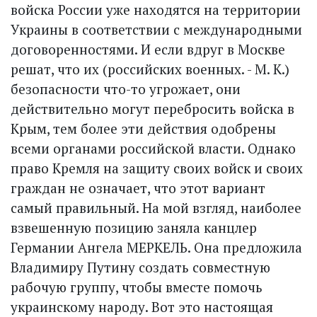
войска России уже находятся на территории
Украины в соответствии с международными
договоренностями. И если вдруг в Москве
решат, что их (российских военных. - М. К.)
безопасности что-то угрожает, они
действительно могут перебросить войска в
Крым, тем более эти действия одобрены
всеми органами российской власти. Однако
право Кремля на защиту своих войск и своих
граждан не означает, что этот вариант
самый правильный. На мой взгляд, наиболее
взвешенную позицию заняла канцлер
Германии Ангела МЕРКЕЛЬ. Она предложила
Владимиру Путину создать совместную
рабочую группу, чтобы вместе помочь
украинскому народу. Вот это настоящая