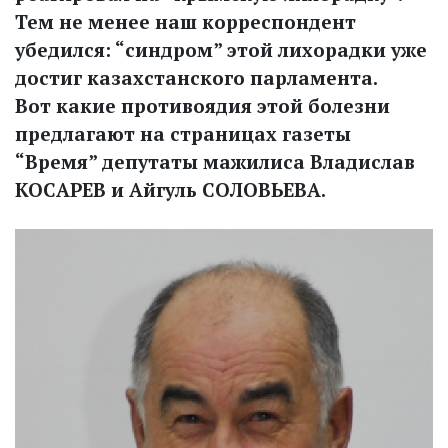
Тем не менее наш корреспондент
убедился: “синдром” этой лихорадки уже
достиг казахстанского парламента.
Вот какие противоядия этой болезни
предлагают на страницах газеты
“Время” депутаты мажилиса Владислав
КОСАРЕВ и Айгуль СОЛОВЬЕВА.