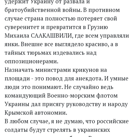
удержит Украину от развала и
братоубийственной войны. В противном
случае страна полностью потеряет свой
суверенитет и превратится в Грузию
Михаила СААКАШВИЛИ, где всем управляли
янки. Внешне все выглядело красиво, а в
тайных тюрьмах издевались над
оппозиционерами.
Назначать министрами крикунов на
площади - это повод для анекдота. И умные
люди это понимают. Не случайно ведь
командующий Военно-морским флотом
Украины дал присягу руководству и народу
Крымской автономии.
В любом случае, я не думаю, что российские
солдаты будут стрелять в украинских