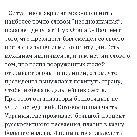
-
С
итуацию в Украине можно оценить
наиболее точно словом “неоднозначная”, -
полагает депутат “Нур Отана”. - Начнем с
того, что президент был смещен со своего
поста с нарушениями Конституции. Есть
механизм импичмента, и там нет ни слова о
том, что толпа вооруженных людей
открывает огонь по полиции, о том, что
президента вынуждают покинуть страну,
чтобы избежать дальнейших жертв.
При этом организаторы беспорядков не
учли последствий. Юго-восточная часть
Украины, где проживает большой процент
русскоязычного населения, платит в казну
большие налоги. И попытаться разделить