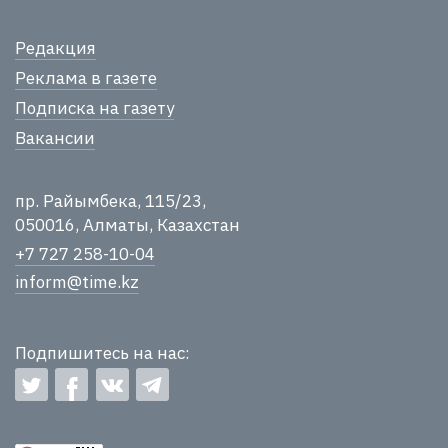
Редакция
Реклама в газете
Подписка на газету
Вакансии
пр. Райымбека, 115/23,
050016, Алматы, Казахстан
+7 727 258-10-04
inform@time.kz
Подпишитесь на нас: