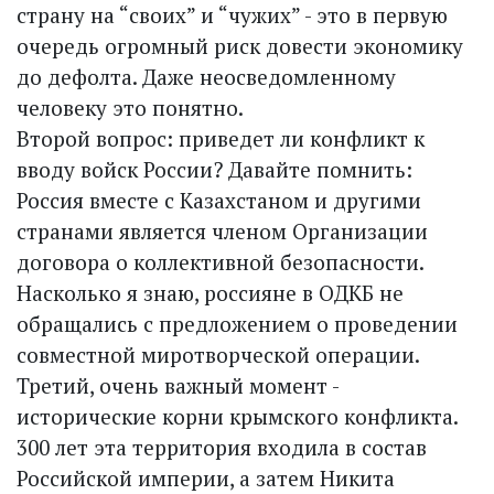
страну на “своих” и “чужих” - это в первую
очередь огромный риск довести экономику
до дефолта. Даже неосведомленному
человеку это понятно.
Второй вопрос: приведет ли конфликт к
вводу войск России? Давайте помнить:
Россия вместе с Казахстаном и другими
странами является членом Организации
договора о коллективной безопасности.
Насколько я знаю, россияне в ОДКБ не
обращались с предложением о проведении
совместной миротворческой операции.
Третий, очень важный момент -
исторические корни крымского конфликта.
300 лет эта территория входила в состав
Российской империи, а затем Никита