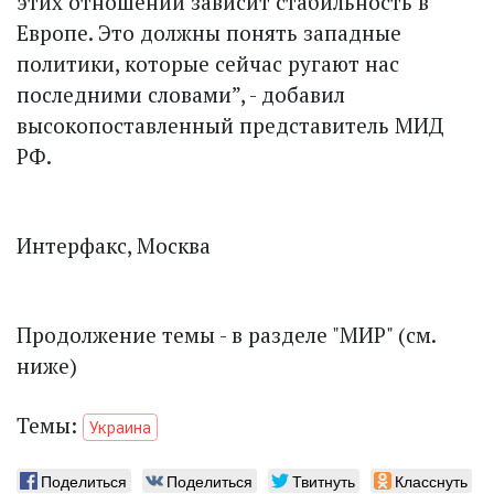
этих отношений зависит стабильность в
Европе. Это должны понять западные
политики, которые сейчас ругают нас
последними словами”, - добавил
высокопоставленный представитель МИД
РФ.
Интерфакс, Москва
Продолжение темы - в разделе "МИР" (см.
ниже)
Темы:
Украина
Поделиться
Поделиться
Твитнуть
Класснуть