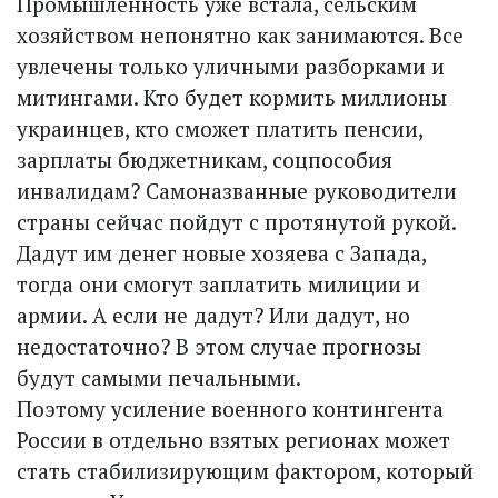
Промышленность уже встала, сельским
хозяйством непонятно как занимаются. Все
увлечены только уличными разборками и
митингами. Кто будет кормить миллионы
украинцев, кто сможет платить пенсии,
зарплаты бюджетникам, соцпособия
инвалидам? Самоназванные руководители
страны сейчас пойдут с протянутой рукой.
Дадут им денег новые хозяева с Запада,
тогда они смогут заплатить милиции и
армии. А если не дадут? Или дадут, но
недостаточно? В этом случае прогнозы
будут самыми печальными.
Поэтому усиление военного контингента
России в отдельно взятых регионах может
стать стабилизирующим фактором, который