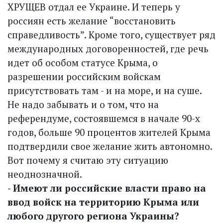
ХРУЩЕВ отдал ее Украине. И теперь у
россиян есть желание “восстановить
справедливость”. Кроме того, существует ряд
международных договоренностей, где речь
идет об особом статусе Крыма, о
разрешении российским войскам
присутствовать там - и на море, и на суше.
Не надо забывать и о том, что на
референдуме, состоявшемся в начале 90-х
годов, больше 90 процентов жителей Крыма
подтвердили свое желание жить автономно.
Вот почему я считаю эту ситуацию
неоднозначной.
- Имеют ли российские власти право на
ввод войск на территорию Крыма или
любого другого региона Украины?