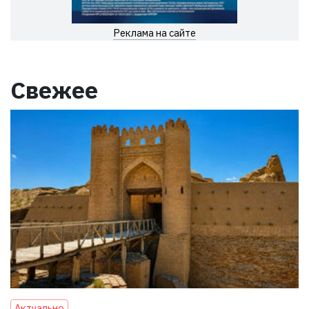
Реклама на сайте
Свежее
Актуально