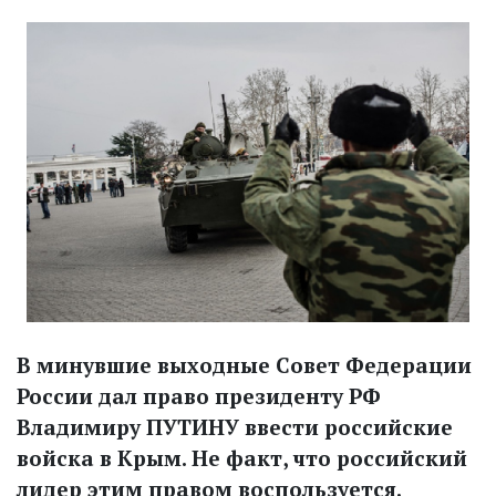
В минувшие выходные Совет Федерации
России дал право президенту РФ
Владимиру ПУТИНУ ввести российские
войска в Крым. Не факт, что российский
лидер этим правом воспользуется.