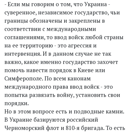
- Если мы говорим о том, что Украина -
суверенное, независимое государство, чьи
границы обозначены и закреплены в
соответствии с международными
соглашениями, то ввод войск любой страны
на ее территорию - это агрессия и
интервенция. И в данном случае не так
важно, какое именно государство захочет
помочь навести порядок в Киеве или
Симферополе. По всем канонам
международного права ввод войск - это
попытка развязать войну, установить свои
порядки.
Но в этом вопросе есть и подводные камни.
В Украине базируются российский
Черноморский флот и 810-я бригада. То есть