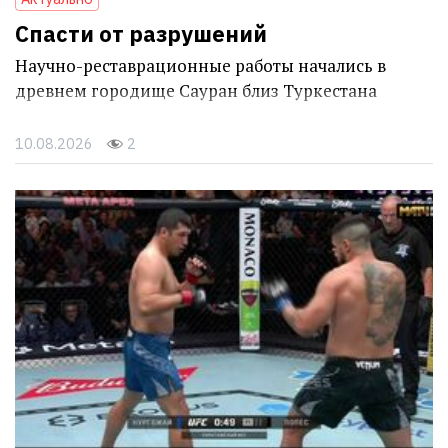
Спасти от разрушений
Научно-реставрационные работы начались в
древнем городище Сауран близ Туркестана
10.08.2026
2