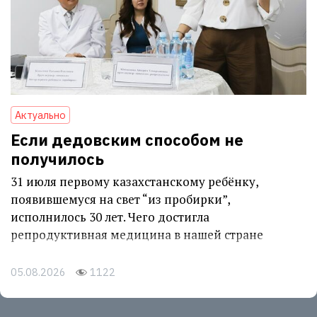
Актуально
Если дедовским способом не
получилось
31 июля первому казахстанскому ребёнку,
появившемуся на свет “из пробирки”,
исполнилось 30 лет. Чего достигла
репродуктивная медицина в нашей стране
05.08.2026
1122