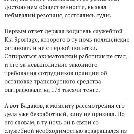
достоянием общественности, вызвал
небывалый резонанс, состоялись суды.
Первым ответ держал водитель служебной
Kia Sportage, которого в ту ночь полицейские
остановили не с первой попытки.
Отпираться акиматовский работник не стал,
и его за невыполнение законного
требования сотрудников полиции об
остановке транспортного средства
оштрафовали на 173 тысячи тенге.
А вот Бадаков, к моменту рассмотрения его
дела уже безработный, вину не признал. По
его словам, в ту ночь он в связи со
служебной необходимостью возвращался из