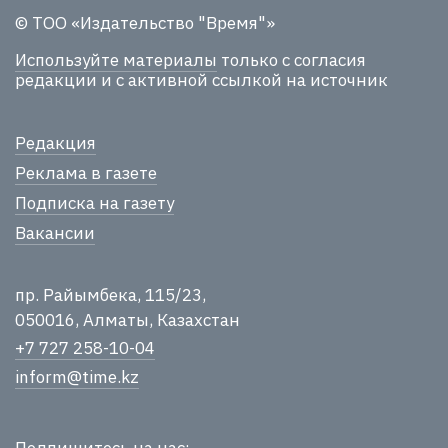
© ТОО «Издательство "Время"»
Используйте материалы
только с согласия
редакции и с активной ссылкой на источник
Редакция
Реклама в газете
Подписка на газету
Вакансии
пр. Райымбека, 115/23,
050016, Алматы, Казахстан
+7 727 258-10-04
inform@time.kz
Подпишитесь на нас: