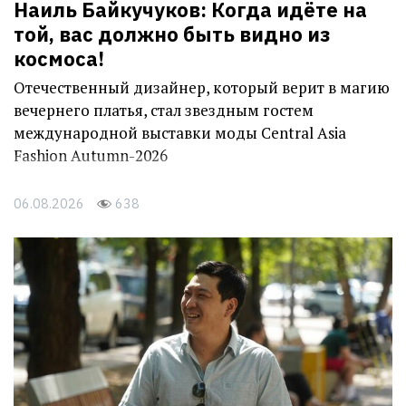
Наиль Байкучуков: Когда идёте на
той, вас должно быть видно из
космоса!
Отечественный дизайнер, который верит в магию
вечернего платья, стал звездным гостем
международной выставки моды Central Asia
Fashion Autumn-2026
06.08.2026
638