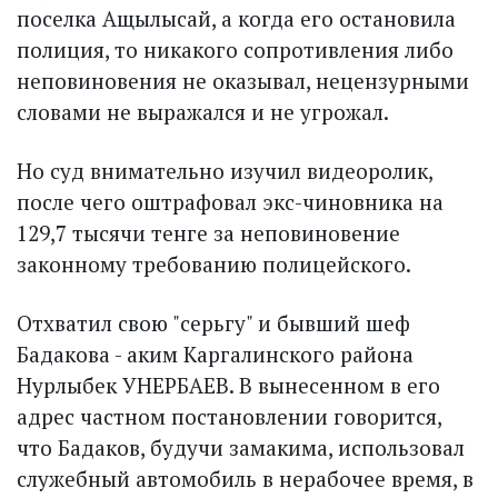
поселка Ащылысай, а когда его остановила
полиция, то никакого сопротивления либо
неповиновения не оказывал, нецензурными
словами не выражался и не угрожал.
Но суд внимательно изучил видеоролик,
после чего оштрафовал экс-чиновника на
129,7 тысячи тенге за неповиновение
законному требованию полицейского.
Отхватил свою "серьгу" и бывший шеф
Бадакова - аким Каргалинского района
Нурлыбек УНЕРБАЕВ. В вынесенном в его
адрес частном постановлении говорится,
что Бадаков, будучи замакима, использовал
служебный автомобиль в нерабочее время, в