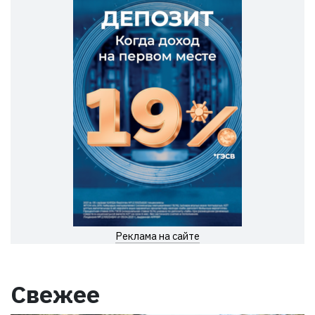
Реклама на сайте
Свежее