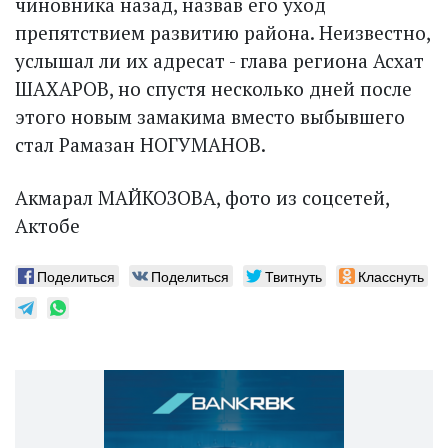
чиновника назад, назвав его уход
препятствием развитию района. Неизвестно,
услышал ли их адресат - глава региона Асхат
ШАХАРОВ, но спустя несколько дней после
этого новым замакима вместо выбывшего
стал Рамазан НОГУМАНОВ.
Акмарал МАЙКОЗОВА, фото из соцсетей,
Актобе
Поделиться
Поделиться
Твитнуть
Класснуть