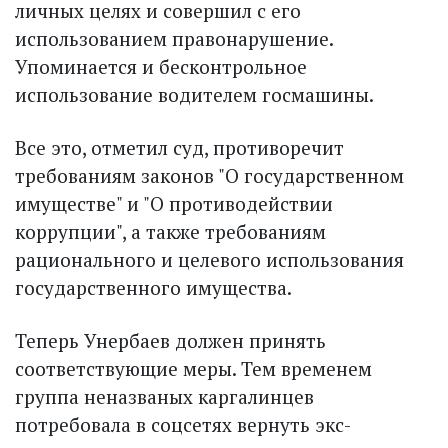
личных целях и совершил с его
использованием правонарушение.
Упоминается и бесконтрольное
использование водителем госмашины.
Все это, отметил суд, противоречит
требованиям законов "О государственном
имуществе" и "О противодействии
коррупции", а также требованиям
рационального и целевого использования
государственного имущества.
Теперь Унербаев должен принять
соответствующие меры. Тем временем
группа неназваных каргалинцев
потребовала в соцсетях вернуть экс-