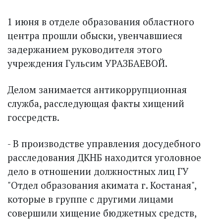
1 июня в отделе образования областного
центра прошли обыски, увенчавшиеся
задержанием руководителя этого
учреждения Гульсим УРАЗБАЕВОЙ.
Делом занимается антикоррупционная
служба, расследующая факты хищений
госсредств.
- В производстве управления досудебного
расследования ДКНБ находится уголовное
дело в отношении должностных лиц ГУ
"Отдел образования акимата г. Костаная",
которые в группе с другими лицами
совершили хищение бюджетных средств,