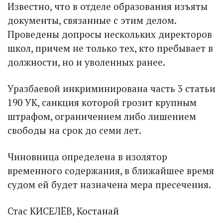
Известно, что в отделе образования изъяты
документы, связанные с этим делом.
Проведены допросы нескольких директоров
школ, причем не только тех, кто пребывает в
должности, но и уволенных ранее.
Уразбаевой инкриминирована часть 3 статьи
190 УК, санкция которой грозит крупным
штрафом, ограничением либо лишением
свободы на срок до семи лет.
Чиновница определена в изолятор
временного содержания, в ближайшее время
судом ей будет назначена мера пресечения.
Стас КИСЕЛЁВ, Костанай