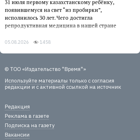
31 июля первому казахстанскому ребёнку,
появившемуся на свет “из пробирки”,
исполнилось 30 лет. Чего достигла
репродуктивная медицина в нашей стране
05.08.2026
1458
© ТОО «Издательство "Время"»
Используйте материалы
только с согласия
редакции и с активной ссылкой на источник
Редакция
Реклама в газете
Подписка на газету
Вакансии