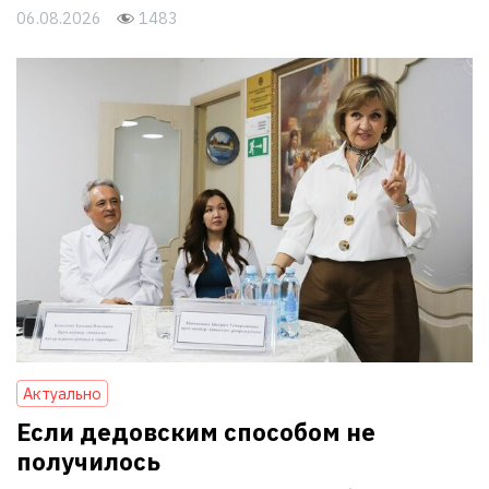
06.08.2026
1483
Актуально
Если дедовским способом не
получилось