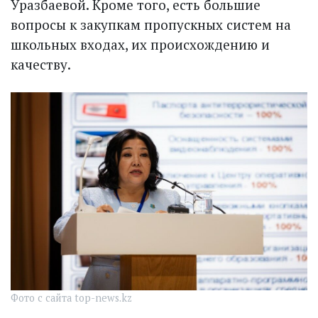
Уразбаевой. Кроме того, есть большие
вопросы к закупкам пропускных систем на
школьных входах, их происхождению и
качеству.
Фото с сайта top-news.kz