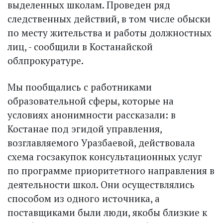
выделенных школам. Проведен ряд
следственных действий, в том числе обыски
по месту жительства и работы должностных
лиц, - сообщили в Костанайской
облпрокуратуре.
Мы пообщались с работниками
образовательной сферы, которые на
условиях анонимности рассказали: в
Костанае под эгидой управления,
возглавляемого Уразбаевой, действовала
схема госзакупок консультационных услуг
по программе приоритетного направления в
деятельности школ. Они осуществлялись
способом из одного источника, а
поставщиками были люди, якобы близкие к