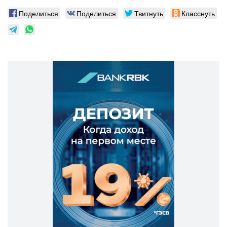
Поделиться
Поделиться
Твитнуть
Класснуть