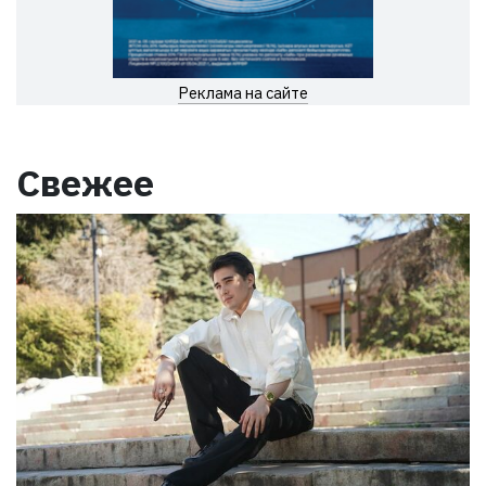
Реклама на сайте
Свежее