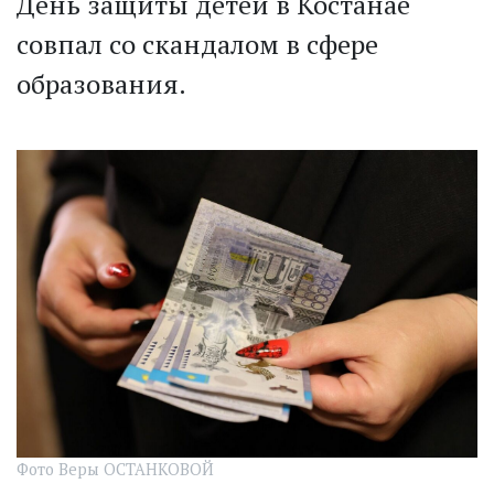
День защиты детей в Костанае
совпал со скандалом в сфере
образования.
Фото Веры ОСТАНКОВОЙ