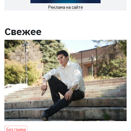
Реклама на сайте
Свежее
Без грима