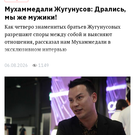
Мухаммедали Жугунусов: Дрались,
мы же мужики!
Как четверо знаменитых братьев Жугунусовых
разрешают споры между собой и выясняют
отношения, рассказал нам Мухаммедали в
эксклюзивном интервью
06.08.2026
1149