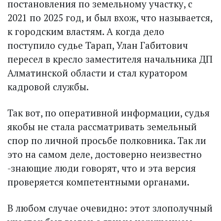
постановления по земельному участку, с
2021 по 2025 год, и был вхож, что называется,
к городским властям. А когда дело
поступило судье Тарап, Улан Габитович
пересел в кресло заместителя начальника ДП
Алматинской области и стал куратором
кадровой службы.
Так вот, по оперативной информации, судья
якобы не стала рассматривать земельный
спор по личной просьбе полковника. Так ли
это на самом деле, достоверно неизвестно
-знающие люди говорят, что и эта версия
проверяется компетентными органами.
В любом случае очевидно: этот злополучный