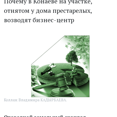
Почему в Конаеве на участке,
отнятом у дома престарелых,
возводят бизнес-центр
Коллаж Владимира КАДЫРБАЕВА.