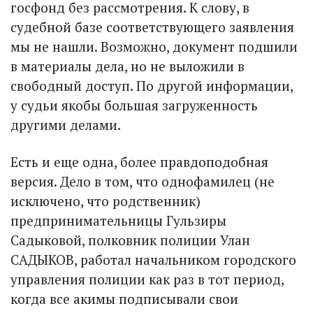
госфонд без рассмотрения. К слову, в
судебной базе соответствующего заявления
мы не нашли. Возможно, документ подшили
в материалы дела, но не выложили в
свободный доступ. По другой информации,
у судьи якобы большая загруженность
другими делами.
Есть и еще одна, более правдоподобная
версия. Дело в том, что однофамилец (не
исключено, что родственник)
предпринимательницы Гульзиры
Садыковой, полковник полиции Улан
САДЫКОВ, работал начальником городского
управления полиции как раз в тот период,
когда все акимы подписывали свои