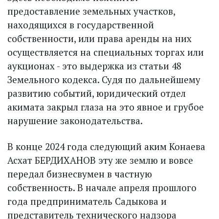
предоставление земельных участков,
находящихся в государственной
собственности, или права аренды на них
осуществляется на специальных торгах или
аукционах - это выдержка из статьи 48
Земельного кодекса. Судя по дальнейшему
развитию событий, юридический отдел
акимата закрыл глаза на это явное и грубое
нарушение законодательства.
В конце 2024 года следующий аким Конаева
Асхат БЕРДИХАНОВ эту же землю и вовсе
передал бизнесвумен в частную
собственность. В начале апреля прошлого
года предприниматель Садыкова и
представитель технического надзора