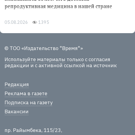
репродуктивная медицина в нашей стране
05.08.2026
1395
© ТОО «Издательство "Время"»
Используйте материалы
только с согласия
редакции и с активной ссылкой на источник
Редакция
Реклама в газете
Подписка на газету
Вакансии
пр. Райымбека, 115/23,