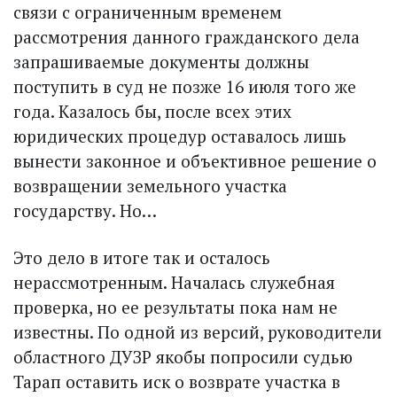
связи с ограниченным временем
рассмотрения данного граж­данского дела
запрашиваемые документы должны
поступить в суд не позже 16 июля того же
года. Казалось бы, после всех этих
юридических процедур оставалось лишь
вынести законное и объективное решение о
возвращении земельного участка
государству. Но…
Это дело в итоге так и осталось
нерассмотренным. Началась служебная
проверка, но ее результаты пока нам не
известны. По одной из версий, руководители
областного ДУЗР якобы попросили судью
Тарап оставить иск о возврате участка в