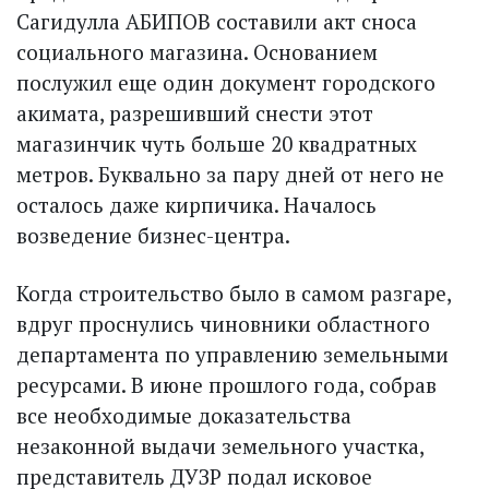
Сагидулла АБИПОВ составили акт сноса
социального магазина. Основанием
послужил еще один документ городского
акимата, разрешивший снести этот
магазинчик чуть больше 20 квад­ратных
метров. Буквально за пару дней от него не
осталось даже кирпичика. Началось
возведение бизнес-центра.
Когда строительство было в самом разгаре,
вдруг проснулись чиновники областного
департамента по управлению земельными
ресурсами. В июне прошлого года, собрав
все необходимые доказательства
незаконной выдачи земельного участка,
представитель ДУЗР подал исковое