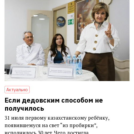
Актуально
Если дедовским способом не
получилось
31 июля первому казахстанскому ребёнку,
появившемуся на свет “из пробирки”,
исполнилось 30 лет. Чего достигла