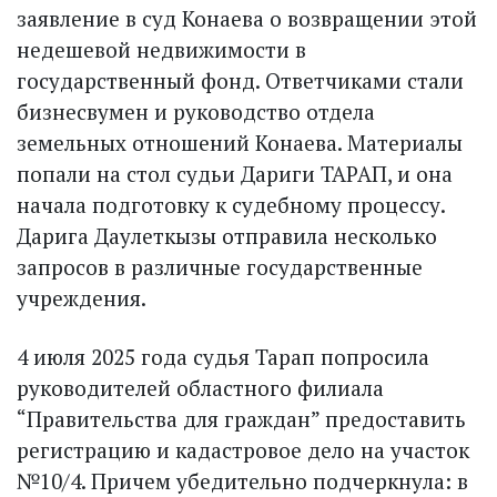
заявление в суд Конаева о возвращении этой
недешевой недвижимости в
государственный фонд. Ответчиками стали
бизнесвумен и руководство отдела
земельных отношений Конаева. Материалы
попали на стол судьи Дариги ТАРАП, и она
начала подготовку к судебному процессу.
Дарига Даулеткызы отправила несколько
запросов в различные государственные
учреждения.
4 июля 2025 года судья Тарап попросила
руководителей областного филиала
“Правительства для граждан” предоставить
регистрацию и кадастровое дело на участок
№10/4. Причем убедительно подчерк­нула: в