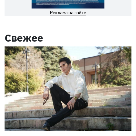
Реклама на сайте
Свежее