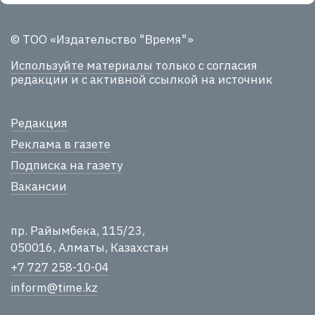
© ТОО «Издательство "Время"»
Используйте материалы
только с согласия
редакции и с активной ссылкой на источник
Редакция
Реклама в газете
Подписка на газету
Вакансии
пр. Райымбека, 115/23,
050016, Алматы, Казахстан
+7 727 258-10-04
inform@time.kz