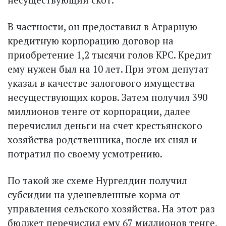
В частности, он предоставил в Аграрную
кредитную корпорацию договор на
приобретение 1,2 тысячи голов КРС. Кредит
ему нужен был на 10 лет. При этом депутат
указал в качестве залогового имущества
несуществующих коров. Затем получил 390
миллионов тенге от корпорации, далее
перечислил деньги на счет крестьянского
хозяйства родственника, после их снял и
потратил по своему усмотрению.
По такой же схеме Нургелдин получил
субсидии на удешевленные корма от
управления сельского хозяйства. На этот раз
бюджет перечислил ему 67 миллионов тенге,