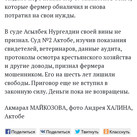
которые фермер обналичил и снова
потратил на свои нужды.
В суде Асылбек Нургелдин своей вины не
признал. Суд №2 Актобе, изучив показания
свидетелей, ветеринаров, данные аудита,
протоколы осмотра крестьянского хозяйства
и другие доводы, признал фермера
мошенником. Его на шесть лет лишили
свободы. Приговор еще не вступил в
законную силу. Деньги пока не возвращены.
Акмарал МАЙКОЗОВА, фото Андрея ХАЛИНА,
Актобе
Поделиться
Поделиться
Твитнуть
Класснуть