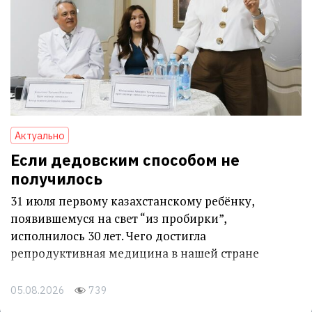
Актуально
Если дедовским способом не
получилось
31 июля первому казахстанскому ребёнку,
появившемуся на свет “из пробирки”,
исполнилось 30 лет. Чего достигла
репродуктивная медицина в нашей стране
05.08.2026
739