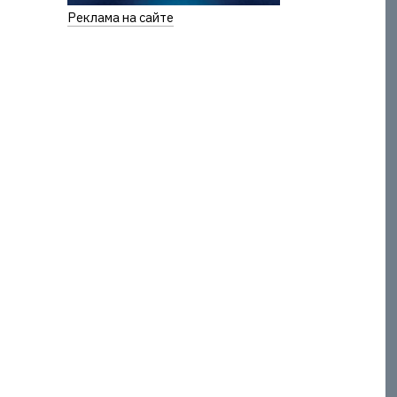
Реклама на сайте