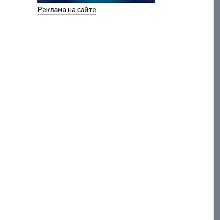
Реклама на сайте