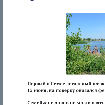
Первый в Семее легальный пляж
15 июня, на поверку оказался ф
Семейчане давно не могли взять 