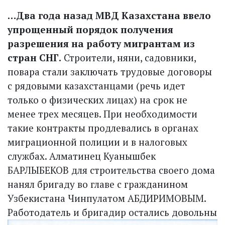
…Два года назад МВД Казахстана ввело
упрощенный порядок получения
разрешения на работу мигрантам из
стран СНГ.
Строители, няни, садовники,
повара стали заключать трудовые договоры
с рядовыми казахстанцами (речь идет
только о физических лицах) на срок не
менее трех месяцев. При необходимости
такие контракты продлевались в органах
миграционной полиции и в налоговых
службах. Алматинец Куанышбек
БАРЛЫБЕКОВ для строительства своего дома
нанял бригаду во главе с гражданином
Узбекистана Чинпулатом АБДИРИМОВЫМ.
Работодатель и бригадир
остались довольны