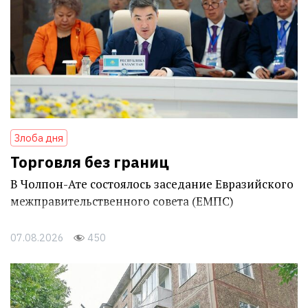
Злоба дня
Торговля без границ
В Чолпон-Ате состоялось заседание Евразийского
межправительственного совета (ЕМПС)
07.08.2026
450