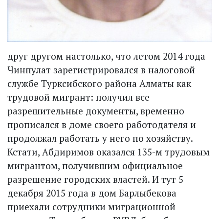
друг другом настолько, что летом 2014 года
Чинпулат зарегистрировался в налоговой
службе Турксибского района Алматы как
трудовой мигрант: получил все
разрешительные документы, временно
прописался в доме своего работодателя и
продолжал работать у него по хозяйству.
Кстати, Абдиримов оказался 135-м трудовым
мигрантом, получившим официальное
разрешение городских властей. И тут 5
декабря 2015 года в дом Барлыбекова
приехали сотрудники миграционной