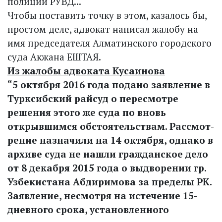
полиции РУВД...
Чтобы поставить точку в этом, казалось бы,
простом деле, адвокат написал жалобу на
имя председателя Алматинского городского
суда Акжана ЕШТАЯ.
Из жалобы адвоката Кусаинова
“5 октября 2016 года подано заявление в
Турксибский райсуд о пересмотре
решения этого же суда по вновь
открывшимся обстоятельствам. Рассмот­
рение назначили на 14 октября, однако в
архиве суда не нашли гражданское дело
от 8 декабря 2015 года о выдворении гр.
Узбекистана Абдиримова за пределы РК.
Заявление, несмотря на истечение 15-
дневного срока, установленного