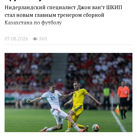
Нидерландский специалист Джон ван’т ШКИП
стал новым главным тренером сборной
Казахстана по футболу
07.08.2026
360