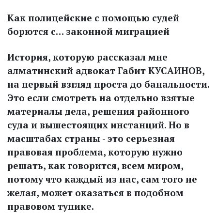
Как полицейские с помощью судей
борются с… законной миграцией
История, которую рассказал мне
алматинский адвокат Габит КУСАИНОВ,
на первый взгляд проста до банальности.
Это если смотреть на отдельно взятые
материалы дела, решения районного
суда и вышестоящих инстанций. Но в
масштабах страны - это серьезная
правовая проблема, которую нужно
решать, как говорится, всем миром,
потому что каждый из нас, сам того не
желая, может оказаться в подобном
правовом тупике.