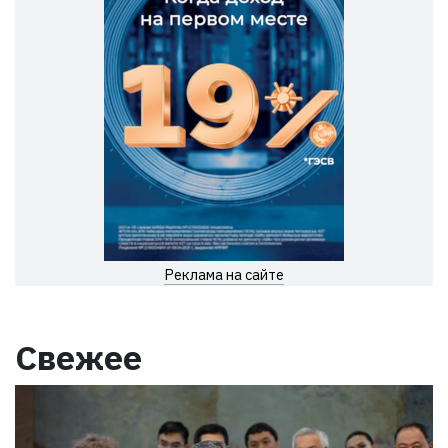
Реклама на сайте
Свежее