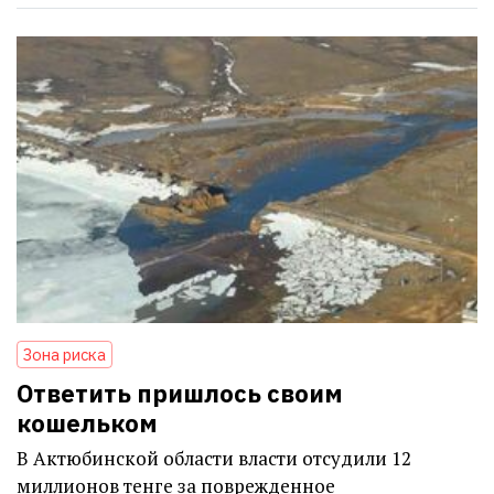
Зона риска
Ответить пришлось своим
кошельком
В Актюбинской области власти отсудили 12
миллионов тенге за поврежденное