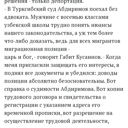
решения - только депортация.
- В Турксибский суд Абдиримов поехал без
адвоката. Мужчине с восемью классами
узбекской школы трудно понять нюансы
нашего законодательства, а уж тем более
что-либо доказать, ведь для всех мигрантов
миграционная полиция -
царь и бог, - говорит Габит Кусаинов. - Когда
меня пригласили защищать его интересы, я
поднял все документы и убедился: доводы
полиции абсолютно безосновательны. Вот
справка о судимости Абдиримова. Вот копии
трудового договора и свидетельства о
регистрации с указанием адреса его
временной прописки, вот разрешение на
осуществление трудовой деятельности,