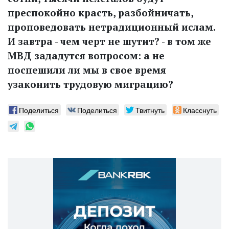
преспокойно красть, разбойничать,
проповедовать нетрадиционный ислам.
И завтра - чем черт не шутит? - в том же
МВД зададутся вопросом: а не
поспешили ли мы в свое время
узаконить трудовую миграцию?
Поделиться
Поделиться
Твитнуть
Класснуть