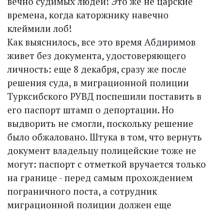
вечно судимых людей! Это же не царские
времена, когда каторжнику навечно
клеймили лоб!
Как выяснилось, все это время Абдиримов
живет без документа, удостоверяющего
личность: еще 8 декабря, сразу же после
решения суда, в миграционной полиции
Турксибского РУВД поспешили поставить в
его паспорт штамп о депортации. Но
выдворить не смогли, поскольку решение
было обжаловано. Штука в том, что вернуть
документ владельцу полицейские тоже не
могут: паспорт с отметкой вручается только
на границе - перед самым прохождением
пограничного поста, а сотрудник
миграционной полиции должен еще