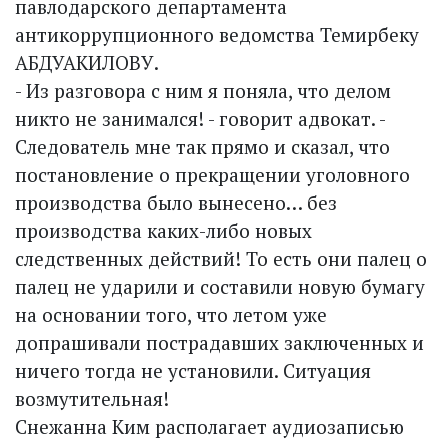
павлодарского департамента
антикоррупционного ведомства Темирбеку
АБДУАКИЛОВУ.
- Из разговора с ним я поняла, что делом
никто не занимался! - говорит адвокат. -
Следователь мне так прямо и сказал, что
постановление о прекращении уголовного
производства было вынесено… без
производства каких-либо новых
следственных действий! То есть они палец о
палец не ударили и составили новую бумагу
на основании того, что летом уже
допрашивали пострадавших заключенных и
ничего тогда не установили. Ситуация
возмутительная!
Снежанна Ким располагает ­аудиозаписью