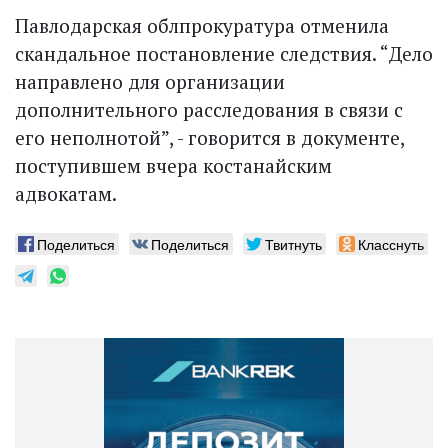
Павлодарская облпрокуратура отменила
скандальное постановление следствия. “Дело
направлено для организации
дополнительного расследования в связи с
его неполнотой”, - говорится в документе,
поступившем вчера костанайским
адвокатам.
Поделиться
Поделиться
Твитнуть
Класснуть