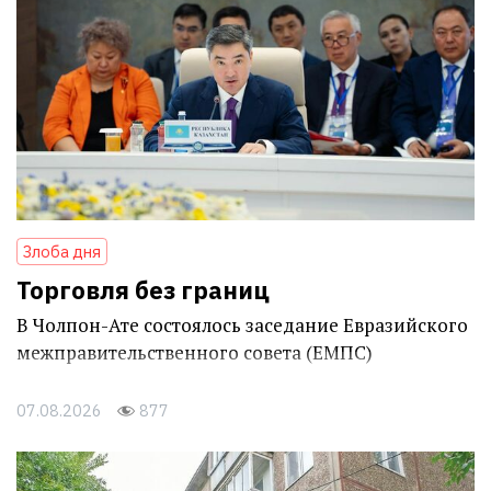
Злоба дня
Торговля без границ
В Чолпон-Ате состоялось заседание Евразийского
межправительственного совета (ЕМПС)
07.08.2026
877