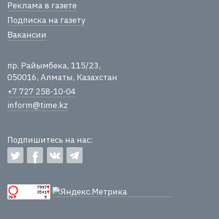
Реклама в газете
Подписка на газету
Вакансии
пр. Райымбека, 115/23,
050016, Алматы, Казахстан
+7 727 258-10-04
inform@time.kz
Подпишитесь на нас: