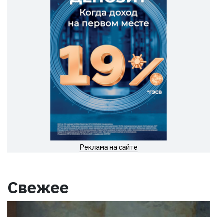
Реклама на сайте
Свежее