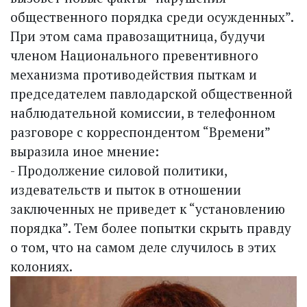
общественного порядка среди осужденных”.
При этом сама правозащитница, будучи
членом Национального превентивного
механизма противодействия пыткам и
председателем павлодарской общественной
наблюдательной комиссии, в телефонном
разговоре с корреспондентом “Времени”
выразила иное мнение:
- Продолжение силовой политики,
издевательств и пыток в отношении
заключенных не приведет к “установлению
порядка”. Тем более попытки скрыть правду
о том, что на самом деле случилось в этих
колониях.