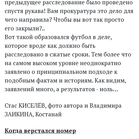
предыдущее расследование было проведено
спустя рукава! Вам прокуратура это дело для
чего направила? Чтобы вы вот так просто
его закрыли?..
Вот такой образовался футбол в деле,
которое вроде как должно быть
расследовано в сжатые сроки. Тем более что
на самом высоком уровне неоднократно
заявлено о принципиальном подходе к
подобным фактам и историям. Как видим,
заявлений много, а результатов - ноль…
Стас КИСЕЛЁВ, фото автора и Владимира
ЗАИКИНА, Костанай
Когда верстался номер