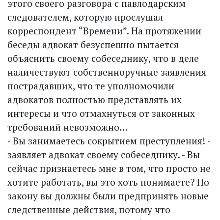
этого своего разговора с павлодарским
следователем, которую прослушал
корреспондент “Времени”. На протяжении
беседы адвокат безус­пешно пытается
объяснить своему собеседнику, что в деле
наличествуют собственноручные заявления
пострадавших, что те уполномочили
адвокатов полностью представлять их
интересы и что отмахнуться от законных
требований невозможно…
- Вы занимаетесь сокрытием преступления! -
заявляет адвокат своему собеседнику. - Вы
сейчас признаетесь мне в том, что просто не
хотите работать, вы это хоть понимаете? По
закону вы должны были предпринять новые
следственные действия, потому что