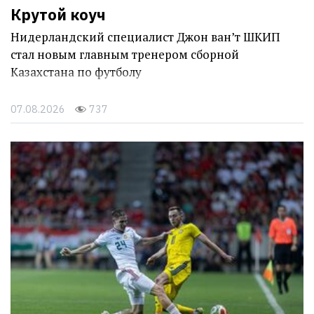
Крутой коуч
Нидерландский специалист Джон ван’т ШКИП
стал новым главным тренером сборной
Казахстана по футболу
07.08.2026
737