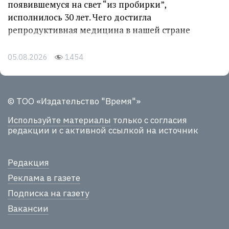
появившемуся на свет “из пробирки”,
исполнилось 30 лет. Чего достигла
репродуктивная медицина в нашей стране
05.08.2026
1454
© ТОО «Издательство "Время"»
Используйте материалы
только с согласия
редакции и с активной ссылкой на источник
Редакция
Реклама в газете
Подписка на газету
Вакансии