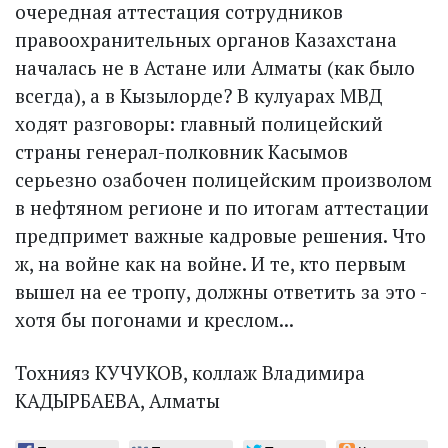
очередная аттестация сотрудников
правоохранительных органов Казахстана
началась не в Астане или Алматы (как было
всегда), а в Кызылорде? В кулуарах МВД
ходят разговоры: главный полицейский
страны генерал-полковник Касымов
серьезно озабочен полицейским произволом
в нефтяном регионе и по итогам аттестации
предпримет важные кадровые решения. Что
ж, на войне как на войне. И те, кто первым
вышел на ее тропу, должны ответить за это -
хотя бы погонами и креслом...
Тохнияз КУЧУКОВ, коллаж Владимира
КАДЫРБАЕВА, Алматы