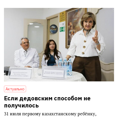
Актуально
Если дедовским способом не
получилось
31 июля первому казахстанскому ребёнку,