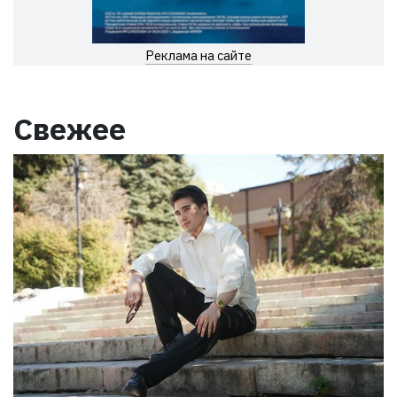
Реклама на сайте
Свежее