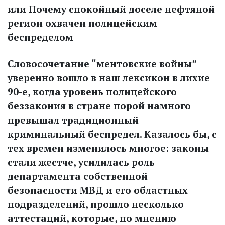
или Почему спокойный доселе нефтяной
регион охвачен полицейским
беспределом
Словосочетание “ментовские войны”
уверенно вошло в наш лексикон в лихие
90-е, когда уровень полицейского
беззакония в стране порой намного
превышал традиционный
криминальный беспредел. Казалось бы, с
тех времен изменилось многое: законы
стали жестче, усилилась роль
департамента собственной
безопасности МВД и его областных
подразделений, прошло несколько
аттестаций, которые, по мнению