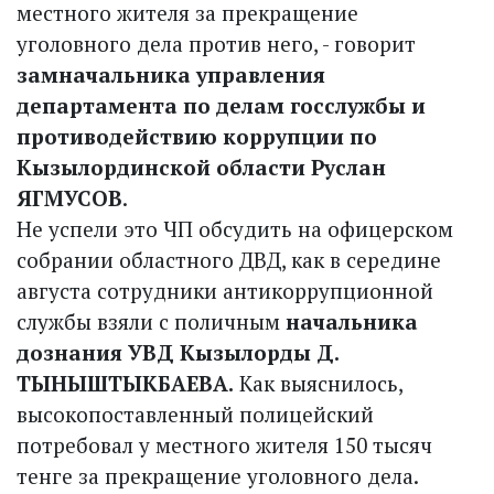
местного жителя за прекращение
уголовного дела против него, - говорит
замначальника управления
департамента по делам госслужбы и
противодействию коррупции по
Кызылординской области Руслан
ЯГМУСОВ
.
Не успели это ЧП обсудить на офицерском
собрании областного ДВД, как в середине
августа сотрудники антикоррупционной
службы взяли с поличным
начальника
дознания УВД Кызылорды Д.
ТЫНЫШТЫКБАЕВА.
Как выяснилось,
высокопоставленный полицейский
потребовал у местного жителя 150 тысяч
тенге за прекращение уголовного дела.