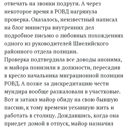
отвечать на звонки подруги. А через
некоторое время в РОВД нагрянула
проверка. Оказалось, неизвестный написал
на блог министра внутренних дел
подробное письмо о любовных похождениях
одного из руководителей Шиелийского
районного отдела полиции.
Проверка подтвердила все доводы анонима,
и майора понизили в должности, пересадив
в кресло начальника миграционной полиции
РОВД. А позже за дискредитацию чести
мундира вообще разжаловали в участковые.
Вот и затаил майор обиду на свою бывшую
пассию, к тому времени уехавшую жить и
работать в столицу. Дождавшись, когда она
приедет домой в отпуск, майор назначил