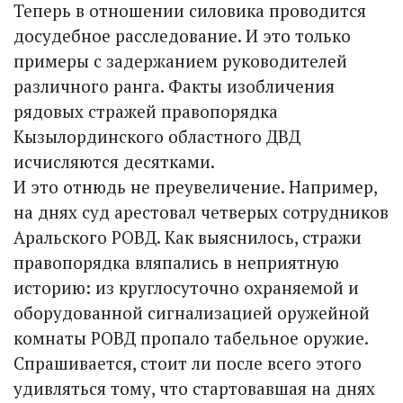
Теперь в отношении силовика проводится
досудебное расследование. И это только
примеры с задержанием руководителей
различного ранга. Факты изобличения
рядовых стражей правопорядка
Кызылординского областного ДВД
исчисляются десятками.
И это отнюдь не преувеличение. Например,
на днях суд арестовал четверых сотрудников
Аральского РОВД. Как выяснилось, стражи
правопорядка вляпались в неприятную
историю: из круглосуточно охраняемой и
оборудованной сигнализацией оружейной
комнаты РОВД пропало табельное оружие.
Спрашивается, стоит ли после всего этого
удивляться тому, что стартовавшая на днях