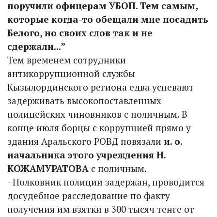
поручили офицерам УБОП. Тем самым,
которые когда-то обещали мне посадить
Белого, но своих слов так и не
сдержали...”
Тем временем сотрудники
антикоррупционной службы
Кызылординского региона едва успевают
задерживать высокопоставленных
полицейских чиновников с поличным. В
конце июля борцы с коррупцией прямо у
здания Аральского РОВД повязали
и. о.
начальника этого учреждения Н.
КОЖАМУРАТОВА
с поличным.
- Полковник полиции задержан, проводится
досудебное расследование по факту
получения им взятки в 300 тысяч тенге от