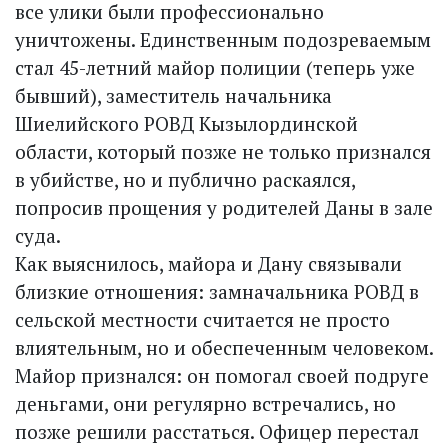
все улики были профессионально
уничтожены. Единственным подозреваемым
стал 45-летний майор полиции (теперь уже
бывший), заместитель начальника
Шиелийского РОВД Кызылординской
области, который позже не только признался
в убийстве, но и публично раскаялся,
попросив прощения у родителей Даны в зале
суда.
Как выяснилось, майора и Дану связывали
близкие отношения: замначальника РОВД в
сельской местности считается не просто
влиятельным, но и обеспеченным человеком.
Майор признался: он помогал своей подруге
деньгами, они регулярно встречались, но
позже решили расстаться. Офицер перестал