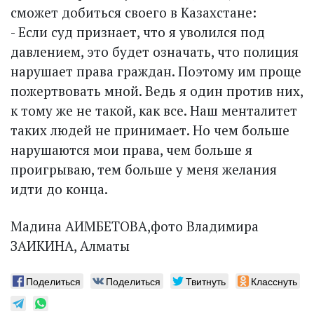
сможет добиться своего в Казахстане:
- Если суд признает, что я уволился под
давлением, это будет означать, что полиция
нарушает права граждан. Поэтому им проще
пожертвовать мной. Ведь я один против них,
к тому же не такой, как все. Наш менталитет
таких людей не принимает. Но чем больше
нарушаются мои права, чем больше я
проигрываю, тем больше у меня желания
идти до конца.
Мадина АИМБЕТОВА,фото Владимира
ЗАИКИНА, Алматы
Поделиться
Поделиться
Твитнуть
Класснуть