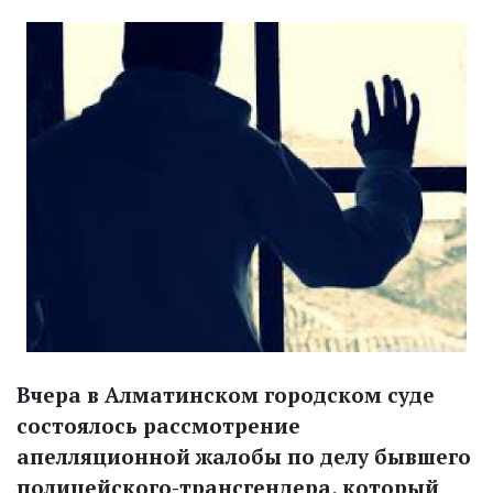
Вчера в Алматинском городском суде
состоялось рассмотрение
апелляционной жалобы по делу бывшего
полицейского-трансгендера, который