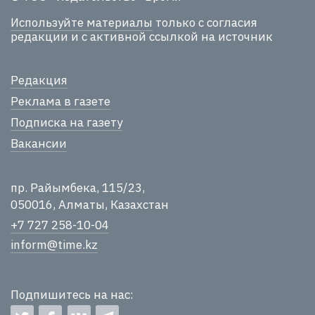
Используйте материалы
только с согласия
редакции и с активной ссылкой на источник
Редакция
Реклама в газете
Подписка на газету
Вакансии
пр. Райымбека, 115/23,
050016, Алматы, Казахстан
+7 727 258-10-04
inform@time.kz
Подпишитесь на нас: