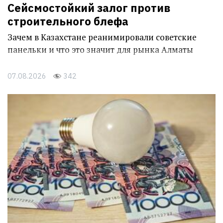
Сейсмостойкий залог против
строительного блефа
Зачем в Казахстане реанимировали советские
панельки и что это значит для рынка Алматы
07.08.2026
342