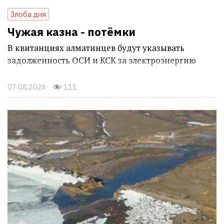
Злоба дня
Чужая казна - потёмки
В квитанциях алматинцев будут указывать
задолженность ОСИ и КСК за электроэнергию
07.08.2026
111