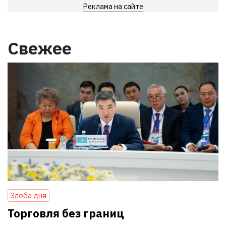
Реклама на сайте
Свежее
Злоба дня
Торговля без границ