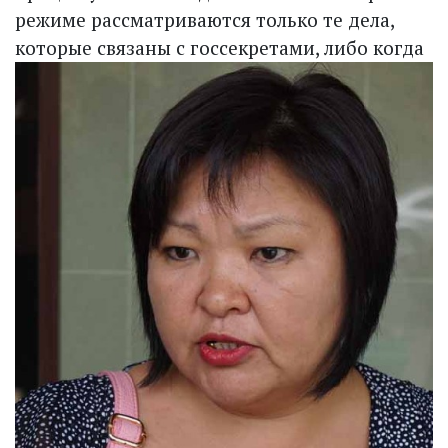
режиме рассматриваются только те дела,
которые
связаны с госсекретами, либо когда