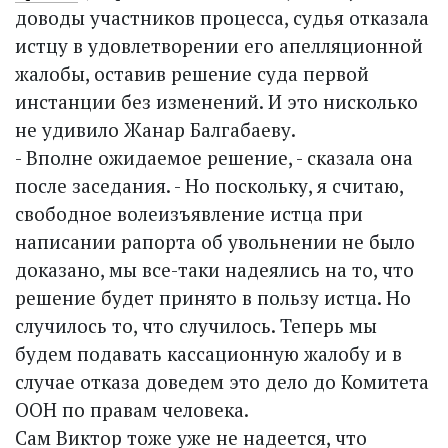
доводы участников процесса, судья отказала
истцу в удовлетворении его апелляционной
жалобы, оставив решение суда первой
инстанции без изменений. И это нисколько
не удивило Жанар Балгабаеву.
- Вполне ожидаемое решение, - сказала она
после заседания. - Но поскольку, я считаю,
свободное волеизъявление истца при
написании рапорта об увольнении не было
доказано, мы все-таки надеялись на то, что
решение будет принято в пользу истца. Но
случилось то, что случилось. Теперь мы
будем подавать кассационную жалобу и в
случае отказа доведем это дело до Комитета
ООН по правам человека.
Сам Виктор тоже уже не наде­ется, что