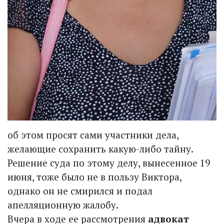
об этом просят сами участники дела,
желающие сохранить какую-либо тайну.
Решение суда по этому делу, вынесенное 19
июня, тоже было не в пользу Виктора,
однако он не смирился и подал
апелляционную жалобу.
Вчера в ходе ее рассмотрения
адвокат