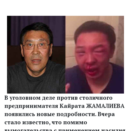
В уголовном деле против столичного
предпринимателя Кайрата ЖАМАЛИЕВА
появились новые подробности. Вчера
стало известно, что помимо
вымогательства с применением насилия