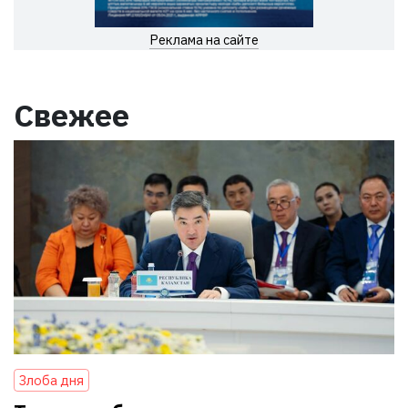
Реклама на сайте
Свежее
Злоба дня