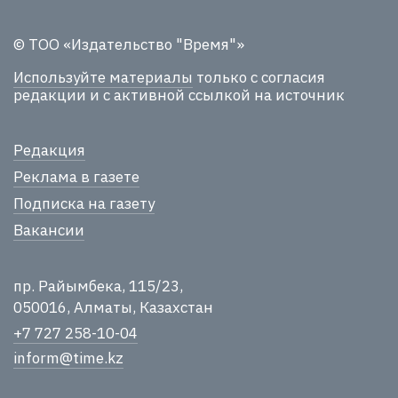
© ТОО «Издательство "Время"»
Используйте материалы
только с согласия
редакции и с активной ссылкой на источник
Редакция
Реклама в газете
Подписка на газету
Вакансии
пр. Райымбека, 115/23,
050016, Алматы, Казахстан
+7 727 258-10-04
inform@time.kz