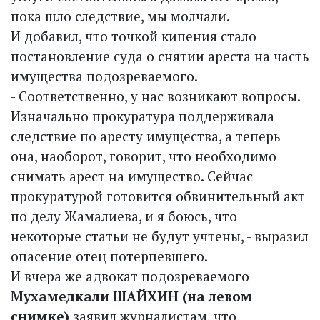
пока шло следствие, мы молчали.
И добавил, что точкой кипения стало
постановление суда о снятии ареста на часть
имущества подозреваемого.
- Соответственно, у нас возникают вопросы.
Изначально прокуратура поддерживала
следствие по аресту имущества, а теперь
она, наоборот, говорит, что необходимо
снимать арест на имущество. Сейчас
прокуратурой готовится обвинительный акт
по делу Жамалиева, и я боюсь, что
некоторые статьи не будут учтены, - выразил
опасение отец потерпевшего.
И вчера же адвокат подозреваемого
Мухамедкали ШАЙХИН (на левом
снимке)
заявил журналистам, что