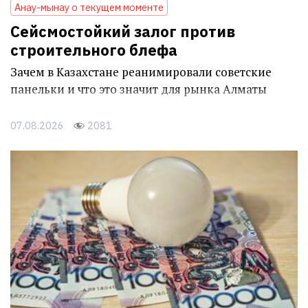
Анау-мынау о текущем моменте
Сейсмостойкий залог против
строительного блефа
Зачем в Казахстане реанимировали советские
панельки и что это значит для рынка Алматы
07.08.2026
2081