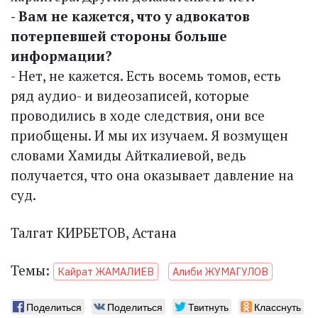
- Вам не кажется, что у адвокатов
потерпевшей стороны больше
информации?
- Нет, не кажется. Есть восемь томов, есть
ряд аудио- и видеозаписей, которые
проводились в ходе следствия, они все
приобщены. И мы их изучаем. Я возмущен
словами Хамиды Айткалиевой, ведь
получается, что она оказывает давление на
суд.
Талгат КИРБЕТОВ, Астана
Темы:
Кайрат ЖАМАЛИЕВ
Алиби ЖУМАГУЛОВ
Поделиться
Поделиться
Твитнуть
Класснуть