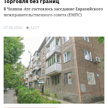
Торговля без границ
В Чолпон-Ате состоялось заседание Евразийского
межправительственного совета (ЕМПС)
07.08.2026
1227