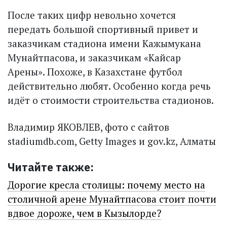
После таких цифр невольно хочется
передать большой спортивный привет и
заказчикам стадиона имени Кажымукана
Мунайтпасова, и заказчикам «Кайсар
Арены». Похоже, в Казахстане футбол
действительно любят. Особенно когда речь
идёт о стоимости строительства стадионов.
Владимир ЯКОВЛЕВ, фото с сайтов
stadiumdb.com, Getty Images и gov.kz, Алматы
Читайте также:
Дорогие кресла столицы: почему место на
столичной арене Мунайтпасова стоит почти
вдвое дороже, чем в Кызылорде?