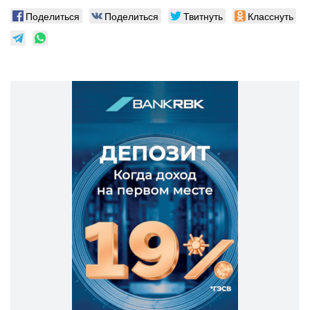
Поделиться
Поделиться
Твитнуть
Класснуть