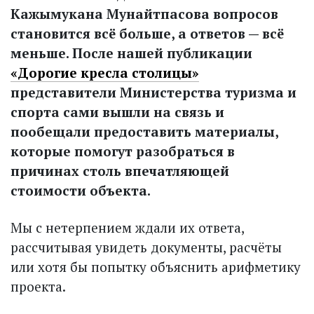
Кажымукана Мунайтпасова вопросов
становится всё больше, а ответов — всё
меньше. После нашей публикации
«Дорогие кресла столицы»
представители Министерства туризма и
спорта сами вышли на связь и
пообещали предоставить материалы,
которые помогут разобраться в
причинах столь впечатляющей
стоимости объекта.
Мы с нетерпением ждали их ответа,
рассчитывая увидеть документы, расчёты
или хотя бы попытку объяснить арифметику
проекта.