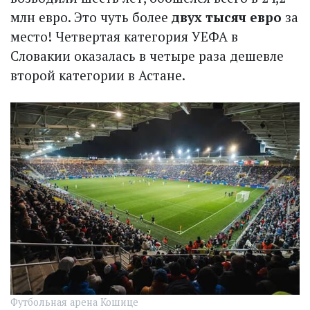
млн евро. Это чуть более
двух тысяч евро
за
место! Четвертая категория УЕФА в
Словакии оказалась в четыре раза дешевле
второй категории в Астане.
Футбольная арена Кошице