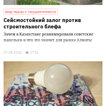
Анау-мынау о текущем моменте
Сейсмостойкий залог против
строительного блефа
Зачем в Казахстане реанимировали советские
панельки и что это значит для рынка Алматы
07.08.2026
2736