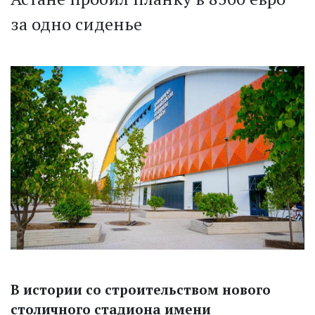
за одно сиденье
В истории со строительством нового
столичного стадиона имени