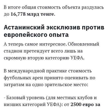
В итоге общая стоимость объекта раздулась
до
16,778 млрд тенге.
Астанинский эксклюзив против
европейского опыта
А теперь самое интересное. Обновленный
стадион претендует всего лишь на
скромную вторую категорию УЕФА.
В международной практике стоимость
футбольных арен принято оценивать по
затратам на одно зрительское место:
- Базовый уровень (для местных клубов и
низших категорий УЕФА): от
2500 евро за