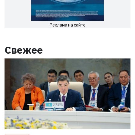
Реклама на сайте
Свежее