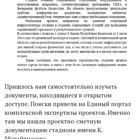
Пришлось нам самостоятельно изучать
документы, находящиеся в открытом
доступе. Поиски привели на Единый портал
комплексной экспертизы проектов. Именно
там мы нашли проектно-сметную
документацию стадиона имени К.
Мунайтпасова.