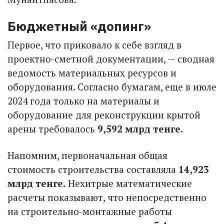
Бюджетный «допинг»
Первое, что приковало к себе взгляд в
проектно-сметной документации, — сводная
ведомость материальных ресурсов и
оборудования. Согласно бумагам, еще в июле
2024 года только на материалы и
оборудование для реконструкции крытой
арены требовалось
9,592 млрд тенге.
Напомним, первоначальная общая
стоимость строительства составляла
14,923
млрд тенге.
Нехитрые математические
расчеты показывают, что непосредственно
на строительно-монтажные работы