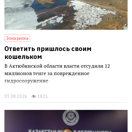
Зона риска
Ответить пришлось своим
кошельком
В Актюбинской области власти отсудили 12
миллионов тенге за поврежденное
гидросооружение
07.08.2026
1821