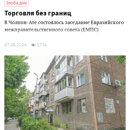
Злоба дня
Торговля без границ
В Чолпон-Ате состоялось заседание Евразийского
межправительственного совета (ЕМПС)
07.08.2026
1736