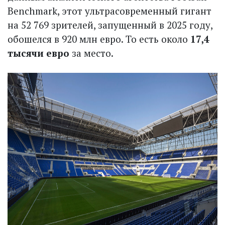
Benchmark, этот ультрасовременный гигант
на 52 769 зрителей, запущенный в 2025 году,
обошелся в 920 млн евро. То есть около
17,4
тысячи евро
за место.