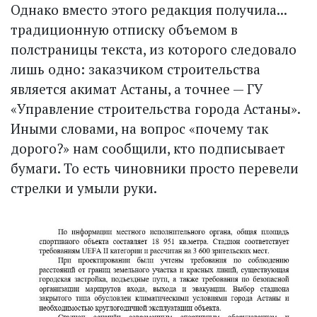
Однако вместо этого редакция получила...
традиционную отписку объемом в
полстраницы текста, из которого следовало
лишь одно: заказчиком строительства
является акимат Астаны, а точнее — ГУ
«Управление строительства города Астаны».
Иными словами, на вопрос «почему так
дорого?» нам сообщили, кто подписывает
бумаги. То есть чиновники просто перевели
стрелки и умыли руки.