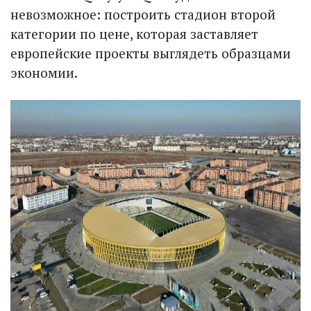
невозможное: построить стадион второй
категории по цене, которая заставляет
европейские проекты выглядеть образцами
экономии.