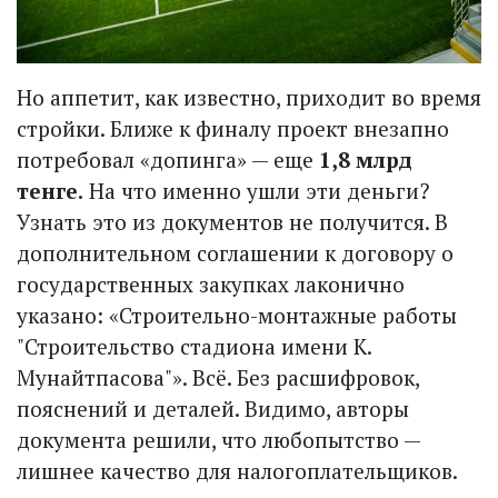
Но аппетит, как известно, приходит во время
стройки. Ближе к финалу проект внезапно
потребовал «допинга» — еще
1,8 млрд
тенге.
На что именно ушли эти деньги?
Узнать это из документов не получится. В
дополнительном соглашении к договору о
государственных закупках лаконично
указано: «Строительно-монтажные работы
"Строительство стадиона имени К.
Мунайтпасова"». Всё. Без расшифровок,
пояснений и деталей. Видимо, авторы
документа решили, что любопытство —
лишнее качество для налогоплательщиков.