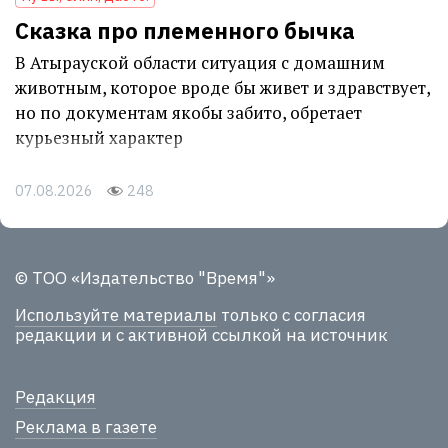
Сказка про племенного бычка
В Атырауской области ситуация с домашним
животным, которое вроде бы живет и здравствует,
но по документам якобы забито, обретает
курьезный характер
07.08.2026
248
© ТОО «Издательство "Время"»
Используйте материалы
только с согласия
редакции и с активной ссылкой на источник
Редакция
Реклама в газете