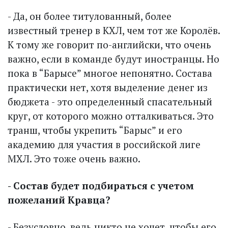
- Да, он более титулованный, более
известный тренер в КХЛ, чем тот же Королёв.
К тому же говорит по-английски, что очень
важно, если в команде будут иностранцы. Но
пока в “Барысе” многое непонятно. Состава
прак­тически нет, хотя выделение денег из
бюджета - это определенный спасательный
круг, от которого можно отталкиваться. Это
транш, чтобы укрепить “Барыс” и его
академию для участия в российской лиге
МХЛ. Это тоже очень важно.
- Состав будет подбираться с учетом
пожеланий Кравца?
- Безусловно, ведь никто не хочет, чтобы его