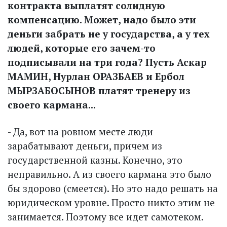
контракта выплатят солидную
компенсацию. Может, надо было эти
деньги забрать не у государства, а у тех
людей, которые его зачем-то
подписывали на три года? Пусть Аскар
МАМИН, Нурлан ОРАЗБАЕВ и Ербол
МЫРЗАБОСЫНОВ платят тренеру из
своего кармана...
- Да, вот на ровном месте люди
зарабатывают деньги, причем из
государственной казны. Конечно, это
неправильно. А из своего кармана это было
бы здорово (смеется). Но это надо решать на
юридическом уровне. Просто никто этим не
занимается. Поэтому все идет самотеком.