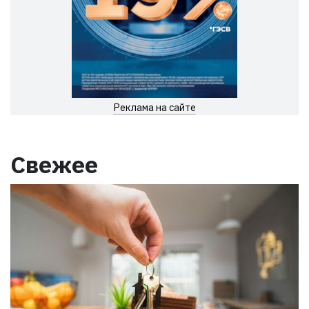
Реклама на сайте
Свежее