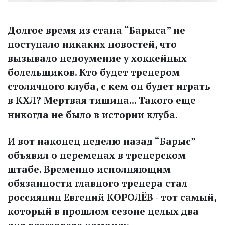
Долгое время из стана “Барыса” не
поступало никаких новостей, что
вызывало недоумение у хоккейных
болельщиков. Кто будет тренером
столичного клуба, с кем он будет играть
в КХЛ? Мертвая тишина... Такого еще
никогда не было в истории клуба.
И вот наконец неделю назад “Барыс”
объявил о переменах в тренерском
штабе. Временно исполняющим
обязанности главного тренера стал
россиянин Евгений КОРОЛЁВ - тот самый,
который в прошлом сезоне целых два