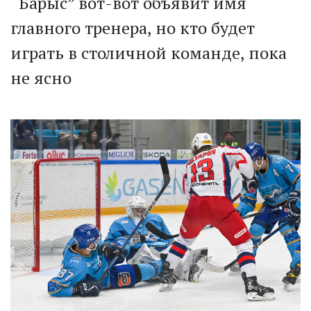
“Барыс” вот-вот объявит имя
главного тренера, но кто будет
играть в столичной команде, пока
не ясно