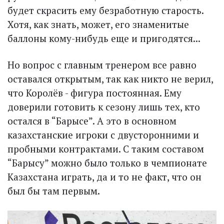
будет скрасить ему безработную старость.
Хотя, как знать, может, его знаменитые
баллоны кому-нибудь еще и пригодятся...
Но вопрос с главным тренером все равно
оставался открытым, так как никто не верил,
что Королёв - фигура постоянная. Ему
доверили готовить к сезону лишь тех, кто
остался в “Барысе”. А это в основном
казахстанские игроки с двусторонними и
пробными контрактами. С таким составом
“Барысу” можно было только в чемпионате
Казахстана играть, да и то не факт, что он
был бы там первым.