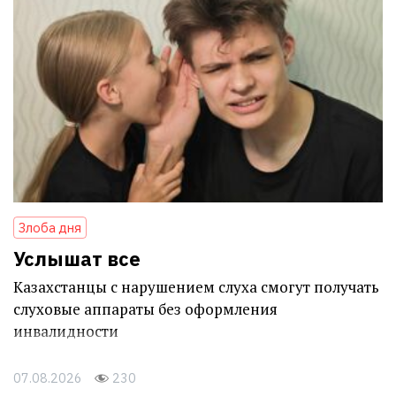
Злоба дня
Услышат все
Казахстанцы с нарушением слуха смогут получать
слуховые аппараты без оформления
инвалидности
07.08.2026
230