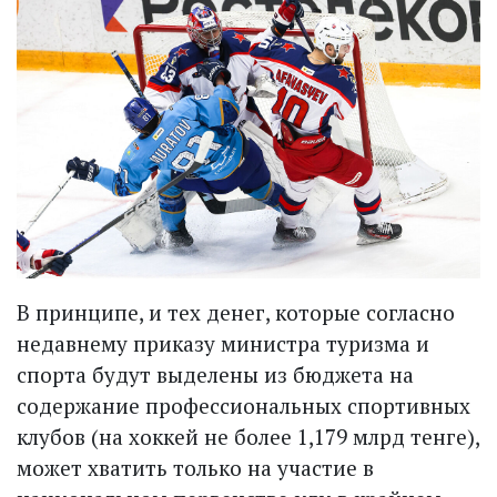
В принципе, и тех денег, которые согласно
недавнему приказу министра туризма и
спорта будут выделены из бюджета на
содержание профессиональных спортивных
клубов (на хоккей не более 1,179 млрд тенге),
может хватить только на участие в