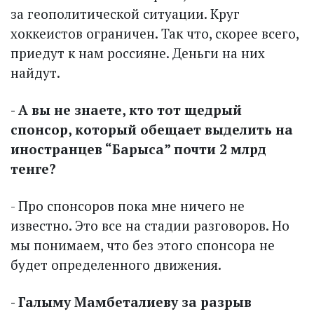
за геополитической ситуации. Круг
хоккеистов ограничен. Так что, скорее всего,
приедут к нам россияне. Деньги на них
найдут.
- А вы не знаете, кто тот щедрый
спонсор, который обещает выделить на
иностранцев “Барыса” почти 2 млрд
тенге?
- Про спонсоров пока мне ничего не
известно. Это все на стадии разговоров. Но
мы понимаем, что без этого спонсора не
будет определенного движения.
- Галыму Мамбеталиеву за разрыв