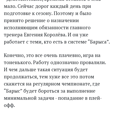
мало. Сейчас дорог каждый день при
подготовке к сезону. Поэтому и было
принято решение о назначении
исполняющим обязанности главного
тренера Евгения Королёва. И он уже
работает с теми, кто есть в системе “Барыса”.
Конечно, это все очень плачевно, игра на
тоненького. Работу однозначно провалили.
И чем дальше такая ситуация будет
продолжаться, тем хуже все это потом
скажется на регулярном чемпионате, где
“Барыс” будет бороться за выполнение
минимальной задачи - попадание в плей-
офф.