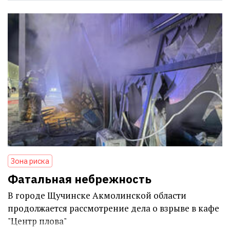
Зона риска
Фатальная небрежность
В городе Щучинске Акмолинской области
продолжается рассмотрение дела о взрыве в кафе
"Центр плова"