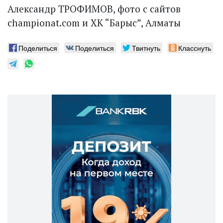
Александр ТРОФИМОВ, фото с сайтов
championat.com и ХК “Барыс”, Алматы
Поделиться
Поделиться
Твитнуть
Класснуть