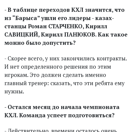
- В таблице переходов КХЛ значится, что
из “Барыса” ушли его лидеры - казах­
станцы Роман СТАРЧЕНКО, Кирилл
САВИЦКИЙ, Кирилл ПАНЮКОВ. Как такое
можно было допустить?
- Скорее всего, у них закончились контракты.
И нет определенного решения по этим
игрокам. Это должен сделать именно
главный тренер: сказать, что эти ребята ему
нужны.
- Остался месяц до начала чемпионата
КХЛ. Команда успеет подготовиться?
- Действительно, времени осталось очень