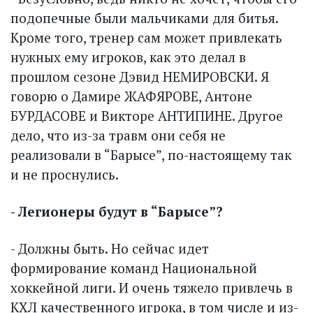
подопечные были мальчиками для битья.
Кроме того, тренер сам может привлекать
нужных ему игроков, как это делал в
прошлом сезоне Дэвид НЕМИРОВСКИ. Я
говорю о Дамире ЖАФЯРОВЕ, Антоне
БУРДАСОВЕ и Викторе АНТИПИНЕ. Другое
дело, что из-за травм они себя не
реализовали в “Барысе”, по-настоящему так
и не проснулись.
- Легионеры будут в “Барысе”?
- Должны быть. Но сейчас идет
формирование команд Национальной
хоккейной лиги. И очень тяжело привлечь в
КХЛ качественного игрока, в том числе и из-