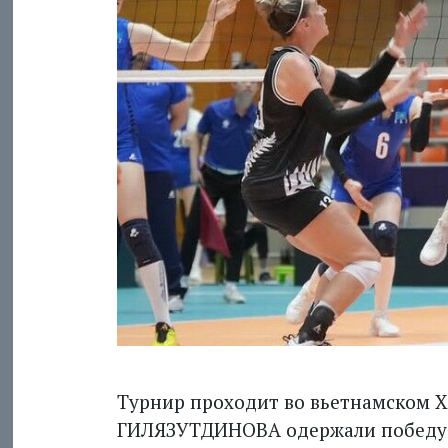
Турнир проходит во вьетнамском 
ГИЛЯЗУТДИНОВА одержали победу н