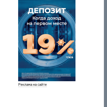
Реклама на сайте