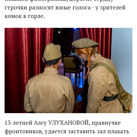
строчки разносят юные голоса - у зрителей
комок в горле.
13-летней Алсу УЛУХАНОВОЙ, правнучке
фронтовиков, удается заставить зал плакать