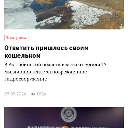
Зона риска
Ответить пришлось своим
кошельком
В Актюбинской области власти отсудили 12
миллионов тенге за поврежденное
гидросооружение
07.08.2026
1826