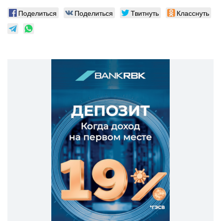
Поделиться
Поделиться
Твитнуть
Класснуть