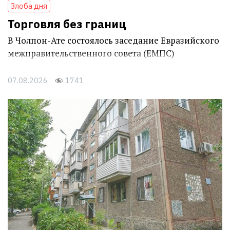
Злоба дня
Торговля без границ
В Чолпон-Ате состоялось заседание Евразийского
межправительственного совета (ЕМПС)
07.08.2026
1741