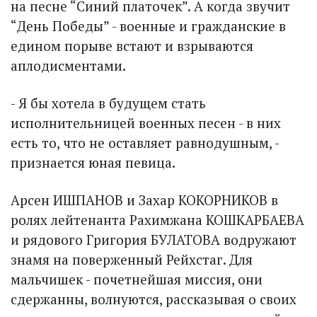
на песне “Синий платочек”. А когда звучит
“День Победы” - военные и гражданские в
едином порыве встают и взрываются
аплодисментами.
- Я бы хотела в будущем стать
исполнительницей военных песен - в них
есть то, что не оставляет равнодушным, -
признается юная певица.
Арсен ИШПАНОВ и Захар КОКОРНИКОВ в
ролях лейтенанта Рахимжана КОШКАРБАЕВА
и рядового Григория БУЛАТОВА водружают
знамя на поверженный Рейхстаг. Для
мальчишек - почетнейшая миссия, они
сдержанны, волнуются, рассказывая о своих