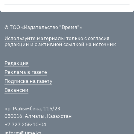
© ТОО «Издательство "Время"»
Используйте материалы
только с согласия
редакции и с активной ссылкой на источник
Редакция
Реклама в газете
Подписка на газету
Вакансии
пр. Райымбека, 115/23,
050016, Алматы, Казахстан
+7 727 258-10-04
inform@time.kz