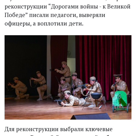
реконструкции “Дорогами войны - к Великой
Победе” писали педагоги, выверяли
офицеры, а воплотили дети.
Для реконструкции выбрали ключевые