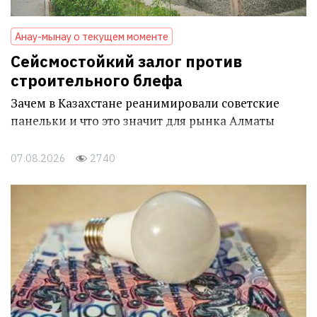
Анау-мынау о текущем моменте
Сейсмостойкий залог против
строительного блефа
Зачем в Казахстане реанимировали советские
панельки и что это значит для рынка Алматы
07.08.2026
2740