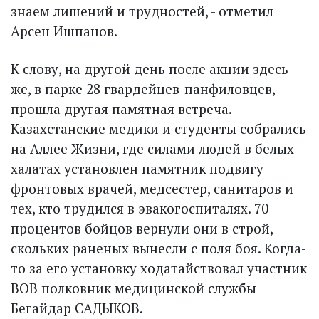
знаем лишений и трудностей, - отметил
Арсен Ишпанов.
К слову, на другой день после акции здесь
же, в парке 28 гвардейцев-панфиловцев,
прошла другая памятная встреча.
Казахстанские медики и студенты собрались
на Аллее Жизни, где силами людей в белых
халатах установлен памятник подвигу
фронтовых врачей, медсестер, санитаров и
тех, кто трудился в эвакогоспиталях. 70
процентов бойцов вернули они в строй,
скольких раненых вынесли с поля боя. Когда-
то за его установку ходатайствовал участник
ВОВ полковник медицинской службы
Бегайдар САДЫКОВ.