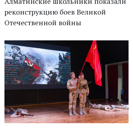
Алматинские школьники показали
реконструкцию боев Великой
Отечественной войны