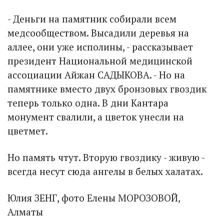
- Деньги на памятник собирали всем
медсообществом. Высадили деревья на
аллее, они уже исполины, - рассказывает
президент Национальной медицинской
ассоциации Айжан САДЫКОВА. - Но на
памятнике вместо двух бронзовых гвоздик
теперь только одна. В дни Кантара
монумент свалили, а цветок унесли на
цветмет.
Но память чтут. Вторую гвоз­дику - живую -
всегда несут сюда ангелы в белых халатах.
Юлия ЗЕНГ, фото Елены МОРОЗОВОЙ,
Алматы