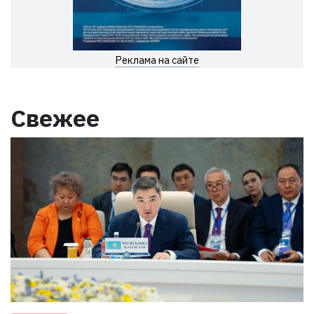
Реклама на сайте
Свежее