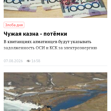
Злоба дня
Чужая казна - потёмки
В квитанциях алматинцев будут указывать
задолженность ОСИ и КСК за электроэнергию
07.08.2026
1658