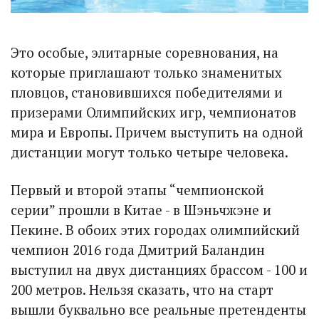
Это особые, элитарные соревнования, на
которые приглашают только знаменитых
пловцов, становившихся победителями и
призерами Олимпийских игр, чемпионатов
мира и Европы. Причем выступить на одной
дистанции могут только четыре человека.
Первый и второй этапы “чемпионской
серии” прошли в Китае - в Шэньчжэне и
Пекине. В обоих этих городах олимпийский
чемпион 2016 года Дмитрий Баландин
выступил на двух дистанциях брассом - 100 и
200 метров. Нельзя сказать, что на старт
вышли буквально все реальные претенденты