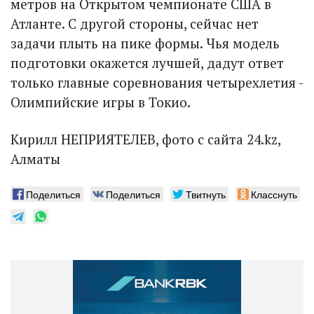
метров на Открытом чемпионате США в
Атланте. С другой стороны, сейчас нет
задачи плыть на пике формы. Чья модель
подготовки окажется лучшей, дадут ответ
только главные соревнования четырехлетия -
Олимпийские игры в Токио.
Кирилл НЕПРИЯТЕЛЕВ, фото с сайта 24.kz,
Алматы
Поделиться
Поделиться
Твитнуть
Класснуть