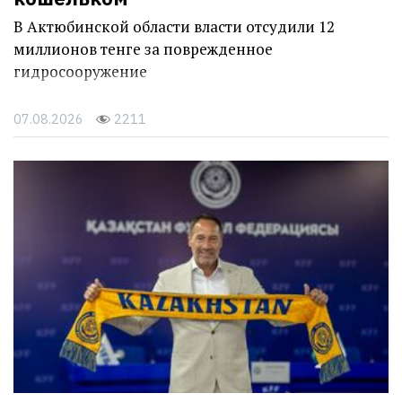
В Актюбинской области власти отсудили 12
миллионов тенге за поврежденное
гидросооружение
07.08.2026
2211