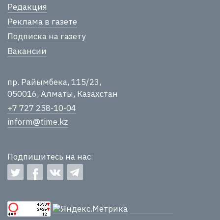
Редакция
Реклама в газете
Подписка на газету
Вакансии
пр. Райымбека, 115/23,
050016, Алматы, Казахстан
+7 727 258-10-04
inform@time.kz
Подпишитесь на нас: