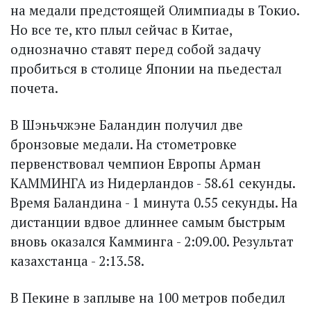
на медали предстоящей Олимпиады в Токио.
Но все те, кто плыл сейчас в Китае,
однозначно ставят перед собой задачу
пробиться в столице Японии на пьедестал
почета.
В Шэньчжэне Баландин получил две
бронзовые медали. На стометровке
первенствовал чемпион Европы Арман
КАММИНГА из Нидерландов - 58.61 секунды.
Время Баландина - 1 минута 0.55 секунды. На
дистанции вдвое длиннее самым быстрым
вновь оказался Камминга - 2:09.00. Результат
казахстанца - 2:13.58.
В Пекине в заплыве на 100 метров победил