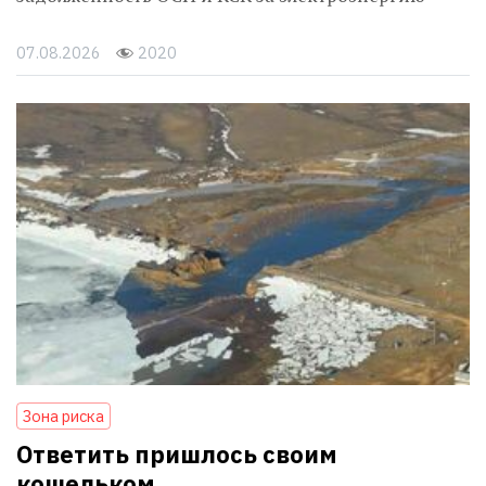
07.08.2026
2020
Зона риска
Ответить пришлось своим
кошельком