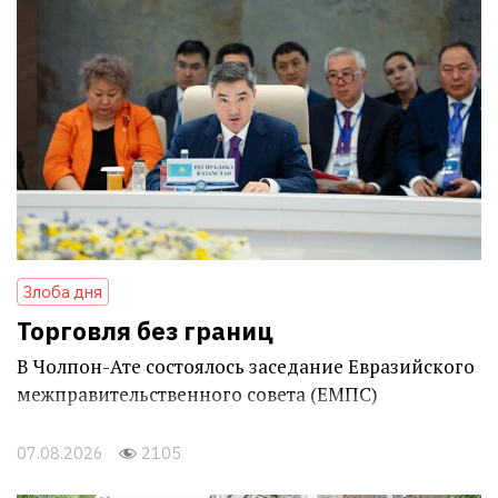
Злоба дня
Торговля без границ
В Чолпон-Ате состоялось заседание Евразийского
межправительственного совета (ЕМПС)
07.08.2026
2105