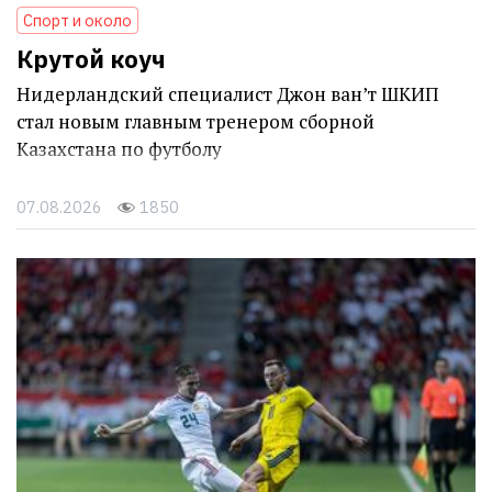
Спорт и около
Крутой коуч
Нидерландский специалист Джон ван’т ШКИП
стал новым главным тренером сборной
Казахстана по футболу
07.08.2026
1850