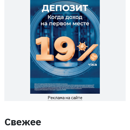
Реклама на сайте
Свежее