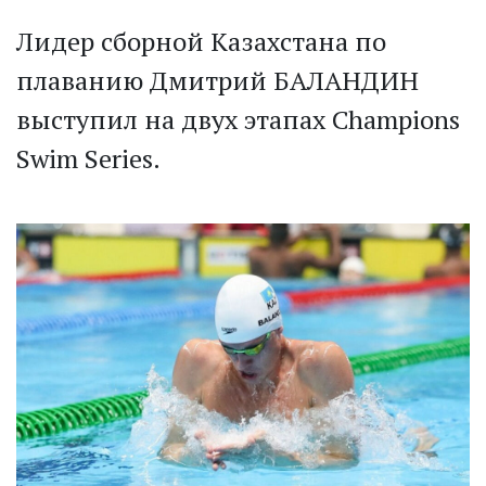
Лидер сборной Казахста­на по
плаванию Дмитрий БАЛАНДИН
выступил на двух этапах Champions
Swim Series.