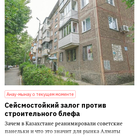
Анау-мынау о текущем моменте
Сейсмостойкий залог против
строительного блефа
Зачем в Казахстане реанимировали советские
панельки и что это значит для рынка Алматы