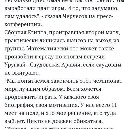
выработали план игры. И то, что задумано,
нам удалось”, - сказал Черчесов на пресс-
конференции.
Сборная Египта, проигравшая второй матч,
практически лишилась шансов на выход из
группы. Математически это может также
произойти в среду по итогам встречи
Уругвай - Саудовская Аравия, если саудовцы
не выиграют.
“Мы попытаемся закончить этот чемпионат
мира лучшим образом. Всем хочется
продолжить играть. У каждого своя
биография, своя мотивация. У нас всего 11
мест на поле, и это мое решение, кто туда
выйдет. Никто не должен обижаться.
Сборная - это не только индивидуальные