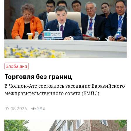
Злоба дня
Торговля без границ
В Чолпон-Ате состоялось заседание Евразийского
межправительственного совета (ЕМПС)
07.08.2026
384