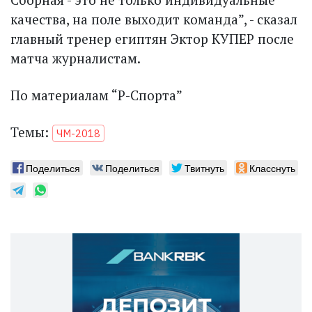
качества, на поле выходит команда”, - сказал
главный тренер египтян Эктор КУПЕР после
матча журналистам.
По материалам “Р-Спорта”
Темы:
ЧМ-2018
Поделиться
Поделиться
Твитнуть
Класснуть