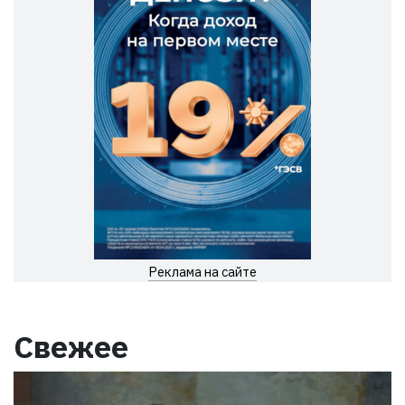
Реклама на сайте
Свежее