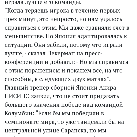
играла лучше его команды.
“Когда теряешь игрока в течение первых
трех минут, это непросто, но нам удалось
справиться с этим. Мы даже сравняли счет в
меньшинстве. Но Япония адаптировалась к
ситуации. Они забили, потому что играли
лучше, - сказал Пекерман на пресс-
конференции и добавил: - Но мы справимся
с этим поражением и покажем все, на что
способны, в следующих двух матчах”.
Главный тренер сборной Японии Акира
НИСИНО заявил, что не стоит придавать
большого значения победе над командой
Колумбии: “Если бы мы победили в
чемпионате мира, то уже танцевали бы на
центральной улице Саранска, но мы