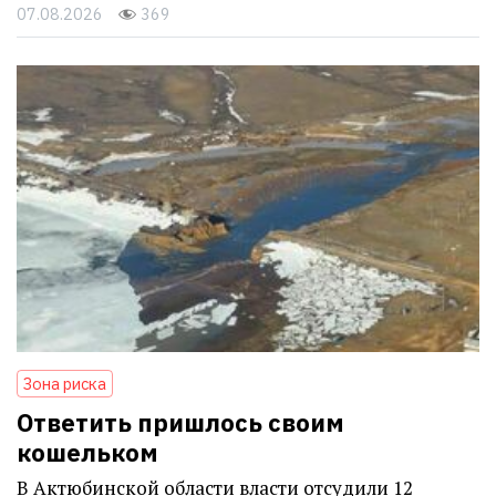
07.08.2026
369
Зона риска
Ответить пришлось своим
кошельком
В Актюбинской области власти отсудили 12