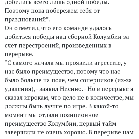
добились всего лишь одной победы.
Поэтому пока побережем себя от
празднований”.
Он отметил, что его команде удалось
добиться победы над сборной Колумбии за
счет перестроений, произведенных в
перерыве.
“С самого начала мы проявили агрессию, у
нас было преимущество, потому что нас
было больше на поле, чем соперников (из-за
удаления), - заявил Нисино. - Но в перерыве я
сказал игрокам, что дело не в количестве, мы
должны быть лучше по игре. В какой-то
момент мы отдали позиционное
преимущество Колумбии, первый тайм
завершили не очень хорошо. В перерыве нам