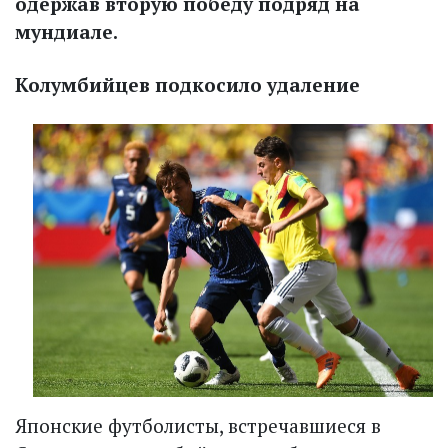
одержав вторую победу подряд на
мундиале.
Колумбийцев подкосило удаление
Японские футболисты, встречавшиеся в