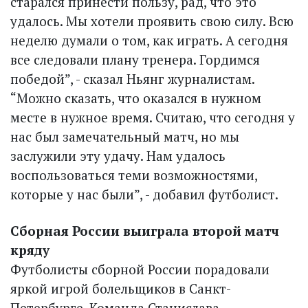
старался принести пользу, рад, что это
удалось. Мы хотели проявить свою силу. Всю
неделю думали о том, как играть. А сегодня
все следовали плану тренера. Гордимся
победой”, - сказал Ньянг журналистам.
“Можно сказать, что оказался в нужном
месте в нужное время. Считаю, что сегодня у
нас был замечательный матч, но мы
заслужили эту удачу. Нам удалось
воспользоваться теми возможностями,
которые у нас были”, - добавил футболист.
Сборная России выиграла второй матч
кряду
Футболисты сборной России порадовали
яркой игрой болельщиков в Санкт-
Петербурге. Команда Станислава