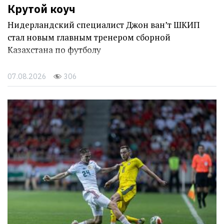
Крутой коуч
Нидерландский специалист Джон ван’т ШКИП
стал новым главным тренером сборной
Казахстана по футболу
07.08.2026
306