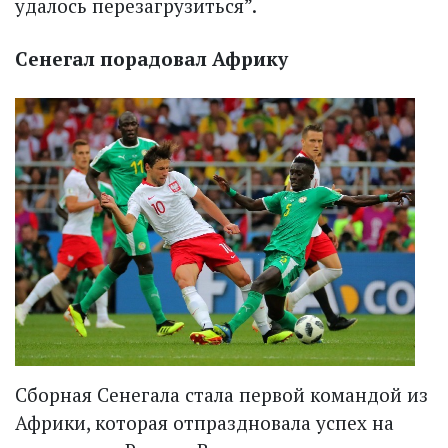
удалось перезагрузиться”.
Сенегал порадовал Африку
Сборная Сенегала стала первой командой из
Африки, которая отпраздновала успех на