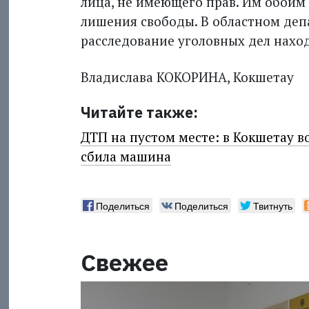
лица, не имеющего прав. Им обоим 
лишения свободы. В областном деп
расследование уголовных дел наход
Владислава КОКОРИНА, Кокшетау
Читайте также:
ДТП на пустом месте: в Кокшетау 
сбила машина
Поделиться
Поделиться
Твитнуть
Свежее