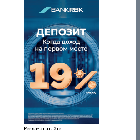
Реклама на сайте