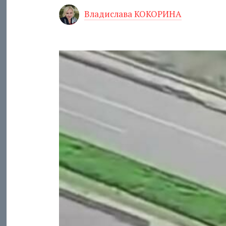
Владислава КОКОРИНА