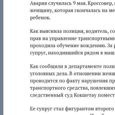
Авария случилась 9 мая. Кроссовер,
женщину, которая скончалась на ме
ребенок.
Как выяснила полиция, водитель, с
прав на управление транспортными 
проходила обучение вождению. За 
супруг, находившийся рядом в маш
Как сообщили в департаменте поли
уголовных дела. В отношении женщ
проводится по факту нарушения п
транспортного средства, повлекши
следственный суд Кокшетау помес
Ее супруг стал фигурантом второго