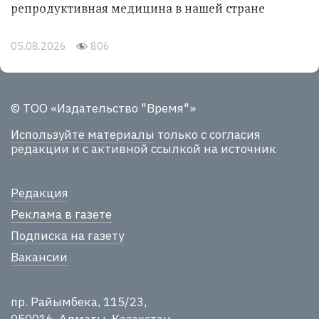
репродуктивная медицина в нашей стране
05.08.2026
806
© ТОО «Издательство "Время"»
Используйте материалы
только с согласия
редакции и с активной ссылкой на источник
Редакция
Реклама в газете
Подписка на газету
Вакансии
пр. Райымбека, 115/23,
050016, Алматы, Казахстан