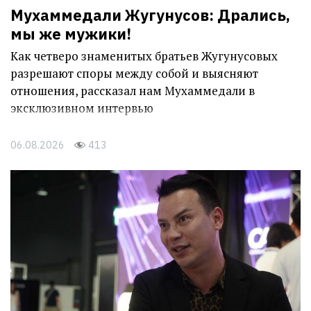
Мухаммедали Жугунусов: Дрались,
мы же мужики!
Как четверо знаменитых братьев Жугунусовых
разрешают споры между собой и выясняют
отношения, рассказал нам Мухаммедали в
эксклюзивном интервью
06.08.2026
413