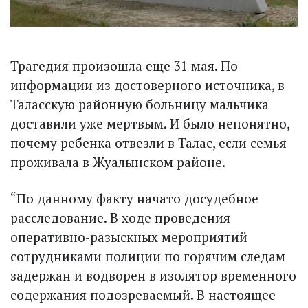
Трагедия произошла еще 31 мая. По
информации из достоверного источника, в
Таласскую районную больницу мальчика
доставили уже мертвым. И было непонятно,
почему ребенка отвезли в Талас, если семья
проживала в Жуалынском районе.
“По данному факту начато досудебное
расследование. В ходе проведения
оперативно-разыскных мероприятий
сотрудниками полиции по горячим следам
задержан и водворен в изолятор временного
содержания подозреваемый. В настоящее