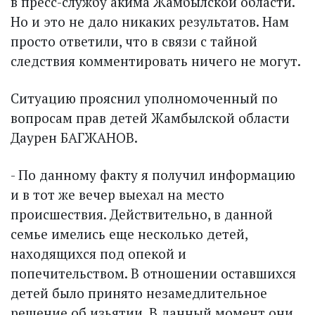
в пресс-службу акима Жамбылской области.
Но и это не дало никаких результатов. Нам
просто ответили, что в связи с тайной
следствия комментировать ничего не могут.
Ситуацию прояснил уполномоченный по
вопросам прав детей Жамбылской области
Даурен БАГЖАНОВ.
- По данному факту я получил информацию
и в тот же вечер выехал на место
происшествия. Действительно, в данной
семье имелись еще несколько детей,
находящихся под опекой и
попечительством. В отношении оставшихся
детей было принято незамедлительное
решение об изьятии. В данный момент они