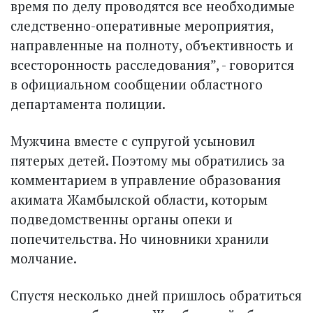
время по делу проводятся все необходимые
следственно-оперативные мероприятия,
направленные на полноту, объективность и
всесторонность расследования”, - говорится
в официальном сообщении областного
департамента полиции.
Мужчина вместе с супругой усыновил
пятерых детей. Поэтому мы обратились за
комментарием в управление образования
акимата Жамбылской области, которым
подведомственны органы опеки и
попечительства. Но чиновники хранили
молчание.
Спустя несколько дней пришлось обратиться