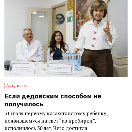
Актуально
Если дедовским способом не
получилось
31 июля первому казахстанскому ребёнку,
появившемуся на свет “из пробирки”,
исполнилось 30 лет. Чего достигла