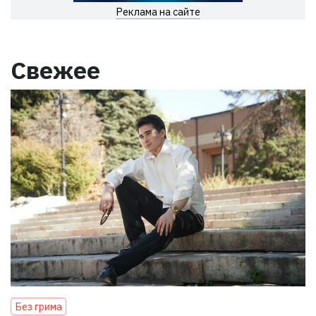
Реклама на сайте
Свежее
Без грима