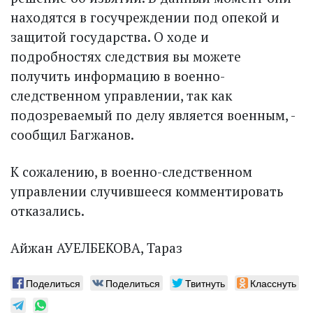
находятся в госучреждении под опекой и
защитой государства. О ходе и
подробностях следствия вы можете
получить информацию в военно-
следственном управлении, так как
подозреваемый по делу является военным, -
сообщил Багжанов.
К сожалению, в военно-следственном
управлении случившееся комментировать
отказались.
Айжан АУЕЛБЕКОВА, Тараз
Поделиться
Поделиться
Твитнуть
Класснуть