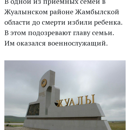
В одной из приемных семей в
Жуалынском районе Жамбылской
области до смерти избили ребенка.
В этом подозревают главу семьи.
Им оказался военнослужащий.