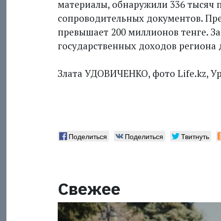
материалы, обнаружили 336 тысяч 
сопроводительных документов. Пре
превышает 200 миллионов тенге. З
государственных доходов региона 
Злата УДОВИЧЕНКО, фото Life.kz, У
Поделиться
Поделиться
Твитнуть
Свежее