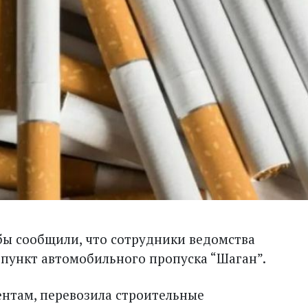
ы сообщили, что сотрудники ведомства
 пункт автомобильного пропуска “Шаган”.
ентам, перевозила строительные