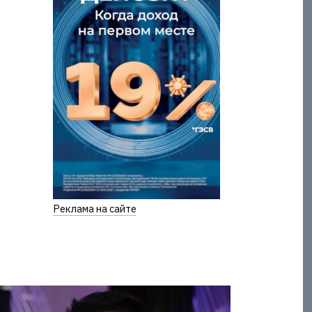
Реклама на сайте