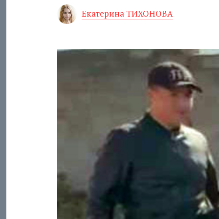
Екатерина ТИХОНОВА