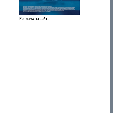
Реклама на сайте