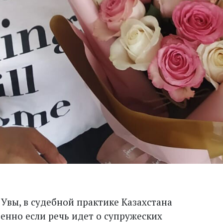
 Увы, в судебной практике Казахстана
енно если речь идет о супружеских