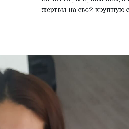
жертвы на свой крупную 