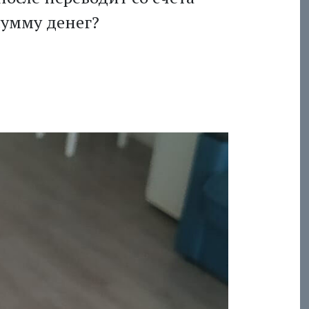
сумму денег?