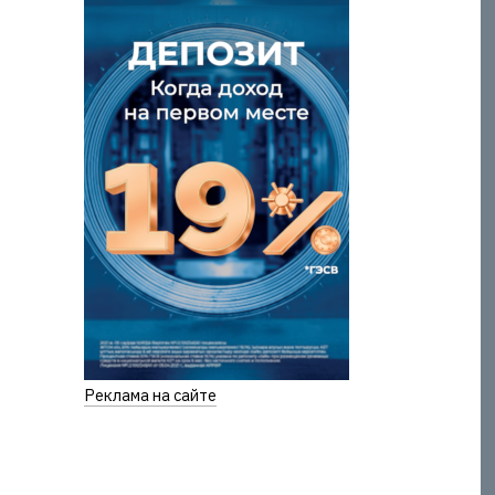
Реклама на сайте