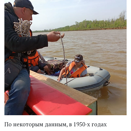
По некоторым данным, в 1950-х годах