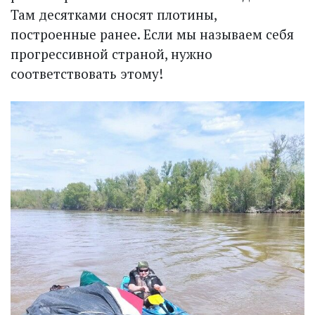
Там десятками сносят плотины,
построенные ранее. Если мы называем себя
прогрессивной страной, нужно
соответствовать этому!