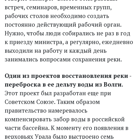
встреч, семинаров, временных групп,
рабочих столов необходимо создать
постоянно действующий рабочий орган.
Нужно, чтобы люди собирались не раз в год
к приезду министра, а регулярно, ежедневно
выходили на работу и каждый день
занимались вопросами сохранения реки.
Один из проектов восстановления реки -
переброска в ее дельту воды из Волги.
Этот проект был разработан еще при
Советском Союзе. Таким образом
правительство намеревалось
компенсировать забор воды в российской
части бассейна. К моменту его появления в
верховьях Урала было выстроено семь