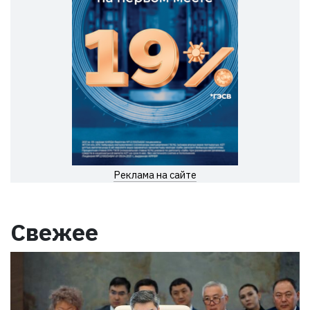
Реклама на сайте
Свежее