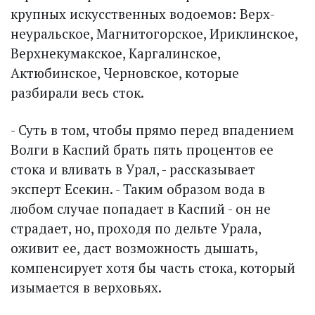
крупных искусственных водоемов: Верх­
неуральское, Магнитогорское, Ириклинское,
Верхнекумакское, Каргалинское,
Актюбинское, Черновское, которые
разбирали весь сток.
- Суть в том, чтобы прямо перед впадением
Волги в Каспий брать пять процентов ее
стока и вливать в Урал, - рассказывает
эксперт Есекин. - Таким образом вода в
любом случае попадает в Каспий - он не
страдает, но, проходя по дельте Урала,
оживит ее, даст возможность дышать,
компенсирует хотя бы часть стока, который
изымается в верховьях.