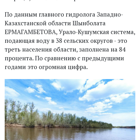
По данным главного гидролога Западно-
Казахстанской области Шынболата
ЕРМАГАМБЕТОВА, Урало-Кушумская система,
подающая воду в 38 сельских округов - это
треть населения области, заполнена на 84
процента. По сравнению с предыдущими
годами это огромная цифра.