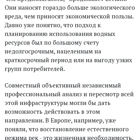
Они наносят гораздо больше экологического
вреда, чем приносят экономической пользы.
Давно уже понятно, что подход к
планированию использования водных
ресурсов был по большому счету
недолгосрочным, нацеленным на
краткосрочный период или на выгоду узких
групп потребителей.
Совместный объективный независимый
профессиональный анализ и пересмотр всей
этой инфраструктуры могли бы дать
возможность действовать в этом
направлении. В Европе, например, уже
поняли, что восстановление естественного
режима рек - это жизненная необходимость.