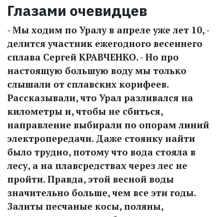
Глазами очевидцев
- Мы ходим по Уралу в апреле уже лет 10, -
делится участник ежегодного весеннего
сплава Сергей КРАВЧЕНКО. - Но про
настоящую большую воду мы только
слышали от сплавских корифеев.
Рассказывали, что Урал разливался на
километры и, чтобы не сбиться,
направление выбирали по опорам линий
электропередачи. Даже стоянку найти
было трудно, потому что вода стояла в
лесу, а на плавсредствах через лес не
пройти. Правда, этой весной воды
значительно больше, чем все эти годы.
Залиты песчаные косы, поляны,