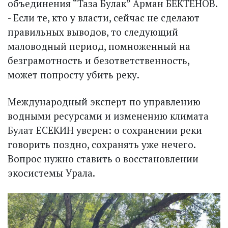
объединения “Таза Булак” Арман БЕКТЕНОВ.
- Если те, кто у власти, сейчас не сделают
правильных выводов, то следующий
маловодный период, помноженный на
безграмотность и безответственность,
может попросту убить реку.
Международный эксперт по управлению
водными ресурсами и изменению климата
Булат ЕСЕКИН уверен: о сохранении реки
говорить поздно, сохранять уже нечего.
Вопрос нужно ставить о восстановлении
экосистемы Урала.