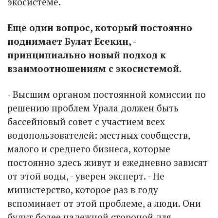
экосистеме.
Еще один вопрос, который постоянно
поднимает Булат Есекин, -
принципиально новый подход к
взаимоотношениям с экосистемой.
- Высшим органом постоянной комиссии по
решению проблем Урала должен быть
бассейновый совет с участием всех
водопользователей: местных сообществ,
малого и среднего бизнеса, которые
постоянно здесь живут и ежедневно зависят
от этой воды, - уверен эксперт. - Не
министерство, которое раз в году
вспоминает от этой проблеме, а люди. Они
будут более надежной стороной для