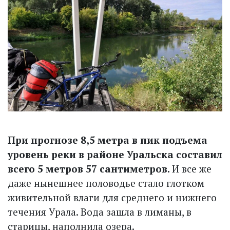
При прогнозе 8,5 метра в пик подъема
уровень реки в районе Уральска составил
всего 5 метров 57 сантиметров.
И все же
даже нынешнее половодье стало глотком
живительной влаги для среднего и нижнего
течения Урала. Вода зашла в лиманы, в
старицы, наполнила озера.