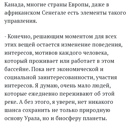
Канада, многие страны Европы, даже в
африканском Сенегале есть элементы такого
управления.
- Конечно, решающим моментом для всех
этих вещей остается изменение поведения,
интересов, мотивов каждого человека,
который проживает или работает в этом
бассейне. Пока нет экономической и
социальной заинтересованности, участия
интересов. Я думаю, очень мало людей,
которые ежедневно переживают об этой
реке. А без этого, я уверен, нет никакого
шанса сохранить не только природную
основу Урала, но и биосферу планеты.