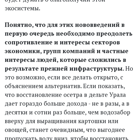
экосистемы.
Понятно, что для этих нововведений в
первую очередь необходимо преодолеть
сопротивление и интересы секторов
экономики, групп компаний и частные
интересы людей, которые сложились в
результате прежней инфраструктуры.
Но
это возможно, если все делать открыто, с
объяснением альтернатив. Если показать,
что восстановление осетра в дельте Урала
дает гораздо больше дохода - не в разы, а в
десятки и сотни раз больше, чем водозабор
вверху для выращивания картошки или
овощей, станет очевидным, что выгоднее
пропускать воду вниз, чтобы восстановить