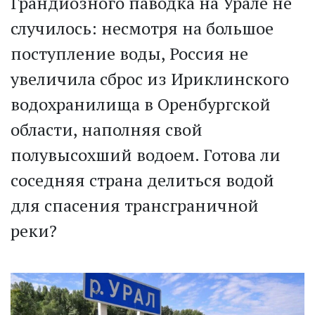
Грандиозного паводка на Урале не
случилось: несмотря на большое
поступление воды, Россия не
увеличила сброс из Ириклинского
водохранилища в Оренбургской
области, наполняя свой
полувысохший водоем. Готова ли
соседняя страна делиться водой
для спасения трансграничной
реки?