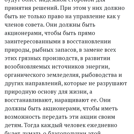
принятия решений. При этом у них должно
быть не только право на управление как у
членов совета. Они должны быть
акционерами, чтобы быть прямо
заинтересованными в восстановлении
природы, рыбных запасов, в замене всех
этих грязных производств, в развитии
возобновляемых источников энергии,
органического земледелия, рыбоводства и
других направлений, которые не разрушают
природную основу для жизни, а
восстанавливают, наращивают ее. Они
должны быть акционерами, чтобы иметь
возможность передать эти акции своим
детям. Тогда каждый человек ежедневно
будет думать о благополучии этой