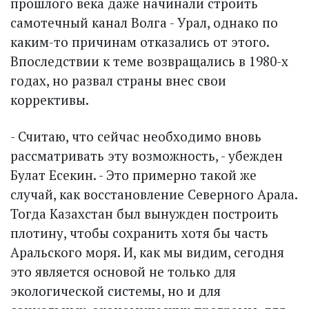
прошлого века даже начинали строить
самотечный канал Волга - Урал, однако по
каким-то причинам отказались от этого.
Впоследствии к теме возвращались в 1980-х
годах, но развал страны внес свои
коррективы.
- Считаю, что сейчас необходимо вновь
рассматривать эту возможность, - убежден
Булат Есекин. - Это примерно такой же
случай, как восстановление Северного Арала.
Тогда Казахстан был вынужден построить
плотину, чтобы сохранить хотя бы часть
Аральского моря. И, как мы видим, сегодня
это является основой не только для
экологической системы, но и для