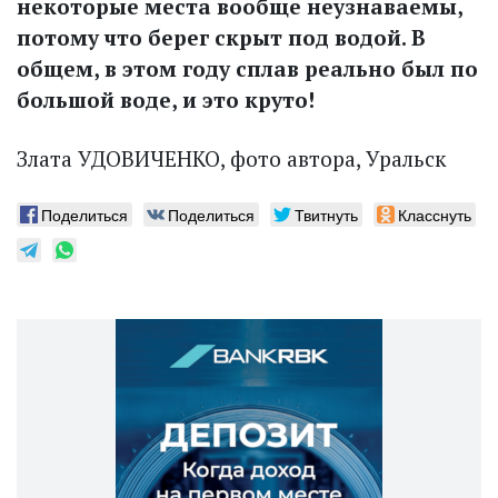
некоторые места вообще неузнаваемы,
потому что берег скрыт под водой. В
общем, в этом году сплав реально был по
большой воде, и это круто!
Злата УДОВИЧЕНКО, фото автора, Уральск
Поделиться
Поделиться
Твитнуть
Класснуть