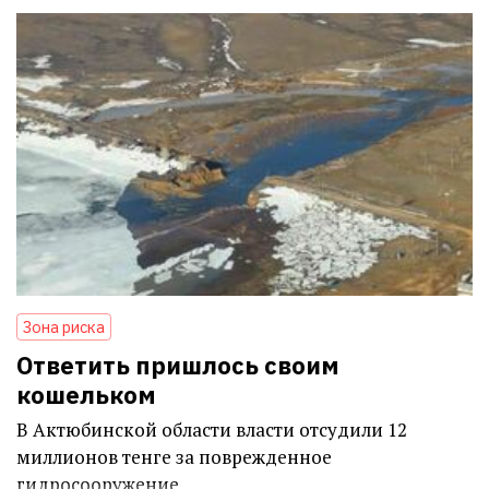
Зона риска
Ответить пришлось своим
кошельком
В Актюбинской области власти отсудили 12
миллионов тенге за поврежденное
гидросооружение