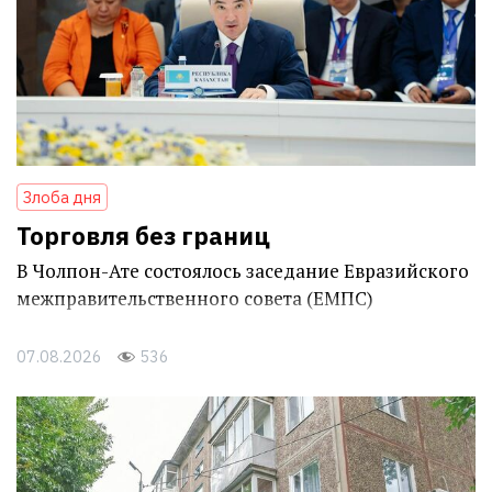
Злоба дня
Торговля без границ
В Чолпон-Ате состоялось заседание Евразийского
межправительственного совета (ЕМПС)
07.08.2026
536