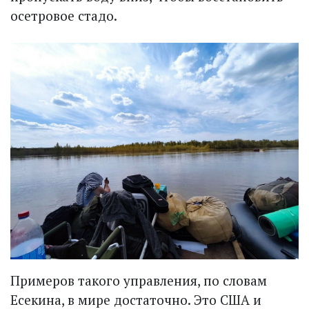
осетровое стадо.
Примеров такого управления, по словам
Есекина, в мире достаточно. Это США и