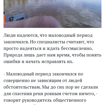
Люди надеются, что маловодный период
закончился. Но специалисты считают, что
просто надеяться и ждать бессмысленно.
Природа лишь дает нам время, чтобы понять
ошибки и начать исправлять их.
- Маловодный период закончился по
совершенно не зависящим от людей
обстоятельствам. Мы до сих пор не сделали
для спасения реки ровным счетом ничего, -
говорит руководитель общественного