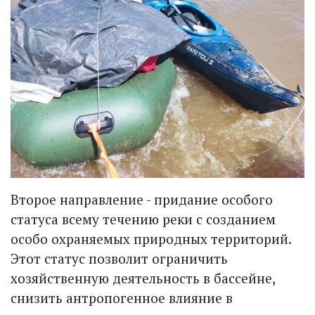
Второе направление - придание особого
статуса всему течению реки с созданием
особо охраняемых природных территорий.
Этот статус позволит ограничить
хозяйственную деятельность в бассейне,
снизить антропогенное влияние в