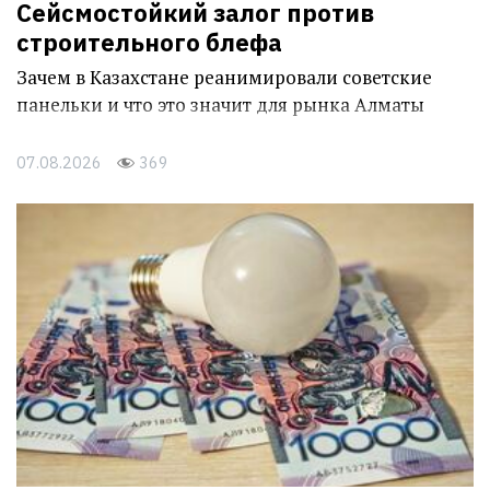
Сейсмостойкий залог против
строительного блефа
Зачем в Казахстане реанимировали советские
панельки и что это значит для рынка Алматы
07.08.2026
369