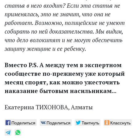
статья в него входит? Если эта статья не
применялась, это не значит, что она не
работает. Возможно, полицейские не умеют
собирать по ней доказательства. Мы видим,
что дело волокитят и не могут обеспечить
защиту женщине и ее ребенку.
Вместо P.S. А между тем в экспертном
сообществе по-прежнему уже который
месяц спорят, как можно ужесточить
наказание бытовым насильникам...
Екатерина ТИХОНОВА, Алматы
Поделиться
Поделиться
Твитнуть
Класснуть