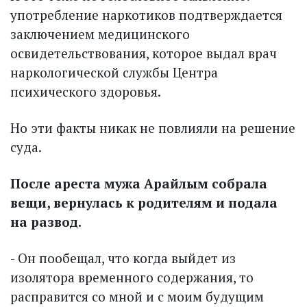
употреб­ление наркотиков подтверждается
заключением медицинского
освидетельствования, которое выдал врач
наркологической службы Центра
психического здоровья.
Но эти факты никак не повлияли на решение
суда.
После ареста мужа Арайлым собрала
вещи, вернулась к родителям и подала
на развод.
- Он пообещал, что когда выйдет из
изолятора временного содержания, то
расправится со мной и с моим будущим