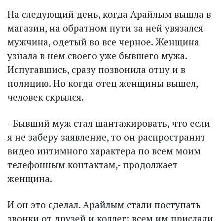
На следующий день, когда Арайлым вышла в
магазин, на обратном пути за ней увязался
мужчина, одетый во все черное. Женщина
узнала в нем своего уже бывшего мужа.
Испугавшись, сразу позвонила отцу и в
полицию. Но когда отец женщины вышел,
человек скрылся.
- Бывший муж стал шантажировать, что если
я не заберу заявление, то он распространит
видео интимного характера по всем моим
телефонным контактам,- продолжает
женщина.
И он это сделал. Арайлым стали поступать
звонки от друзей и коллег: всем им прислали