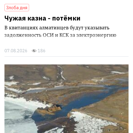
Злоба дня
Чужая казна - потёмки
В квитанциях алматинцев будут указывать
задолженность ОСИ и КСК за электроэнергию
07.08.2026
186