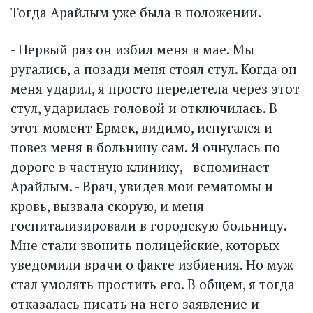
Тогда Арайлым уже была в положении.
- Первый раз он избил меня в мае. Мы
ругались, а позади меня стоял стул. Когда он
меня ударил, я просто перелетела через этот
стул, ударилась головой и отключилась. В
этот момент Ермек, видимо, испугался и
повез меня в больницу сам. Я очнулась по
дороге в частную клинику, - вспоминает
Арайлым. - Врач, увидев мои гематомы и
кровь, вызвала скорую, и меня
госпитализировали в городскую больницу.
Мне стали звонить полицейские, которых
уведомили врачи о факте избиения. Но муж
стал умолять простить его. В общем, я тогда
отказалась писать на него заявление и