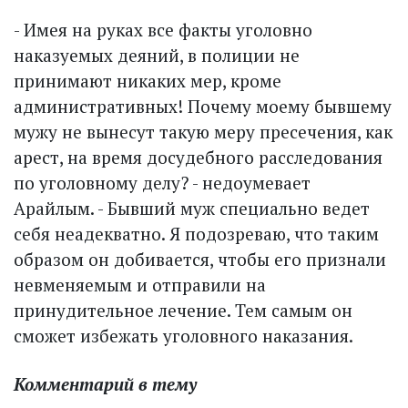
- Имея на руках все факты уголовно
наказуемых деяний, в полиции не
принимают никаких мер, кроме
административных! Почему моему бывшему
мужу не вынесут такую меру пресечения, как
арест, на время досудебного расследования
по уголовному делу? - недоумевает
Арайлым. - Бывший муж специально ведет
себя неадекватно. Я подозреваю, что таким
образом он добивается, чтобы его признали
невменяемым и отправили на
принудительное лечение. Тем самым он
сможет избежать уголовного наказания.
Комментарий в тему