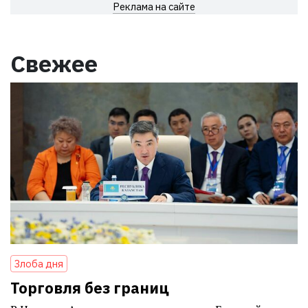
Реклама на сайте
Свежее
Злоба дня
Торговля без границ