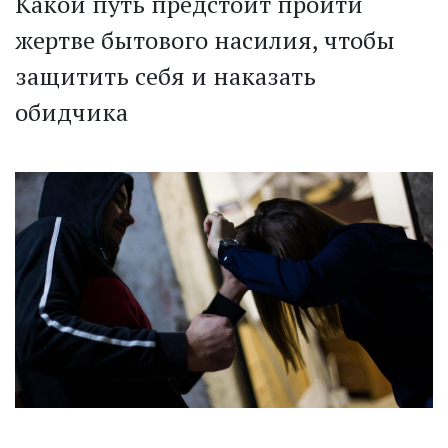
Какой путь предстоит пройти
жертве бытового насилия, чтобы
защитить себя и наказать
обидчика