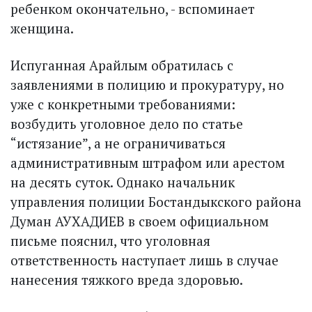
ребенком окончательно, - вспоминает
женщина.
Испуганная Арайлым обратилась с
заявлениями в полицию и прокуратуру, но
уже с конкретными требованиями:
возбудить уголовное дело по статье
“истязание”, а не ограничиваться
административным штрафом или арестом
на десять суток. Однако начальник
управления полиции Бостандыкского района
Думан АУХАДИЕВ в своем официальном
письме пояснил, что уголовная
ответственность наступает лишь в случае
нанесения тяжкого вреда здоровью.