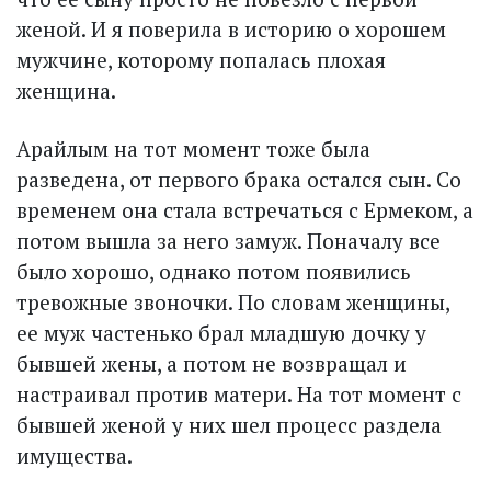
женой. И я поверила в историю о хорошем
мужчине, которому попалась плохая
женщина.
Арайлым на тот момент тоже была
разведена, от первого брака остался сын. Со
временем она стала встречаться с Ермеком, а
потом вышла за него замуж. Поначалу все
было хорошо, однако потом появились
тревожные звоночки. По словам женщины,
ее муж частенько брал младшую дочку у
бывшей жены, а потом не возвращал и
настраивал против матери. На тот момент с
бывшей женой у них шел процесс раздела
имущества.