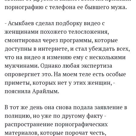
порнографию с телефона ее бывшего мужа.
- Асыкбаев сделал подборку видео с
женщинами похожего телосложения,
смонтировал через программы, которые
доступны в интернете, и стал убеждать всех,
что на видео я изменяю ему с несколькими
мужчинами. Однако любая экспертиза
опровергнет это. На моем теле есть особые
приметы, которых нет у этих женщин, -
пояснила Арайлым.
В тот же день она снова подала заявление в
полицию, но уже по другому факту -
распространение порнографических
материалов, которые порочат честь,