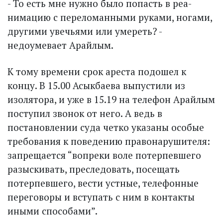
- То есть мне нужно было попасть в реа­
нимацию с переломанными руками, ногами,
другими увечьями или умереть? -
недоумевает Арайлым.
К тому времени срок ареста подошел к
концу. В 15.00 Асыкбаева выпустили из
изолятора, и уже в 15.19 на телефон Арайлым
поступил звонок от него. А ведь в
постановлении суда четко указаны особые
требования к поведению правонарушителя:
запрещается “вопреки воле потерпевшего
разыскивать, преследовать, посещать
потерпевшего, вести устные, телефонные
переговоры и вступать с ним в контакты
иными способами”.