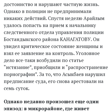
достоинство и нарушают частную жизнь.
Однако в полиции не предпринимали
никаких действий. Спустя неделю Арайлым
удалось попасть на прием к начальнику
следственного отдела управления полиции
Бостандыкского района КАНАГАТОВУ. Он
увидел критическое состояние женщины и
взял ее заявление на контроль. Уголовное
дело все-таки возбудили по статье
“истязание”, приобщили и “распространение
порнографии”. За то, что Асыкбаев нарушил
предписание суда, его снова арестовали на
семь суток.
Однако недавно произошел еще один
эпизод: в микрорайоне, где живет