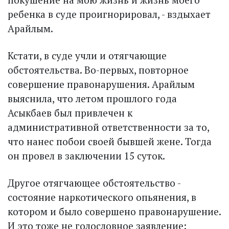
ребенка в суде проигнорировал, - вздыхает
Арайлым.
Кстати, в суде учли и отягчающие
обстоятельства. Во-первых, повторное
совершение правонарушения. Арайлым
выяснила, что летом прошлого года
Асыкбаев был привлечен к
административной ответственности за то,
что нанес побои своей бывшей жене. Тогда
он провел в заключении 15 суток.
Другое отягчающее обстоятельство -
состояние наркотического опьянения, в
котором и было совершено правонарушение.
И это тоже не голословное заявление: