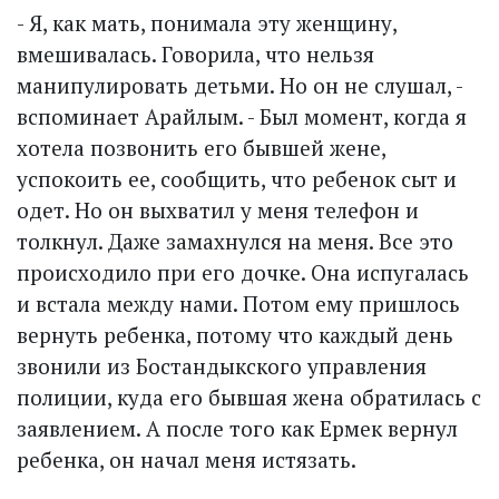
- Я, как мать, понимала эту женщину,
вмешивалась. Говорила, что нельзя
манипулировать детьми. Но он не слушал, -
вспоминает Арайлым. - Был момент, когда я
хотела позвонить его бывшей жене,
успокоить ее, сообщить, что ребенок сыт и
одет. Но он выхватил у меня телефон и
толкнул. Даже замахнулся на меня. Все это
происходило при его дочке. Она испугалась
и встала между нами. Потом ему пришлось
вернуть ребенка, потому что каждый день
звонили из Бостандыкского управления
полиции, куда его бывшая жена обратилась с
заявлением. А после того как Ермек вернул
ребенка, он начал меня истязать.