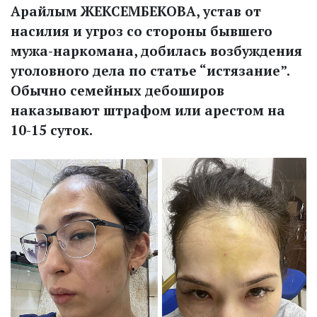
Арайлым ЖЕКСЕМБЕКОВА, устав от
насилия и угроз со стороны бывшего
мужа-наркомана, добилась возбуждения
уголовного дела по статье “истязание”.
Обычно семейных дебоширов
наказывают штрафом или арестом на
10-15 суток.