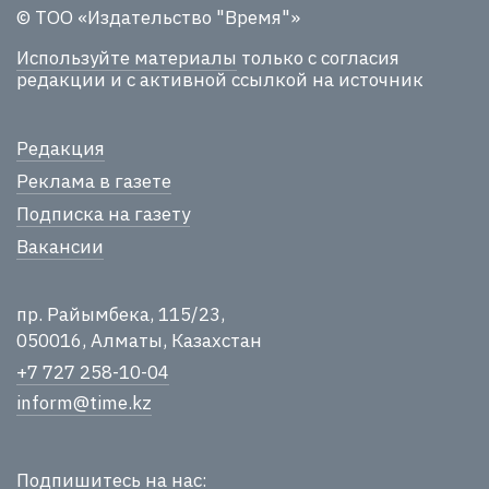
© ТОО «Издательство "Время"»
Используйте материалы
только с согласия
редакции и с активной ссылкой на источник
Редакция
Реклама в газете
Подписка на газету
Вакансии
пр. Райымбека, 115/23,
050016, Алматы, Казахстан
+7 727 258-10-04
inform@time.kz
Подпишитесь на нас: