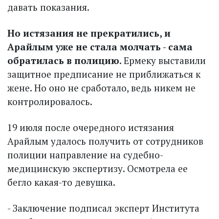
давать показания.
Но истязания не прекратились, и
Арайлым уже не стала молчать - сама
обратилась в полицию.
Ермеку выставили
защитное предписание не приближаться к
жене. Но оно не сработало, ведь никем не
контролировалось.
19 июля после очередного истязания
Арайлым удалось получить от сотрудников
полиции направление на судебно-
медицинскую экспертизу. Осмотрела ее
бегло какая-то девушка.
- Заключение подписал эксперт Института