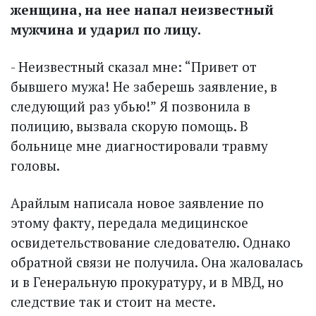
женщина, на нее напал неизвестный
мужчина и ударил по лицу.
- Неизвестный сказал мне: “Привет от
бывшего мужа! Не заберешь заявление, в
следующий раз убью!” Я позвонила в
полицию, вызвала скорую помощь. В
больнице мне диагностировали травму
головы.
Арайлым написала новое заявление по
этому факту, передала медицинское
освидетельствование следователю. Однако
обратной связи не получила. Она жаловалась
и в Генеральную прокуратуру, и в МВД, но
следствие так и стоит на месте.