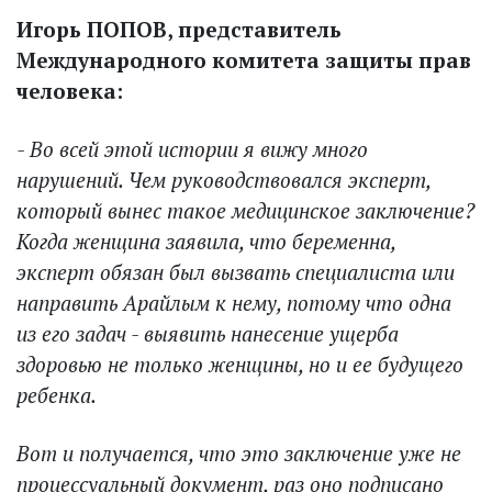
Игорь ПОПОВ, представитель
Международного комитета защиты прав
человека:
- Во всей этой истории я вижу много
нарушений. Чем руководствовался эксперт,
который вынес такое медицинское заключение?
Когда женщина заявила, что беременна,
эксперт обязан был вызвать специалиста или
направить Арайлым к нему, потому что одна
из его задач - выявить нанесение ущерба
здоровью не только женщины, но и ее будущего
ребенка.
Вот и получается, что это заключение уже не
процессуальный документ, раз оно подписано