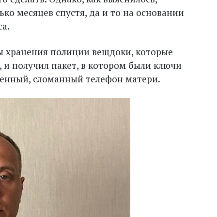
ько месяцев спустя, да и то на основании
а.
ы хранения полиции вещдоки, которые
, и получил пакет, в котором были ключи
енный, сломанный телефон матери.