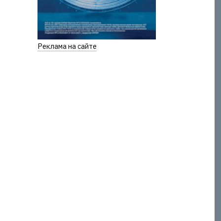
Реклама на сайте