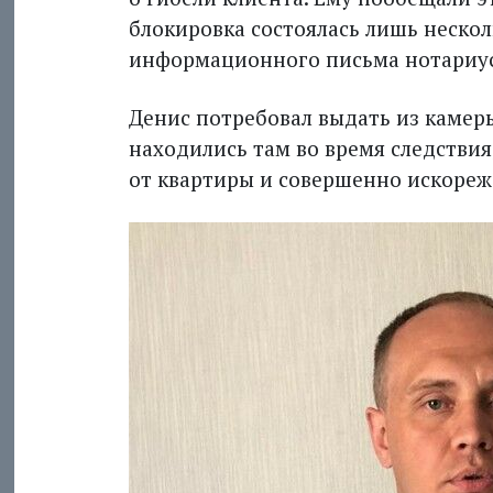
блокировка состоялась лишь нескол
информационного письма нотариус
Денис потребовал выдать из камер
находились там во время следствия
от квартиры и совершенно искореж