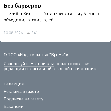
Без барьеров
Третий InEco Fest в ботаническом саду Алматы
объединил сотни людей
10.08.2026
341
© ТОО «Издательство "Время"»
Используйте материалы
только с согласия
редакции и с активной ссылкой на источник
Редакция
Реклама в газете
Подписка на газету
Вакансии