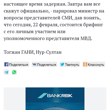
настоящее время задержан. Завтра вам все
скажут официально, - парировал министр на
вопросы представителей СМИ, дав понять,
что сегодня, 22 февраля, состоится брифинг
с его личным участием или
уполномоченного представителя МВД.
Тогжан ГАНИ, Нур-Султан
Поделиться
Поделиться
Твитнуть
Класснуть