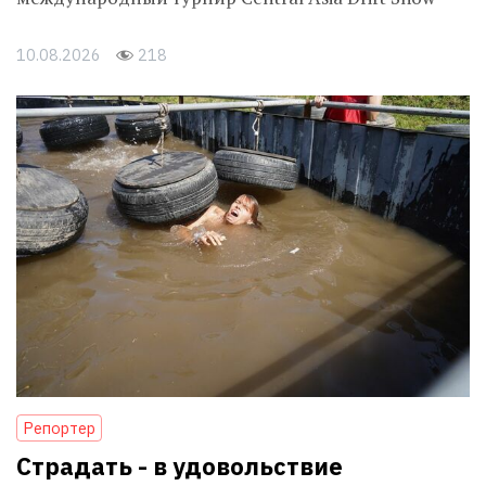
10.08.2026
218
Репортер
Страдать - в удовольствие