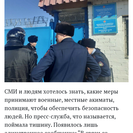
СМИ и людям хотелось знать, какие меры
принимают военные, местные акиматы,
полиция, чтобы обеспечить безопасность
людей. Но пресс-служба, что называется,
поймала тишину. Появилось лишь
единственное сообщение: “В связи со