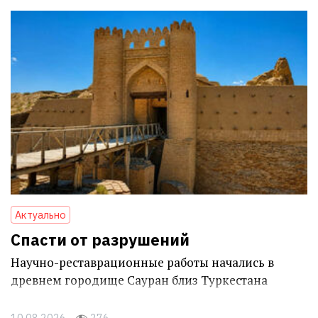
Актуально
Спасти от разрушений
Научно-реставрационные работы начались в
древнем городище Сауран близ Туркестана
10.08.2026
276