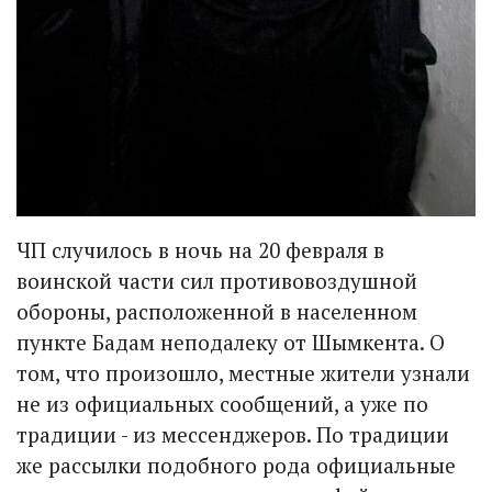
ЧП случилось в ночь на 20 февраля в
воинской части сил противовоздушной
обороны, расположенной в населенном
пункте Бадам неподалеку от Шымкента. О
том, что произошло, местные жители узнали
не из официальных сообщений, а уже по
традиции - из мессенджеров. По традиции
же рассылки подобного рода официальные