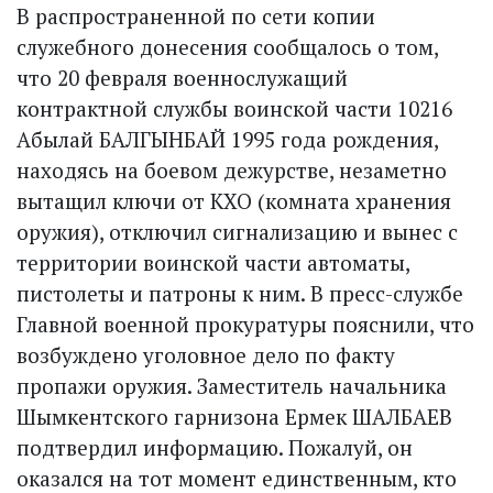
В распространенной по сети копии
служебного донесения сообщалось о том,
что 20 февраля военнослужащий
контрактной службы воинской части 10216
Абылай БАЛГЫНБАЙ 1995 года рождения,
находясь на боевом дежурстве, незаметно
вытащил ключи от КХО (комната хранения
оружия), отключил сигнализацию и вынес с
территории воинской части автоматы,
пистолеты и патроны к ним. В пресс-службе
Главной военной прокуратуры пояснили, что
возбуждено уголовное дело по факту
пропажи оружия. Заместитель начальника
Шымкентского гарнизона Ермек ШАЛБАЕВ
подтвердил информацию. Пожалуй, он
оказался на тот момент единственным, кто