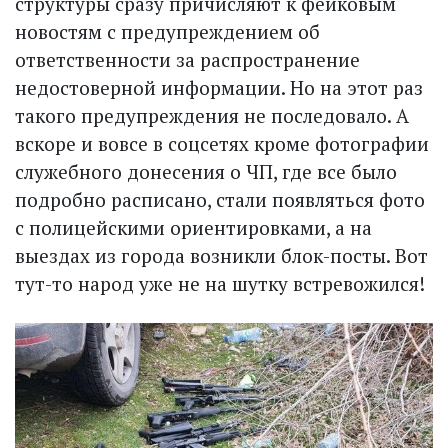
структуры сразу причисляют к фейковым
новостям с предупреждением об
ответственности за распространение
недостоверной информации. Но на этот раз
такого предупреждения не последовало. А
вскоре и вовсе в соцсетях кроме фотографии
служебного донесения о ЧП, где все было
подробно расписано, стали появляться фото
с полицейскими ориентировками, а на
выездах из города возникли блок-посты. Вот
тут-то народ уже не на шутку встревожился!