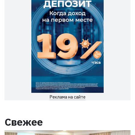
Реклама на сайте
Свежее