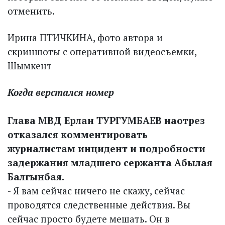
отменить.
Ирина ПТИЧКИНА, фото автора и
скриншоты с оперативной видеосъемки,
Шымкент
Когда верстался номер
Глава МВД Ерлан ТУРГУМБАЕВ наотрез
отказался комментировать
журналистам инцидент и подробности
задержания младшего сержанта Абылая
Балгынбая.
- Я вам сейчас ничего не скажу, сейчас
проводятся следственные действия. Вы
сейчас просто будете мешать. Он в