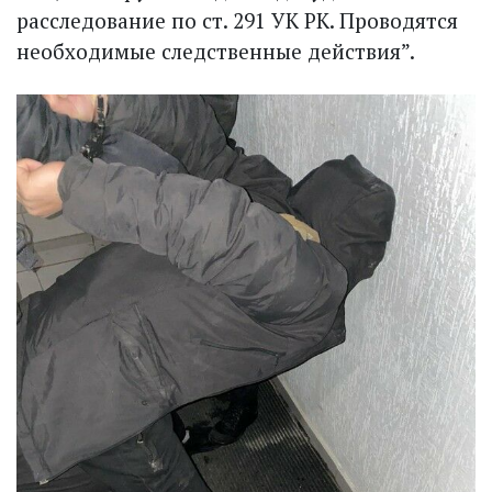
расследование по ст. 291 УК РК. Проводятся
необходимые следственные действия”.