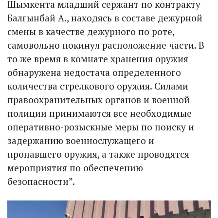
Шымкента младший сержант по контракту
Балгынбай А., находясь в составе дежурной
смены в качестве дежурного по роте,
самовольно покинул расположение части. В
то же время в комнате хранения оружия
обнаружена недостача определенного
количества стрелкового оружия. Силами
правоохранительных органов и военной
полиции принимаются все необходимые
оперативно-розыскные меры по поиску и
задержанию военнослужащего и
пропавшего оружия, а также проводятся
мероприятия по обеспечению
безопасности”.