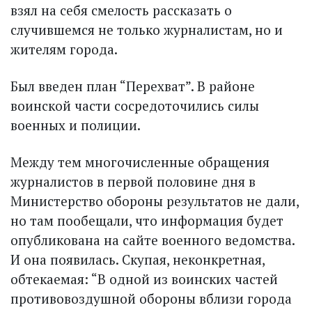
взял на себя смелость рассказать о
случившемся не только журналистам, но и
жителям города.
Был введен план “Перехват”. В районе
воинской части сосредоточились силы
военных и полиции.
Между тем многочисленные обращения
журналистов в первой половине дня в
Министерство обороны результатов не дали,
но там пообещали, что информация будет
опубликована на сайте военного ведомства.
И она появилась. Скупая, неконкретная,
обтекаемая: “В одной из воинских частей
противовоздушной обороны вблизи города