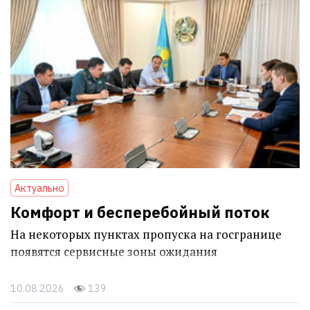
Актуально
Комфорт и бесперебойный поток
На некоторых пунктах пропуска на госгранице
появятся сервисные зоны ожидания
10.08.2026
139