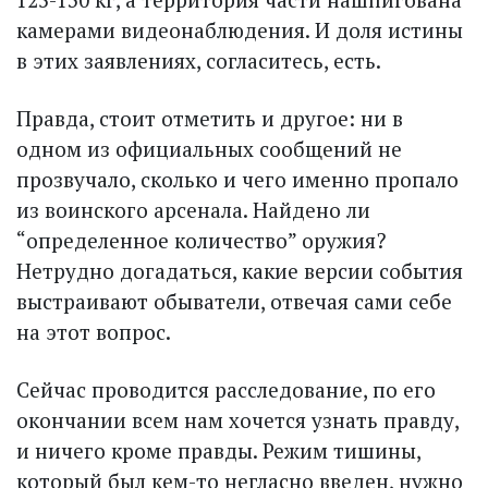
камерами видеонаблюдения. И доля истины
в этих заявлениях, согласитесь, есть.
Правда, стоит отметить и другое: ни в
одном из официальных сообщений не
прозвучало, сколько и чего именно пропало
из воинского арсенала. Найдено ли
“определенное количество” оружия?
Нетрудно догадаться, какие версии события
выстраивают обыватели, отвечая сами себе
на этот вопрос.
Сейчас проводится расследование, по его
окончании всем нам хочется узнать правду,
и ничего кроме правды. Режим тишины,
который был кем-то негласно введен, нужно