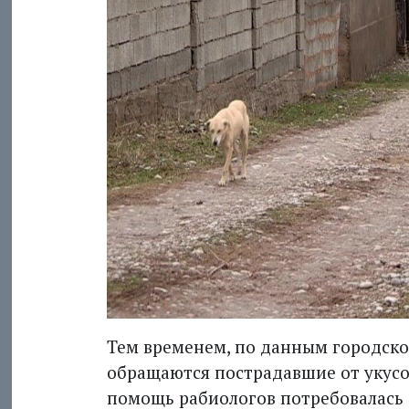
Тем временем, по данным городско
обращаются пострадавшие от укусо
помощь рабиологов потребовалась 