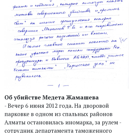
Об убийстве Медета Жамашева
- Вечер 6 июня 2012 года. На дворовой
парковке в одном из спальных районов
Алматы остановилась иномарка, за рулем -
сотрудник департамента таможенного