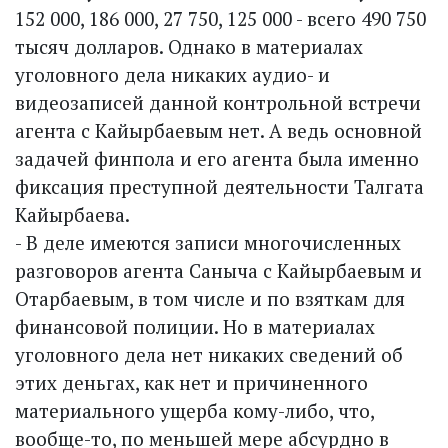
152 000, 186 000, 27 750, 125 000 - всего 490 750
тысяч долларов. Однако в материалах
уголовного дела никаких аудио- и
видеозаписей данной контрольной встречи
агента с Кайырбаевым нет. А ведь основной
задачей финпола и его агента была именно
фиксация преступной деятельности Талгата
Кайырбаева.
- В деле имеются записи многочисленных
разговоров агента Саныча с Кайырбаевым и
Отарбаевым, в том числе и по взяткам для
финансовой полиции. Но в материалах
уголовного дела нет никаких сведений об
этих деньгах, как нет и причиненного
материального ущерба кому-либо, что,
вообще-то, по меньшей мере абсурдно в