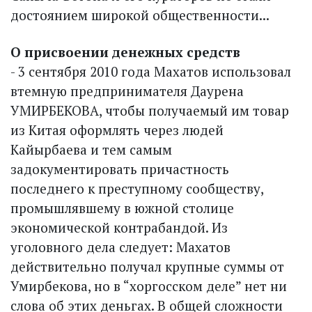
достоянием широкой общественности...
О присвоении денежных средств
- 3 сентября 2010 года Махатов использовал
втемную предпринимателя Даурена
УМИРБЕКОВА, чтобы получаемый им товар
из Китая оформлять через людей
Кайырбаева и тем самым
задокументировать причастность
последнего к преступному сообществу,
промышлявшему в южной столице
экономической контрабандой. Из
уголовного дела следует: Махатов
действительно получал крупные суммы от
Умирбекова, но в “хоргосском деле” нет ни
слова об этих деньгах. В общей сложности