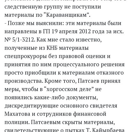
следственную группу не поступили
материалы по “Караванщикам”.
- Позже мы выяснили: эти материалы были
направлены в ГП 19 апреля 2012 года за исх.
№ 5/1-3212. Как мне стало известно,
полученные из КНБ материалы
спецпрокуроры без правовой оценки и
принятия по ним процессуального решения
просто приобщили к материалам отказного
производства. Кроме того, Патсаев принял
меры, чтобы в “хоргосском деле” не
появились какие-либо документы,
дискредитирующие основного свидетеля
Махатова и сотрудников финансовой
полиции. Патсаевым скрыты материалы,
свидетельствующие о пытках Т. Кайырбаева