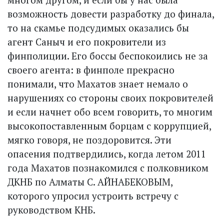
возможность довести разработку до финала,
то на скамье подсудимых оказались бы
агент Саныч и его покровители из
финполиции. Его боссы беспокоились не за
своего агента: в финполе прекрасно
понимали, что Махатов знает немало о
нарушениях со стороны своих покровителей
и если начнет обо всем говорить, то многим
высокопоставленным борцам с коррупцией,
мягко говоря, не поздоровится. Эти
опасения подтвердились, когда летом 2011
года Махатов познакомился с полковником
ДКНБ по Алматы С. АЙНАБЕКОВЫМ,
которого упросил устроить встречу с
руководством КНБ.