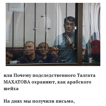
или Почему подследственного Талгата
МАХАТОВА охраняют, как арабского
шейха
На днях мы получили письмо,