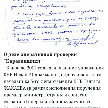
О деле оперативной проверки
“Караванщики”
- В начале 2011 года я, начальник управления
КНБ Ирлан Абдрахманов, под руководством
начальника 5-го департамента КНБ Талгата
ЖАКАЕВА (в рамках исполнения поручения
премьер-министра страны и согласно
указанию Генеральной прокуратуры от