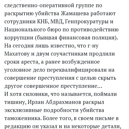
следственно-оперативной группе по
раскрытию убийства Жамашева работают
сотрудники КНБ, МВД, Генпрокуратуры и
Национального бюро по противодействию
коррупции (бывшая финансовая полиция).
На сегодня лишь известно, что г-ну
Махатову и двум соучастникам продлили
сроки ареста, а ранее возбужденное
уголовное дело переквалифицировали на
совершение преступления с целью скрыть
другое совершенное преступление…
И хотя силовики, что называется, поймали
тишину, Ирлан Абдрахманов раскрыл
эксклюзивные подробности убийства
таможенника. Более того, в своем письме в
редакцию он указал и на некоторые детали,