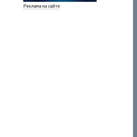
Реклама на сайте