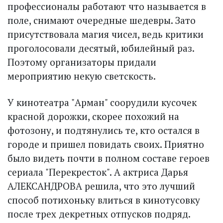
профессионалы работают что называется в
поле, снимают очередные шедевры. Зато
присутствовала магия чисел, ведь критики
проголосовали десятый, юбилейный раз.
Поэтому организаторы придали
мероприятию некую светскость.
У кинотеатра "Арман" соорудили кусочек
красной дорожки, скорее похожий на
фотозону, и подтянулись те, кто остался в
городе и пришел повидать своих. Приятно
было видеть почти в полном составе героев
сериала "Перекресток". А актриса Дарья
АЛЕКСАНДРОВА решила, что это лучший
способ потихоньку влиться в кинотусовку
после трех декретных отпусков подряд.