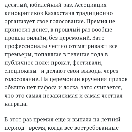
десятый, юбилейный раз. Ассоциация
кинокритиков Казахстана традиционно
организует свое голосование. Премия не
приносит денег, в прошлый раз вообще
прошла онлайн, без церемоний. Зато
профессионалы честно отсматривают все
премьеры, попавшие в течение года в
публичное поле: прокат, фестивали,
спецпоказы - и делают свои выводы через
голосование. На церемонии вручения призов
обычно нет пафоса и лоска, зато считается,
что это самая независимая и самая честная
награда.
В этот раз премия еще и выпала на летний
период - время, когда все востребованные