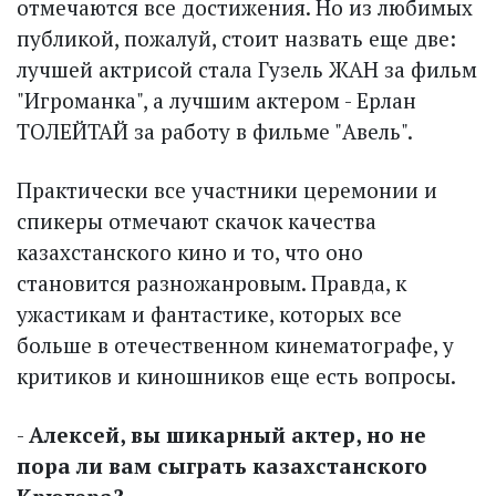
отмечаются все достижения. Но из любимых
публикой, пожалуй, стоит назвать еще две:
лучшей актрисой стала Гузель ЖАН за фильм
"Игроманка", а лучшим актером - Ерлан
ТОЛЕЙТАЙ за работу в фильме "Авель".
Практически все участники церемонии и
спикеры отмечают скачок качества
казахстанского кино и то, что оно
становится разножанровым. Правда, к
ужастикам и фантастике, которых все
больше в отечественном кинематографе, у
критиков и киношников еще есть вопросы.
-
Алексей, вы шикарный актер, но не
пора ли вам сыграть казахстанского