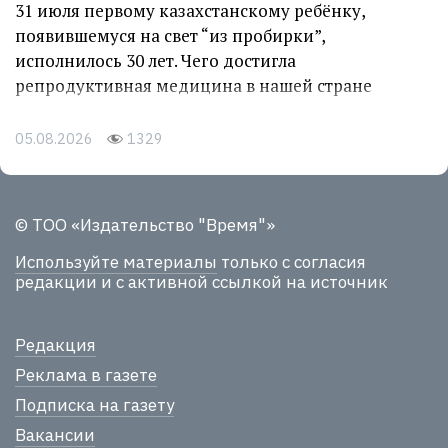
31 июля первому казахстанскому ребёнку,
появившемуся на свет “из пробирки”,
исполнилось 30 лет. Чего достигла
репродуктивная медицина в нашей стране
05.08.2026
1329
© ТОО «Издательство "Время"»
Используйте материалы
только с согласия
редакции и с активной ссылкой на источник
Редакция
Реклама в газете
Подписка на газету
Вакансии