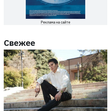
Реклама на сайте
Свежее