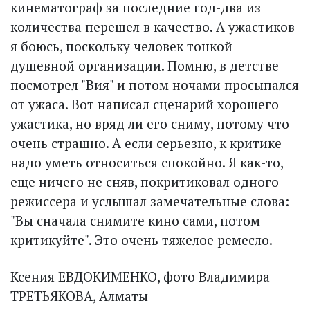
кинематограф за последние год-два из
количества перешел в качество. А ужастиков
я боюсь, поскольку человек тонкой
душевной организации. Помню, в детстве
посмотрел "Вия" и потом ночами просыпался
от ужаса. Вот написал сценарий хорошего
ужастика, но вряд ли его сниму, потому что
очень страшно. А если серьезно, к критике
надо уметь относиться спокойно. Я как-то,
еще ничего не сняв, покритиковал одного
режиссера и услышал замечательные слова:
"Вы сначала снимите кино сами, потом
критикуйте". Это очень тяжелое ремесло.
Ксения ЕВДОКИМЕНКО, фото Владимира
ТРЕТЬЯКОВА, Алматы