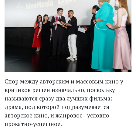
Спор между авторским и массовым кино у
критиков решен изначально, поскольку
называются сразу два лучших фильма:
драма, под которой подразумевается
авторское кино, и жанровое - условно
прокатно-успешное.