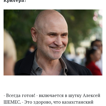
Крюгера?
- Всегда готов! - включается в шутку Алексей
ШЕМЕС. - Это здорово, что казахстанский