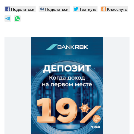
Поделиться
Поделиться
Твитнуть
Класснуть