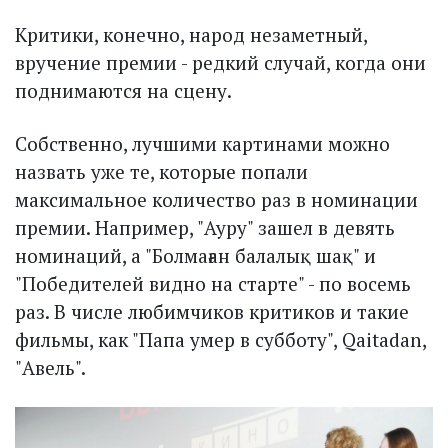
Критики, конечно, народ незаметный,
вручение премии - редкий случай, когда они
поднимаются на сцену.
Собственно, лучшими картинами можно
назвать уже те, которые попали
максимальное количество раз в номинации
премии. Например, "Ауру" зашел в девять
номинаций, а "Болмаған балалық шақ" и
"Победителей видно на старте" - по восемь
раз. В числе любимчиков критиков и такие
фильмы, как "Папа умер в субботу", Qaitadan,
"Авель".