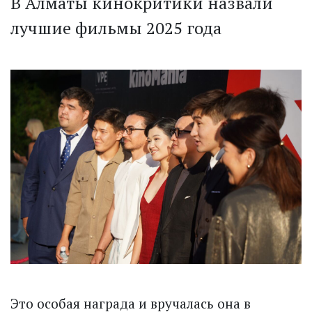
В Алматы кинокритики назвали
лучшие фильмы 2025 года
Это особая награда и вручалась она в