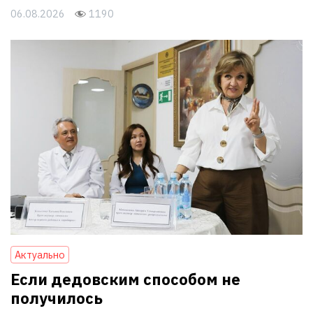
06.08.2026
1190
Актуально
Если дедовским способом не
получилось