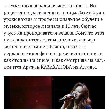
- Петь я начала раньше, чем говорить. Но
родители отдали меня на танцы. Затем были
уроки вокала и профессиональное обучение
музыке, которое я начала в 11 лет. Сейчас
учусь на преподавателя вокала. Кому-то этот
путь покажется долгим, но я считаю, что
мелочей в этом нет. Важно, и как ты
держишь микрофон во время исполнения, и
как стоишь на сцене, и как смотришь на зал, -
делится Аружан КАЗИХАНОВА из Астаны.