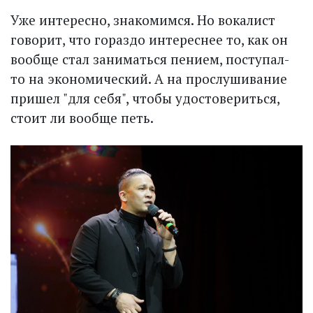
Уже интересно, знакомимся. Но вокалист
говорит, что гораздо интереснее то, как он
вообще стал заниматься пением, поступал-
то на экономический. А на прослушивание
пришел "для себя", чтобы удостовериться,
стоит ли вообще петь.