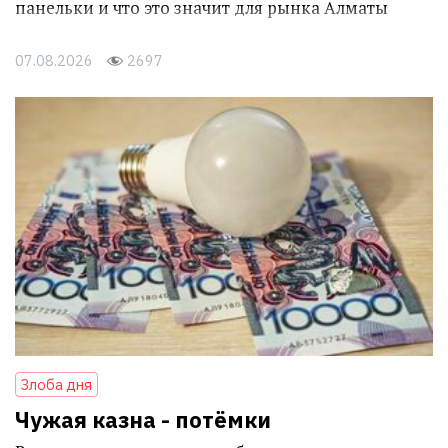
панельки и что это значит для рынка Алматы
07.08.2026
2697
Злоба дня
Чужая казна - потёмки