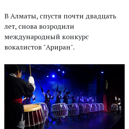
В Алматы, спустя почти двадцать
лет, снова возродили
международный конкурс
вокалистов "Ариран".