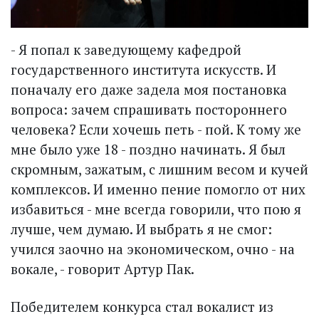
- Я попал к заведующему кафедрой
государственного института искусств. И
поначалу его даже задела моя постановка
вопроса: зачем спрашивать постороннего
человека? Если хочешь петь - пой. К тому же
мне было уже 18 - поздно начинать. Я был
скромным, зажатым, с лишним весом и кучей
комплексов. И именно пение помогло от них
избавиться - мне всегда говорили, что пою я
лучше, чем думаю. И выбрать я не смог:
учился заочно на экономическом, очно - на
вокале, - говорит Артур Пак.
Победителем конкурса стал вокалист из