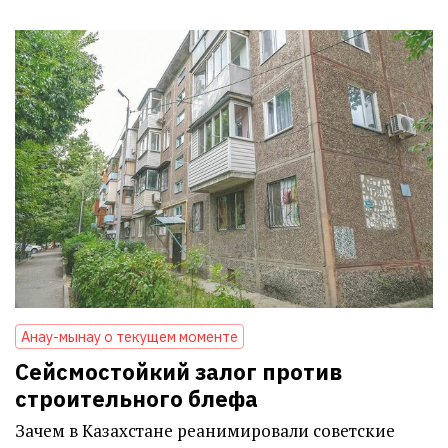
Анау-мынау о текущем моменте
Сейсмостойкий залог против
строительного блефа
Зачем в Казахстане реанимировали советские