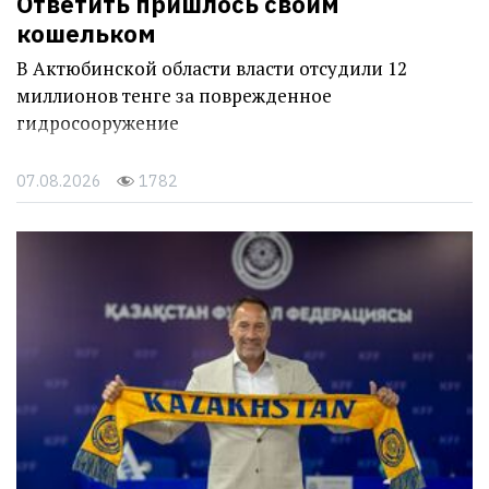
Ответить пришлось своим
кошельком
В Актюбинской области власти отсудили 12
миллионов тенге за поврежденное
гидросооружение
07.08.2026
1782