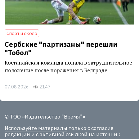
Спорт и около
Сербские "партизаны" перешли
"Тобол"
Костанайская команда попала в затруднительное
положение после поражения в Белграде
07.08.2026
2147
© ТОО «Издательство "Время"»
Используйте материалы
только с согласия
редакции и с активной ссылкой на источник