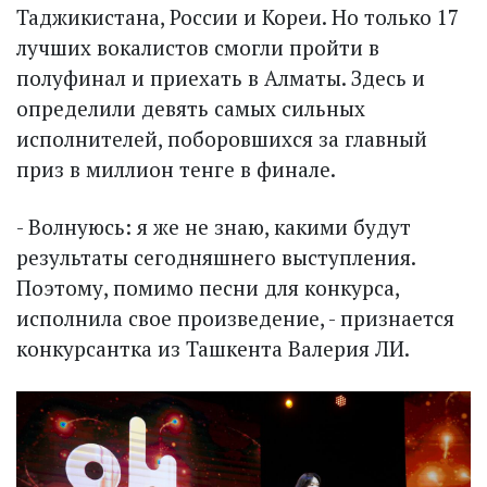
Таджикистана, России и Кореи. Но только 17
лучших вокалистов смогли пройти в
полуфинал и приехать в Алматы. Здесь и
определили девять самых сильных
исполнителей, поборовшихся за главный
приз в миллион тенге в финале.
- Волнуюсь: я же не знаю, какими будут
результаты сегодняшнего выступления.
Поэтому, помимо песни для конкурса,
исполнила свое произведение, - признается
конкурсантка из Ташкента Валерия ЛИ.