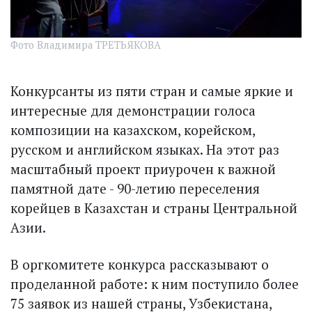
Фото Владимира ТРЕТЬЯКОВА
Конкурсанты из пяти стран и самые яркие и
интересные для демонстрации голоса
композиции на казахском, корейском,
русском и английском языках. На этот раз
масштабный проект приурочен к важной
памятной дате - 90-летию переселения
корейцев в Казахстан и страны Центральной
Азии.
В оргкомитете конкурса рассказывают о
проделанной работе: к ним поступило более
75 заявок из нашей страны, Узбекистана,