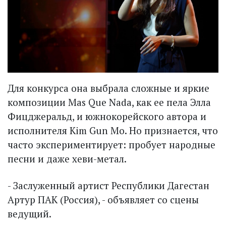
Для конкурса она выбрала сложные и яркие
композиции Mas Que Nada, как ее пела Элла
Фицджеральд, и южнокорейского автора и
исполнителя Kim Gun Mо. Но признается, что
часто экспериментирует: пробует народные
песни и даже хеви-метал.
- Заслуженный артист Республики Дагестан
Артур ПАК (Россия), - объявляет со сцены
ведущий.