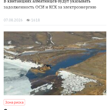
В квитанциях алматинцев будут указывать
задолженность ОСИ и КСК за электроэнергию
07.08.2026
1618
Зона риска