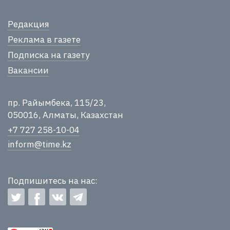
Редакция
Реклама в газете
Подписка на газету
Вакансии
пр. Райымбека, 115/23,
050016, Алматы, Казахстан
+7 727 258-10-04
inform@time.kz
Подпишитесь на нас: