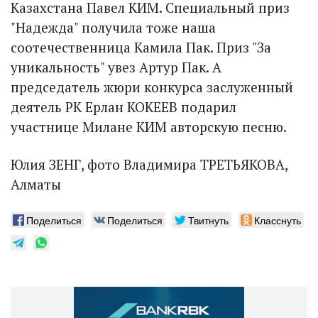
Казахстана Павел КИМ. Специальный приз
"Надежда" получила тоже наша
соотечественница Камила Пак. Приз "За
уникальность" увез Артур Пак. А
председатель жюри конкурса заслуженный
деятель РК Ерлан КОКЕЕВ подарил
участнице Милане КИМ авторскую песню.
Юлия ЗЕНГ, фото Владимира ТРЕТЬЯКОВА,
Алматы
Поделиться
Поделиться
Твитнуть
Класснуть