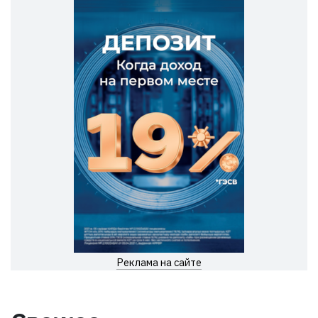
Реклама на сайте