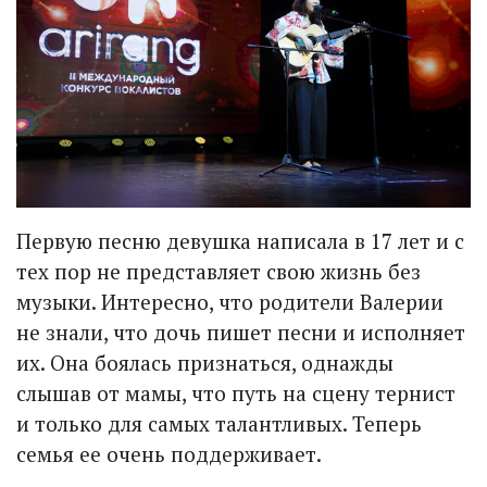
Первую песню девушка написала в 17 лет и с
тех пор не представляет свою жизнь без
музыки. Интересно, что родители Валерии
не знали, что дочь пишет песни и исполняет
их. Она боялась признаться, однажды
слышав от мамы, что путь на сцену тернист
и только для самых талантливых. Теперь
семья ее очень поддерживает.