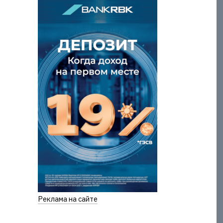
Реклама на сайте