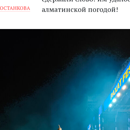
 ОСТАНКОВА
алматинской погодой!