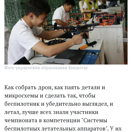
Фото управления образования Кокшетау
Как собрать дрон, как паять детали и
микросхемы и сделать так, чтобы
беспилотник и убедительно выглядел, и
летал, лучше всех знали участники
чемпионата в компетенции "Системы
беспилотных летательных аппаратов". У их