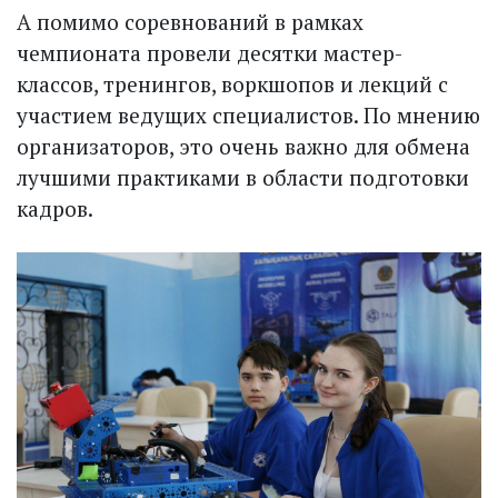
А помимо соревнований в рамках
чемпионата провели десятки мастер-
классов, тренингов, воркшопов и лекций с
участием ведущих специалистов. По мнению
организаторов, это очень важно для обмена
лучшими практиками в области подготовки
кадров.