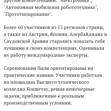
другим компетенциям: "Электроника",
"Автономная мобильная робототехника",
"Прототипирование".
Более 60 участников из 15 регионов страны,
а также из Австрии, Японии, Азербайджана и
Саудовской Аравии старались показать себя
лучшими в своих компетенциях. Оценивали
их работу международные эксперты.
Соревнования были ориентированы на
практические навыки. Участники работали
на площадках Высшего технического
колледжа Кокшетау, решая инженерные
задачи, приближенные к реальным
производственным условиям.