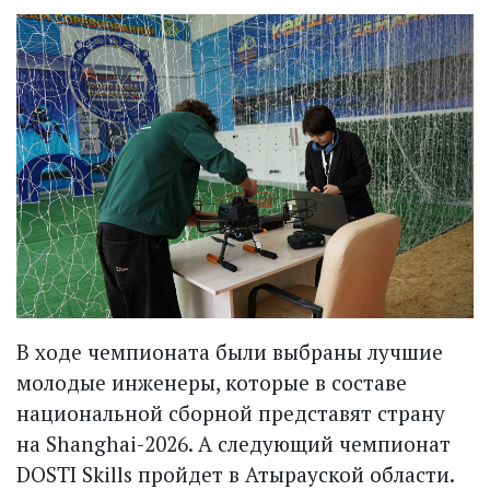
В ходе чемпионата были выбраны лучшие
молодые инженеры, которые в составе
национальной сборной представят страну
на Shanghai-2026. А следующий чемпионат
DOSTI Skills пройдет в Атырауской области.