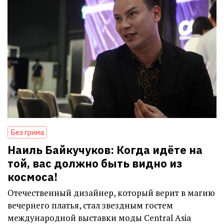
Без грима
Наиль Байкучуков: Когда идёте на
той, вас должно быть видно из
космоса!
Отечественный дизайнер, который верит в магию
вечернего платья, стал звездным гостем
международной выставки моды Central Asia