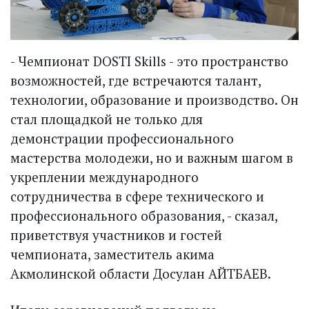
- Чемпионат DOSTI Skills - это пространство
возможностей, где встречаются талант,
технологии, образование и производство. Он
стал площадкой не только для
демонстрации профессионального
мастерства молодежи, но и важным шагом в
укреплении международного
сотрудничества в сфере технического и
профессионального образования, - сказал,
приветствуя участников и гостей
чемпионата, заместитель акима
Акмолинской области Досулан АЙТБАЕВ.