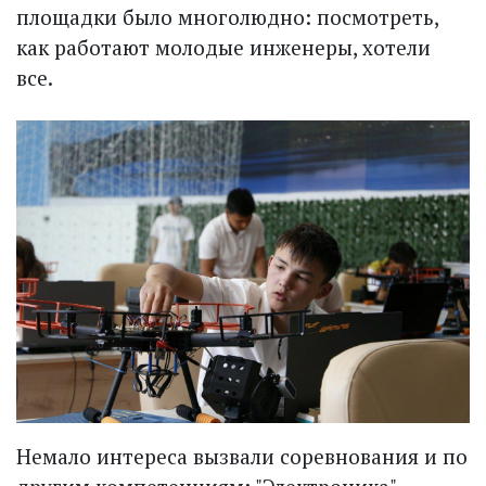
площадки было многолюдно: посмотреть,
как работают молодые инженеры, хотели
все.
Немало интереса вызвали соревнования и по