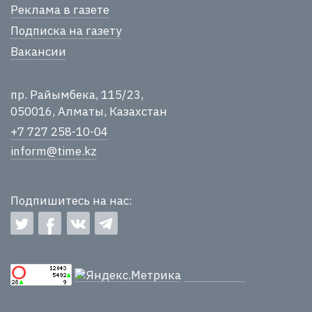
Реклама в газете
Подписка на газету
Вакансии
пр. Райымбека, 115/23,
050016, Алматы, Казахстан
+7 727 258-10-04
inform@time.kz
Подпишитесь на нас: