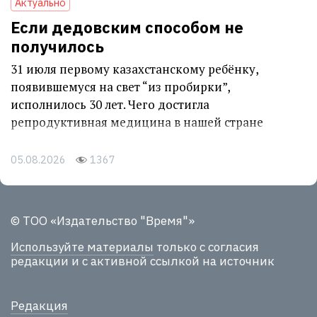
Актуально
Если дедовским способом не
получилось
31 июля первому казахстанскому ребёнку,
появившемуся на свет “из пробирки”,
исполнилось 30 лет. Чего достигла
репродуктивная медицина в нашей стране
05.08.2026
1367
© ТОО «Издательство "Время"»
Используйте материалы
только с согласия
редакции и с активной ссылкой на источник
Редакция