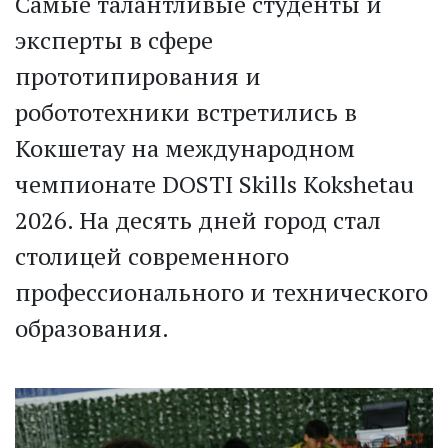
Самые талантливые студенты и
эксперты в сфере
прототипирования и
робототехники встретились в
Кокшетау на международном
чемпионате DOSTI Skills Kokshetau
2026. На десять дней город стал
столицей современного
профессионального и технического
образования.