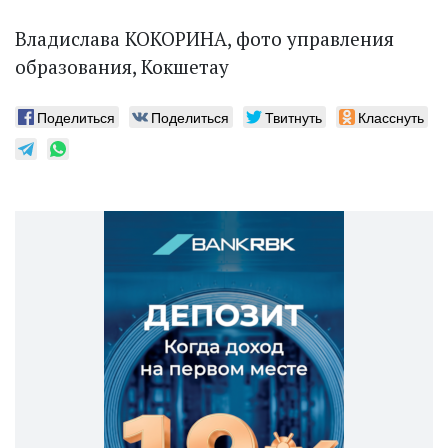
Владислава КОКОРИНА, фото управления
образования, Кокшетау
Поделиться
Поделиться
Твитнуть
Класснуть