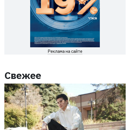
Реклама на сайте
Свежее