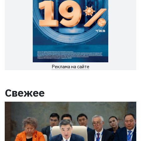
Реклама на сайте
Свежее