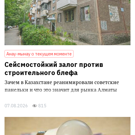
Анау-мынау о текущем моменте
Сейсмостойкий залог против
строительного блефа
Зачем в Казахстане реанимировали советские
панельки и что это значит для рынка Алматы
07.08.2026
815