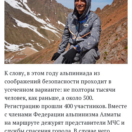
К слову, в этом году альпиниада из
соображений безопасности проходит в
усеченном варианте: не полторы тысячи
человек, как раньше, а около 500.
Регистрацию прошли 400 участников. Вместе
с членами Федерации альпинизма Алматы
на маршруте дежурят представители МЧС и
службы спасения города. В случае чего