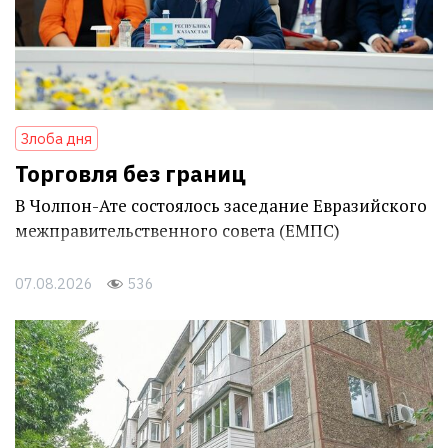
Злоба дня
Торговля без границ
В Чолпон-Ате состоялось заседание Евразийского
межправительственного совета (ЕМПС)
07.08.2026
536