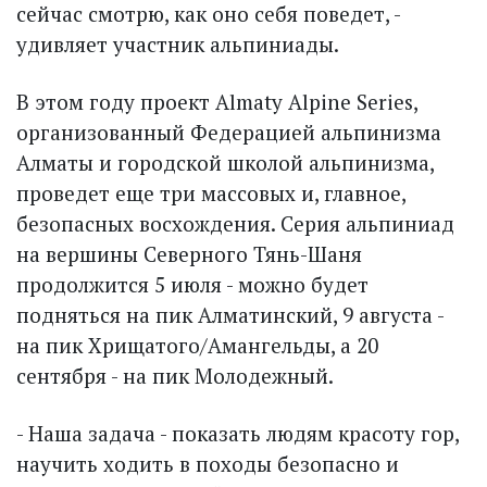
сейчас смотрю, как оно себя поведет, -
удивляет участник альпиниады.
В этом году проект Almaty Alpine Series,
организованный Федерацией альпинизма
Алматы и городской школой альпинизма,
проведет еще три массовых и, главное,
безопасных восхождения. Серия альпиниад
на вершины Северного Тянь-Шаня
продолжится 5 июля - можно будет
подняться на пик Алматинский, 9 августа -
на пик Хрищатого/Амангельды, а 20
сентября - на пик Молодежный.
- Наша задача - показать людям красоту гор,
научить ходить в походы безопасно и