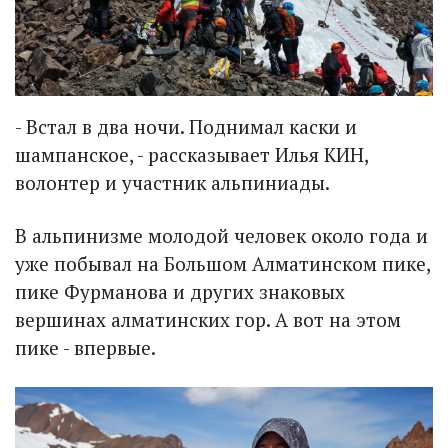
- Встал в два ночи. Поднимал каски и
шампанское, - рассказывает Илья КИН,
волонтер и участник альпиниады.
В альпинизме молодой человек около года и
уже побывал на Большом Алматинском пике,
пике Фурманова и других знаковых
вершинах алматинских гор. А вот на этом
пике - впервые.