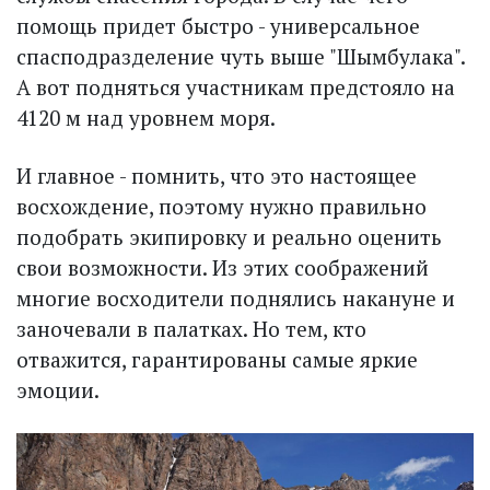
помощь придет быстро - универсальное
спасподразделение чуть выше "Шымбулака".
А вот подняться участникам предстояло на
4120 м над уровнем моря.
И главное - помнить, что это настоящее
восхождение, поэтому нужно правильно
подобрать экипировку и реально оценить
свои возможности. Из этих соображений
многие восходители поднялись накануне и
заночевали в палатках. Но тем, кто
отважится, гарантированы самые яркие
эмоции.