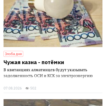
Злоба дня
Чужая казна - потёмки
В квитанциях алматинцев будут указывать
задолженность ОСИ и КСК за электроэнергию
07.08.2026
502