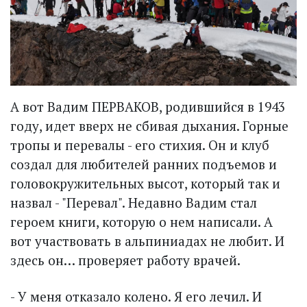
А вот Вадим ПЕРВАКОВ, родившийся в 1943
году, идет вверх не сбивая дыхания. Горные
тропы и перевалы - его стихия. Он и клуб
создал для любителей ранних подъемов и
головокружительных высот, который так и
назвал - "Перевал". Недавно Вадим стал
героем книги, которую о нем написали. А
вот участвовать в альпиниадах не любит. И
здесь он… проверяет работу врачей.
- У меня отказало колено. Я его лечил. И