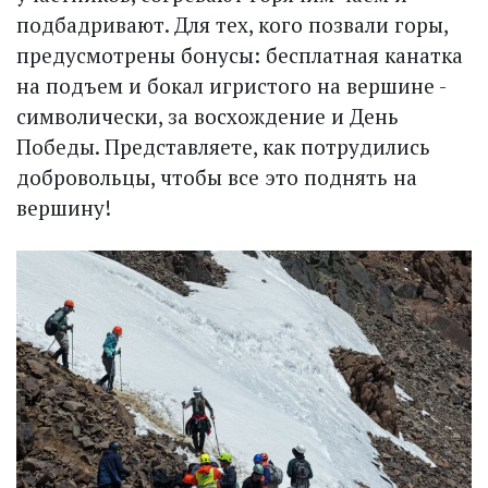
подбадривают. Для тех, кого позвали горы,
предусмотрены бонусы: бесплатная канатка
на подъем и бокал игристого на вершине -
символически, за восхождение и День
Победы. Представляете, как потрудились
добровольцы, чтобы все это поднять на
вершину!