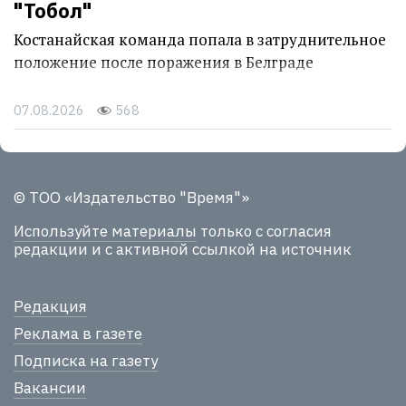
"Тобол"
Костанайская команда попала в затруднительное
положение после поражения в Белграде
07.08.2026
568
© ТОО «Издательство "Время"»
Используйте материалы
только с согласия
редакции и с активной ссылкой на источник
Редакция
Реклама в газете
Подписка на газету
Вакансии