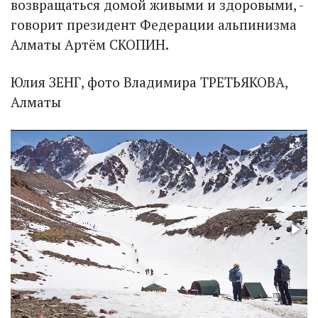
возвращаться домой живыми и здоровыми, -
говорит президент Федерации альпинизма
Алматы Артём СКОПИН.
Юлия ЗЕНГ, фото Владимира ТРЕТЬЯКОВА,
Алматы