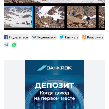
Поделиться
Поделиться
Твитнуть
Класснуть