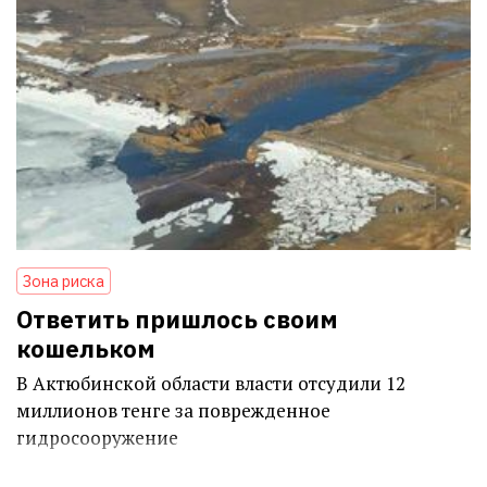
Зона риска
Ответить пришлось своим
кошельком
В Актюбинской области власти отсудили 12
миллионов тенге за поврежденное
гидросооружение