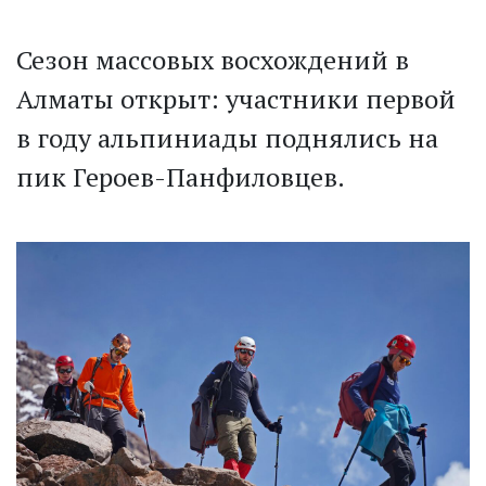
Сезон массовых восхождений в
Алматы открыт: участники первой
в году альпиниады поднялись на
пик Героев-Панфиловцев.