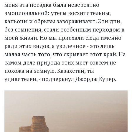
меня эта поездка была невероятно
эмоциональной: утесы восхитительны,
каньоны и обрывы завораживают. Эти дни,
без сомнения, стали особенным периодом в
моей жизни. Но мы приехали сюда именно
ради этих видов, а увиденное - это лишь
малая часть того, что скрывает этот край. На
самом деле природа этих мест совсем не
похожа на земную. Казахстан, ты
удивителен, - подчеркнул Джордж Купер.