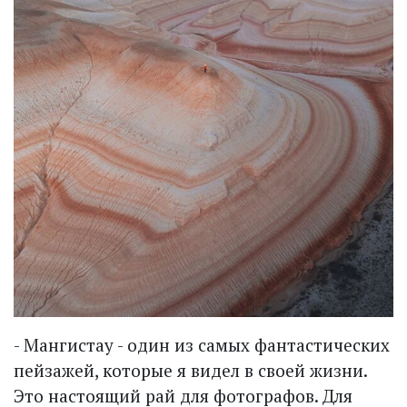
- Мангистау - один из самых фантастических
пейзажей, которые я видел в своей жизни.
Это настоящий рай для фотографов. Для