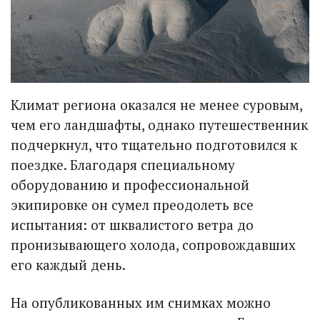
Климат региона оказался не менее суровым,
чем его ландшафты, однако путешественник
подчеркнул, что тщательно подготовился к
поездке. Благодаря специальному
оборудованию и профессиональной
экипировке он сумел преодолеть все
испытания: от шквалистого ветра до
пронизывающего холода, сопровождавших
его каждый день.
На опубликованных им снимках можно