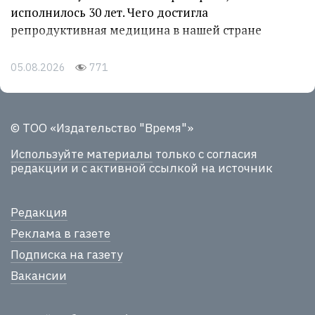
исполнилось 30 лет. Чего достигла
репродуктивная медицина в нашей стране
05.08.2026
771
© ТОО «Издательство "Время"»
Используйте материалы
только с согласия
редакции и с активной ссылкой на источник
Редакция
Реклама в газете
Подписка на газету
Вакансии