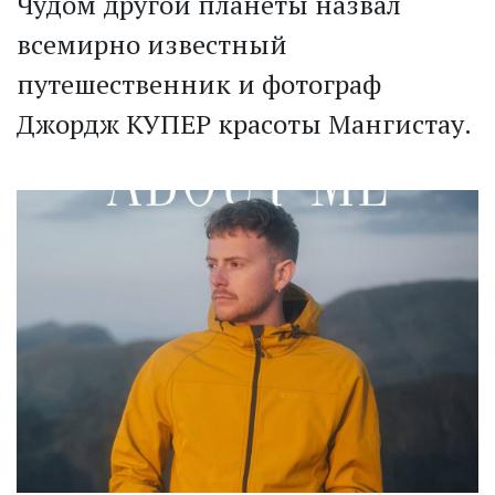
Чудом другой планеты назвал
всемирно известный
путешественник и фотограф
Джордж КУПЕР красоты Мангистау.