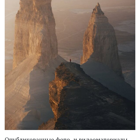
Опубликованные фото- и видеоматериалы