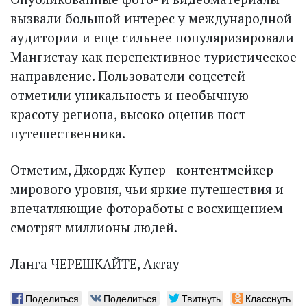
вызвали большой интерес у международной
аудитории и еще сильнее популяризировали
Мангистау как перспективное туристическое
направление. Пользователи соцсетей
отметили уникальность и необычную
красоту региона, высоко оценив пост
путешественника.
Отметим, Джордж Купер - контентмейкер
мирового уровня, чьи яркие путешествия и
впечатляющие фотоработы с восхищением
смотрят миллионы людей.
Ланга ЧЕРЕШКАЙТЕ, Актау
Поделиться
Поделиться
Твитнуть
Класснуть