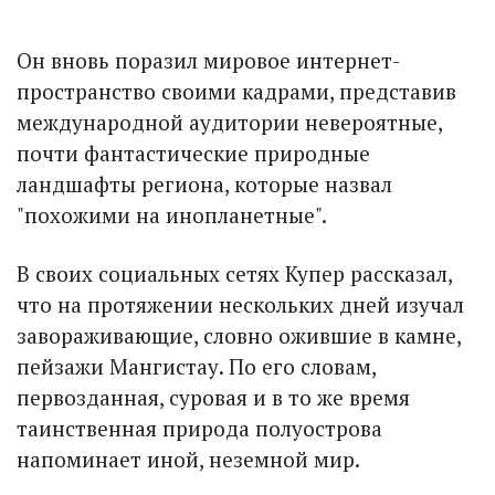
Он вновь поразил мировое интернет-
пространство своими кадрами, представив
международной аудитории невероятные,
почти фантастические природные
ландшафты региона, которые назвал
"похожими на инопланетные".
В своих социальных сетях Купер рассказал,
что на протяжении нескольких дней изучал
завораживающие, словно ожившие в камне,
пейзажи Мангистау. По его словам,
первозданная, суровая и в то же время
таинственная природа полуострова
напоминает иной, неземной мир.