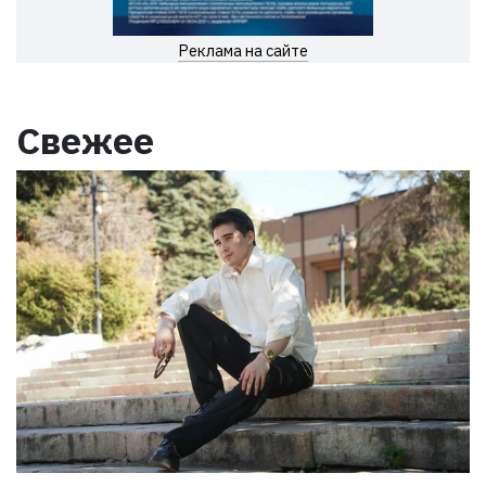
Реклама на сайте
Свежее