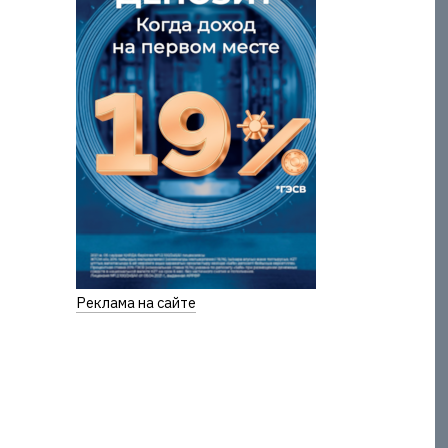
Реклама на сайте