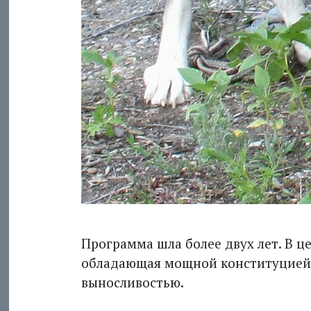
Программа шла более двух лет. В ц
обладающая мощной конституцией
выносливостью.