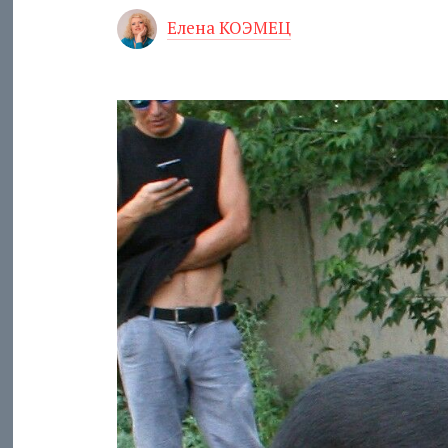
Елена КОЭМЕЦ