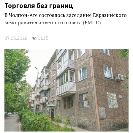
Торговля без границ
В Чолпон-Ате состоялось заседание Евразийского
межправительственного совета (ЕМПС)
07.08.2026
1135