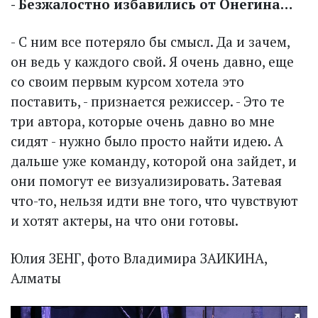
- Безжалостно избавились от Онегина…
- С ним все потеряло бы смысл. Да и зачем,
он ведь у каждого свой. Я очень давно, еще
со своим первым курсом хотела это
поставить, - признается режиссер. - Это те
три автора, которые очень давно во мне
сидят - нужно было просто найти идею. А
дальше уже команду, которой она зайдет, и
они помогут ее визуализировать. Затевая
что-то, нельзя идти вне того, что чувствуют
и хотят актеры, на что они готовы.
Юлия ЗЕНГ, фото Владимира ЗАИКИНА,
Алматы