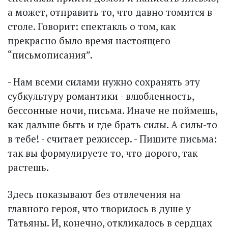
а может, отправить то, что давно томится в
столе. Говорит: спектакль о том, как
прекрасно было время настоящего
“письмописания”.
- Нам всеми силами нужно сохранять эту
субкультуру романтики - влюбленность,
бессонные ночи, письма. Иначе не поймешь,
как дальше быть и где брать силы. А силы-то
в тебе! - считает режиссер. - Пишите письма:
так вы формулируете то, что дорого, так
растешь.
Здесь показывают без отвлечения на
главного героя, что творилось в душе у
Татьяны. И, конечно, откликалось в сердцах