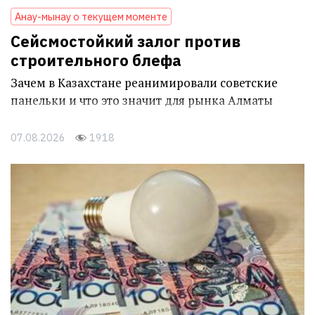
Анау-мынау о текущем моменте
Сейсмостойкий залог против
строительного блефа
Зачем в Казахстане реанимировали советские
панельки и что это значит для рынка Алматы
07.08.2026
1918