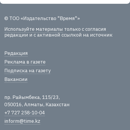
© ТОО «Издательство "Время"»
Используйте материалы
только с согласия
редакции и с активной ссылкой на источник
Редакция
Реклама в газете
Подписка на газету
Вакансии
пр. Райымбека, 115/23,
050016, Алматы, Казахстан
+7 727 258-10-04
inform@time.kz