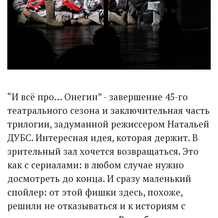
“И всё про… Онегин” - завершение 45-го
театрального сезона и заключительная часть
трилогии, задуманной режиссером Натальей
ДУБС. Интересная идея, которая держит. В
зрительный зал хочется возвращаться. Это
как с сериалами: в любом случае нужно
досмотреть до конца. И сразу маленький
спойлер: от этой фишки здесь, похоже,
решили не отказываться и к историям с