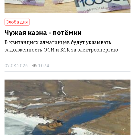
Злоба дня
Чужая казна - потёмки
В квитанциях алматинцев будут указывать
задолженность ОСИ и КСК за электроэнергию
07.08.2026
1074