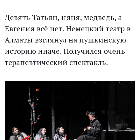
Девять Татьян, няня, медведь, а
Евгения всё нет. Немецкий театр в
Алматы взглянул на пушкинскую
историю иначе. Получился очень
терапевтический спектакль.