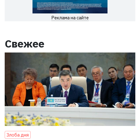
Реклама на сайте
Свежее
Злоба дня