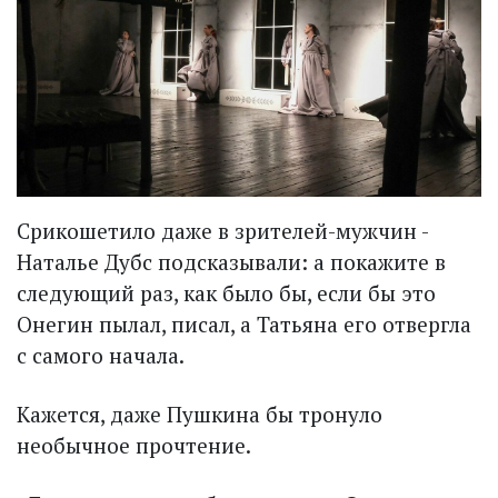
Срикошетило даже в зрителей-мужчин -
Наталье Дубс подсказывали: а покажите в
следующий раз, как было бы, если бы это
Онегин пылал, писал, а Татьяна его отвергла
с самого начала.
Кажется, даже Пушкина бы тронуло
необычное прочтение.