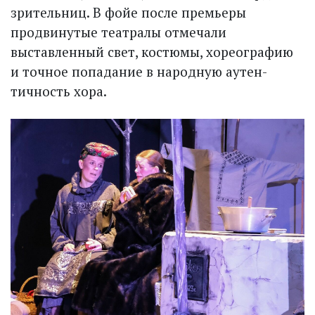
зрительниц. В фойе после премьеры
продвинутые театралы отмечали
выставленный свет, костюмы, хореографию
и точное попадание в народную аутен­
тичность хора.