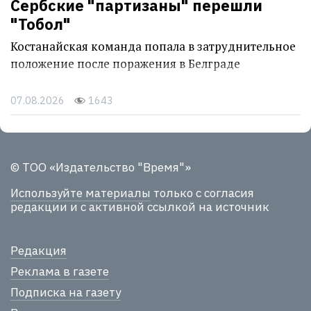
Сербские "партизаны" перешли
"Тобол"
Костанайская команда попала в затруднительное
положение после поражения в Белграде
07.08.2026
1643
© ТОО «Издательство "Время"»
Используйте материалы
только с согласия
редакции и с активной ссылкой на источник
Редакция
Реклама в газете
Подписка на газету