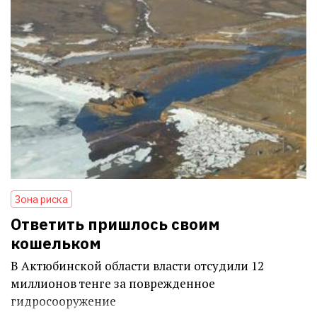
Зона риска
Ответить пришлось своим
кошельком
В Актюбинской области власти отсудили 12
миллионов тенге за поврежденное
гидросооружение