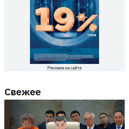
Реклама на сайте
Свежее