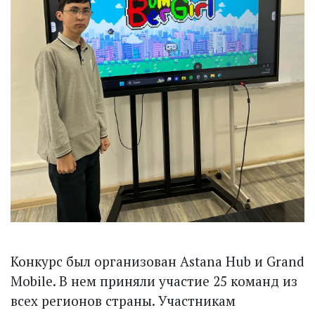
Конкурс был организован Astana Hub и Grand
Mobile. В нем приняли участие 25 команд из
всех регионов страны. Участникам