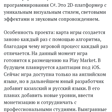
программирования C#. Это 2D-платформер с
уникальным визуальным стилем, световыми
эффектами и звуковым сопровождением.
Особенность проекта: карта игры создается
заново каждый раз с помощью алгоритма,
благодаря чему игровой процесс каждый раз
отличается. На данный момент игра
готовится к размещению на Play Market. В
будущем планируется адаптация под iOS.
Сейчас игра доступна только на английском
языке, но в дальнейшем юный разработчик
добавит казахский и русский языки. В его
планах добавить новые уровни, ввес­ти
монетизацию и сотрудничать с
профессиональными студиями. Выигранные