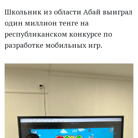
Школьник из области Абай выиграл
один миллион тенге на
республиканском конкурсе по
разработке мобильных игр.