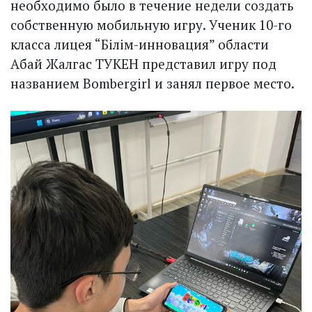
необходимо было в течение недели создать
собственную мобильную игру. Ученик 10-го
класса лицея “Білім-инновация” области
Абай Жалгас ТУКЕН представил игру под
названием Bombergirl и занял первое место.