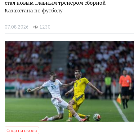
стал новым главным тренером сборной
Казахстана по футболу
07.08.2026
1230
Спорт и около