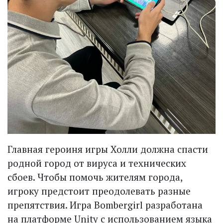
Главная героиня игры Холли должна спасти
родной город от вируса и технических
сбоев. Чтобы помочь жителям города,
игроку предстоит преодолевать разные
препятствия. Игра Bombergirl разработана
на платформе Unity с использованием языка