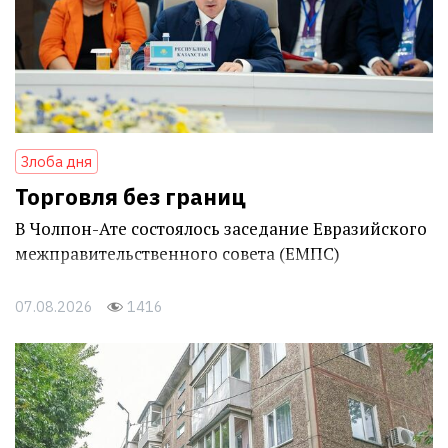
Злоба дня
Торговля без границ
В Чолпон-Ате состоялось заседание Евразийского
межправительственного совета (ЕМПС)
07.08.2026
1416