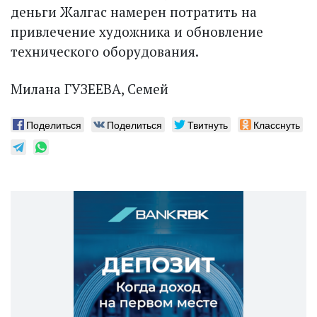
деньги Жалгас намерен потратить на
привлечение художника и обновление
технического оборудования.
Милана ГУЗЕЕВА, Семей
Поделиться
Поделиться
Твитнуть
Класснуть