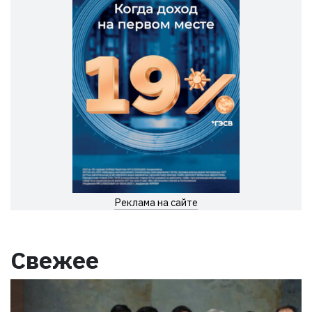
Реклама на сайте
Свежее