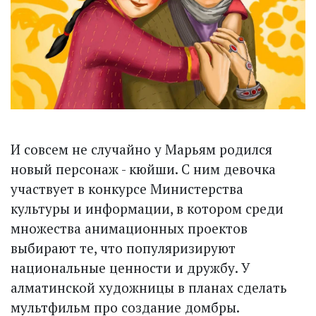
И совсем не случайно у Марьям родился
новый персонаж - кюйши. С ним девочка
участвует в конкурсе Министерства
культуры и информации, в котором среди
множества анимационных проектов
выбирают те, что популяризируют
национальные ценности и дружбу. У
алматинской художницы в планах сделать
мультфильм про создание домбры.