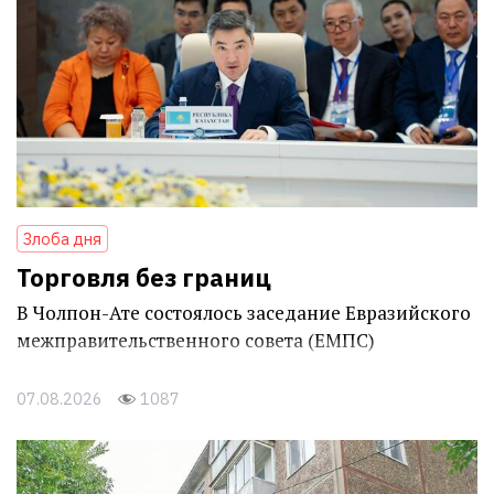
Злоба дня
Торговля без границ
В Чолпон-Ате состоялось заседание Евразийского
межправительственного совета (ЕМПС)
07.08.2026
1087