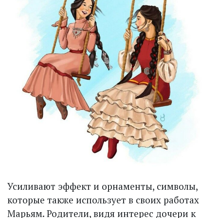
Усиливают эффект и орнаменты, символы,
которые также использует в своих работах
Марьям. Родители, видя интерес дочери к