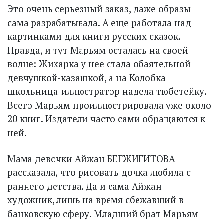
Это очень серьезный заказ, даже образы
сама разрабатывала. А еще работала над
картинками для книги русских сказок.
Правда, и тут Марьям осталась на своей
волне: Жихарка у нее стала обаятельной
девчушкой-казашкой, а на Колобка
школьница-иллюстратор надела тюбетейку.
Всего Марьям проиллюстрировала уже около
20 книг. Издатели часто сами обращаются к
ней.
Мама девочки Айжан БЕГЖИГИТОВА
рассказала, что рисовать дочка любила с
раннего детства. Да и сама Айжан -
художник, лишь на время сбежавший в
банковскую сферу. Младший брат Марьям