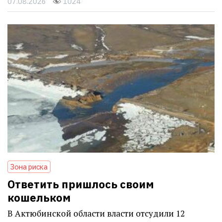
07.08.2026
1024
Зона риска
Ответить пришлось своим
кошельком
В Актюбинской области власти отсудили 12