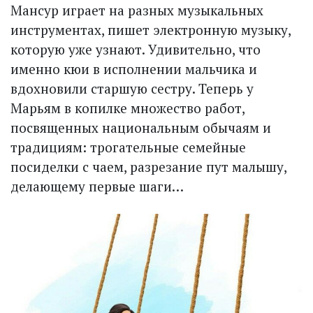
Мансур играет на разных музыкальных
инструментах, пишет электронную музыку,
которую уже узнают. Удивительно, что
именно кюи в исполнении мальчика и
вдохновили старшую сестру. Теперь у
Марьям в копилке множество работ,
посвященных национальным обычаям и
традициям: трогательные семейные
посиделки с чаем, разрезание пут малышу,
делающему первые шаги…