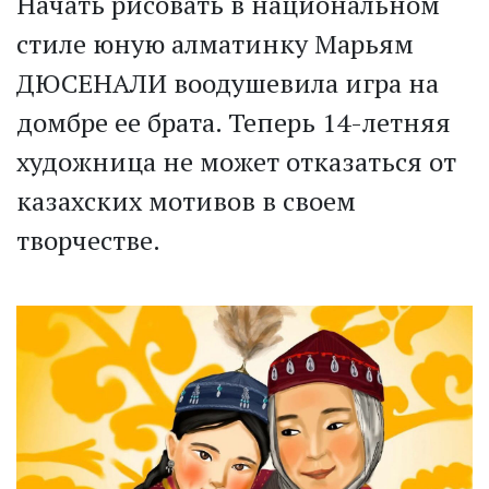
Начать рисовать в национальном
стиле юную алматинку Марьям
ДЮСЕНАЛИ воодушевила игра на
домбре ее брата. Теперь 14-летняя
художница не может отказаться от
казахских мотивов в своем
творчестве.