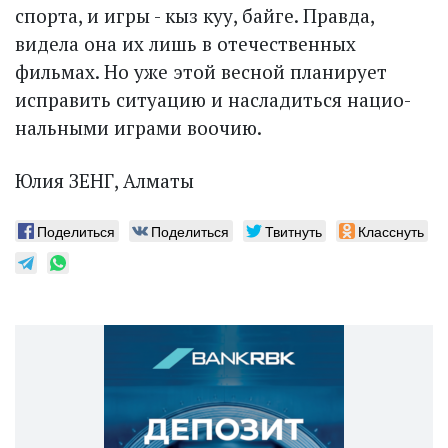
спорта, и игры - кыз куу, байге. Правда,
видела она их лишь в отечественных
фильмах. Но уже этой весной планирует
исправить ситуацию и насладиться нацио­
нальными играми воочию.
Юлия ЗЕНГ, Алматы
Поделиться
Поделиться
Твитнуть
Класснуть