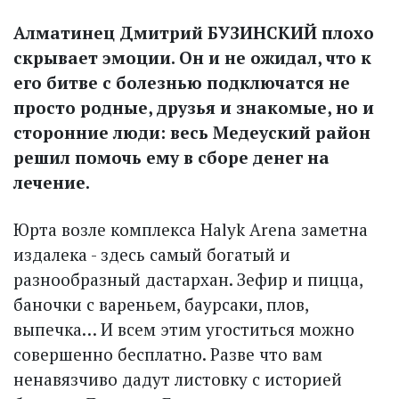
Алматинец Дмитрий БУЗИНСКИЙ плохо
скрывает эмоции. Он и не ожидал, что к
его битве с болезнью подключатся не
просто родные, друзья и знакомые, но и
сторонние люди: весь Медеуский район
решил помочь ему в сборе денег на
лечение.
Юрта возле комплекса Halyk Arena заметна
издалека - здесь самый богатый и
разнообразный дастархан. Зефир и пицца,
баночки с вареньем, баурсаки, плов,
выпечка… И всем этим угоститься можно
совершенно бесплатно. Разве что вам
ненавязчиво дадут листовку с историей