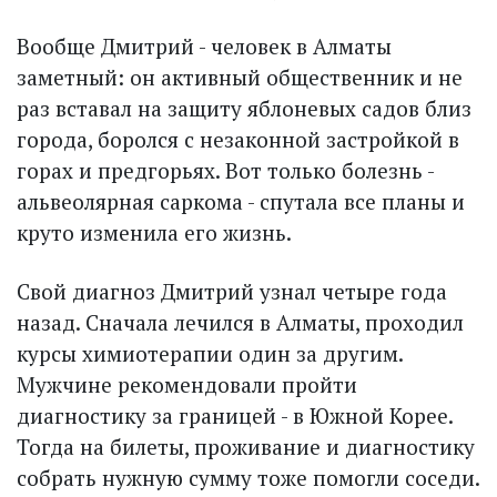
Вообще Дмитрий - человек в Алматы
заметный: он активный общественник и не
раз вставал на защиту яблоневых садов близ
города, боролся с незаконной застройкой в
горах и предгорьях. Вот только болезнь -
альвеолярная саркома - спутала все планы и
круто изменила его жизнь.
Свой диагноз Дмитрий узнал четыре года
назад. Сначала лечился в Алматы, проходил
курсы химиотерапии один за другим.
Мужчине рекомендовали пройти
диагностику за границей - в Южной Корее.
Тогда на билеты, проживание и диагностику
собрать нужную сумму тоже помогли соседи.