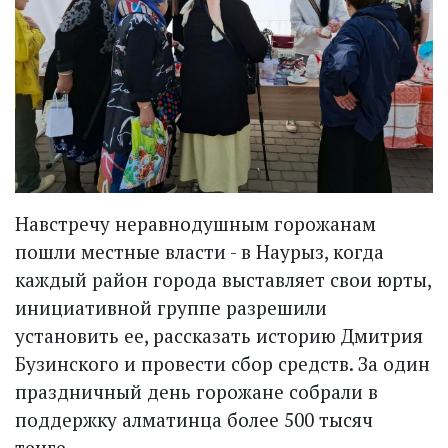
Навстречу неравнодушным горожанам
пошли местные власти - в Наурыз, когда
каждый район города выставляет свои юрты,
инициативной группе разрешили
установить ее, рассказать историю Дмитрия
Бузинского и провес­ти сбор средств. За один
праздничный день горожане собрали в
поддержку алматинца более 500 тысяч
тенге.