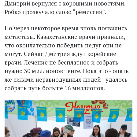
Дмитрий вернулся с хорошими новостями.
Робко прозвучало слово “ремиссия”.
Но через некоторое время вновь по­явились
метастазы. Казахстанские врачи признали,
что окончательно победить недуг они не
могут. Сейчас Дмитрия ждут корейские
врачи. Лечение не бесплатное и собрать
нужно 30 миллионов тенге. Пока что - опять
же силами неравнодушных людей - удалось
собрать чуть больше 16 миллионов.