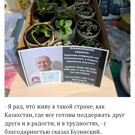
- Я рад, что живу в такой стране, как
Казахстан, где все готовы поддержать друг
друга и в радости, и в трудностях, - с
благодарностью сказал Бузинский.