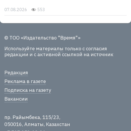
07.08.2026
553
© ТОО «Издательство "Время"»
Используйте материалы
только с согласия
редакции и с активной ссылкой на источник
Редакция
Реклама в газете
Подписка на газету
Вакансии
пр. Райымбека, 115/23,
050016, Алматы, Казахстан