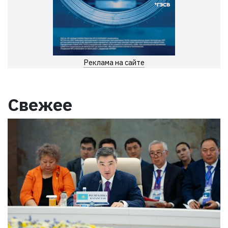
Реклама на сайте
Свежее