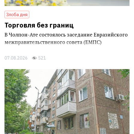
Злоба дня
Торговля без границ
В Чолпон-Ате состоялось заседание Евразийского
межправительственного совета (ЕМПС)
07.08.2026
521