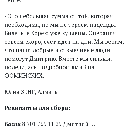
- Это небольшая сумма от той, которая
необходима, но мы не теряем на­дежды.
Билеты в Корею уже куплены. Операция
совсем скоро, счет идет на дни. Мы верим,
что наши добрые и отзывчивые люди
помогут Дмитрию. Вмес­те мы сильны! -
поделилась подробностями Яна
ФОМИНСКИХ.
Юлия ЗЕНГ, Алматы
Реквизиты для сбора:
Каспи
8 701 765 11 25 Дмитрий Б.