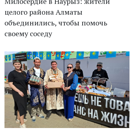
Милосердие в Наурыз: жители
целого района Алматы
объединились, чтобы помочь
своему соседу