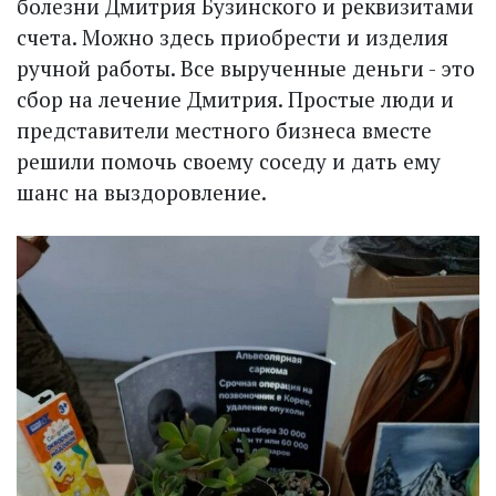
болезни Дмитрия Бузинского и реквизитами
счета. Можно здесь приобрести и изделия
ручной работы. Все вырученные деньги - это
сбор на лечение Дмитрия. Простые люди и
представители местного бизнеса вместе
решили помочь своему соседу и дать ему
шанс на выздоровление.