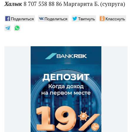
Халык
8 707 558 88 86 Маргарита Б. (супруга)
Поделиться
Поделиться
Твитнуть
Класснуть