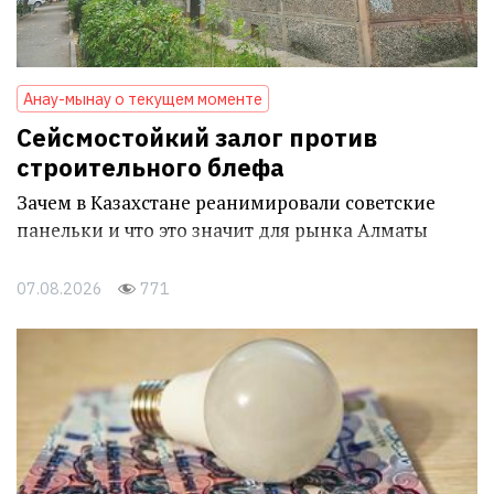
Анау-мынау о текущем моменте
Сейсмостойкий залог против
строительного блефа
Зачем в Казахстане реанимировали советские
панельки и что это значит для рынка Алматы
07.08.2026
771