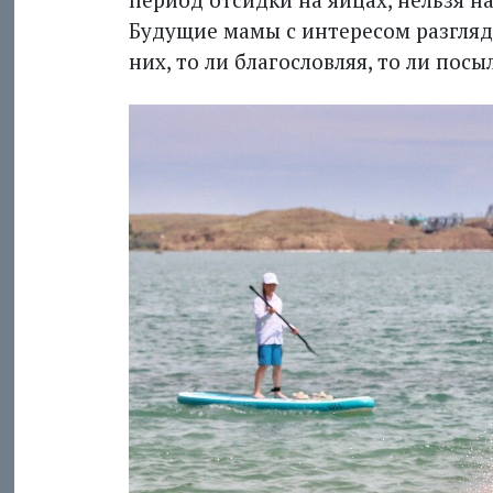
Будущие мамы с интересом разгля
них, то ли благословляя, то ли пос