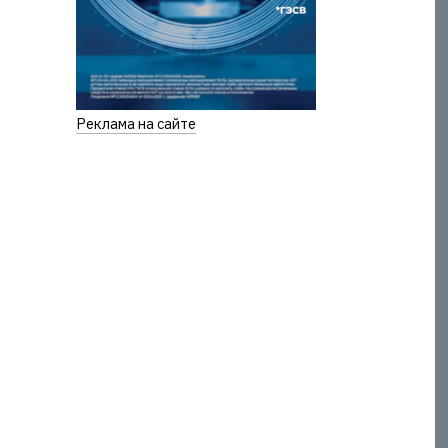
Реклама на сайте